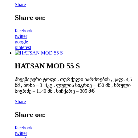
Share
Share on:
facebook
twitter
google
pinterest
HATSAN MOD 55 S
პნევმატური ტოფი , თურქული წარმოების , კალ. 4,5
მმ , წონა – 3 .4კგ , ლულის სიგრძე – 450 მმ , სრული
სიგრძე – 1140 მმ , სიჩქარე – 305 მ/წ
Share
Share on:
facebook
twitter