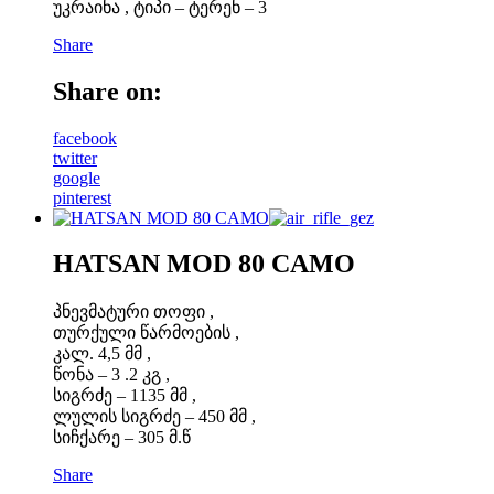
უკრაინა , ტიპი – ტერენ – 3
Share
Share on:
facebook
twitter
google
pinterest
HATSAN MOD 80 CAMO
პნევმატური თოფი ,
თურქული წარმოების ,
კალ. 4,5 მმ ,
წონა – 3 .2 კგ ,
სიგრძე – 1135 მმ ,
ლულის სიგრძე – 450 მმ ,
სიჩქარე – 305 მ.წ
Share