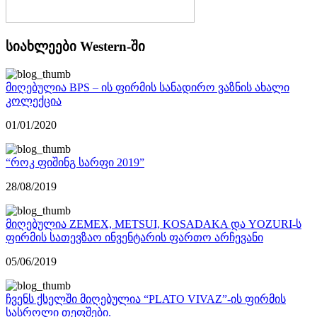
სიახლეები Western-ში
მიღებულია BPS – ის ფირმის სანადირო ვაზნის ახალი
კოლექცია
01/01/2020
“როკ ფიშინგ სარფი 2019”
28/08/2019
მიღებულია ZEMEX, METSUI, KOSADAKA და YOZURI-ს
ფირმის სათევზაო ინვენტარის ფართო არჩევანი
05/06/2019
ჩვენს ქსელში მიღებულია “PLATO VIVAZ”-ის ფირმის
სასროლი თეფშები.