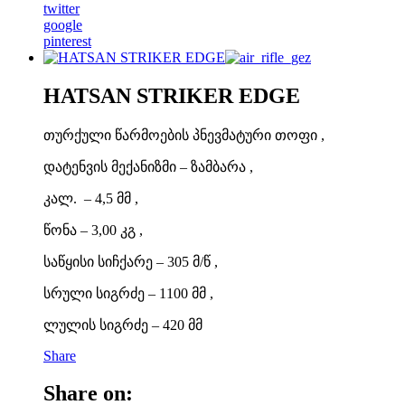
twitter
google
pinterest
HATSAN STRIKER EDGE
თურქული წარმოების პნევმატური თოფი ,
დატენვის მექანიზმი – ზამბარა ,
კალ. – 4,5 მმ ,
წონა – 3,00 კგ ,
საწყისი სიჩქარე – 305 მ/წ ,
სრული სიგრძე – 1100 მმ ,
ლულის სიგრძე – 420 მმ
Share
Share on: