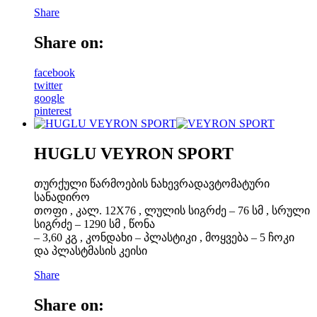
Share
Share on:
facebook
twitter
google
pinterest
HUGLU VEYRON SPORT
თურქული წარმოების ნახევრადავტომატური
სანადირო
თოფი , კალ. 12X76 , ლულის სიგრძე – 76 სმ , სრული
სიგრძე – 1290 სმ , წონა
– 3,60 კგ , კონდახი – პლასტიკი , მოყვება – 5 ჩოკი
და პლასტმასის კეისი
Share
Share on: