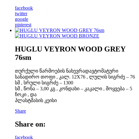
facebook
twitter
google
pinterest
HUGLU VEYRON WOOD GREY
76sm
თურქული წარმოების ნახევრადავტომატური
სანადირო თოფი , კალ. 12X76 , ლულის სიგრძე – 76
სმ , სრული სიგრძე – 1300
სმ , წონა – 3,00 კგ , კონდახი – კაკალი , მოყვება – 5
ჩოკი , და
პლასტმასის კეისი
Share
Share on:
facebook