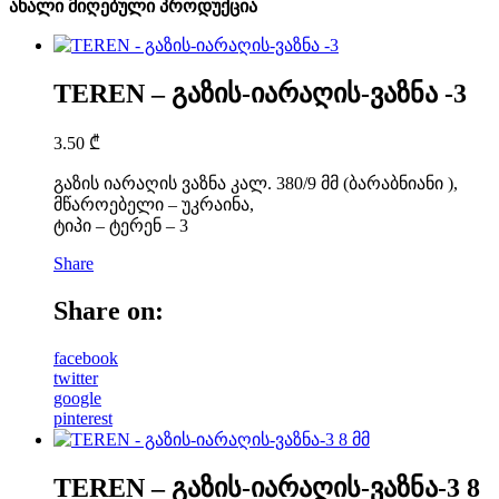
ახალი მიღებული პროდუქცია
TEREN – გაზის-იარაღის-ვაზნა -3
3.50
₾
გაზის იარაღის ვაზნა კალ. 380/9 მმ (ბარაბნიანი ),
მწაროებელი – უკრაინა,
ტიპი – ტერენ – 3
Share
Share on:
facebook
twitter
google
pinterest
TEREN – გაზის-იარაღის-ვაზნა-3 8