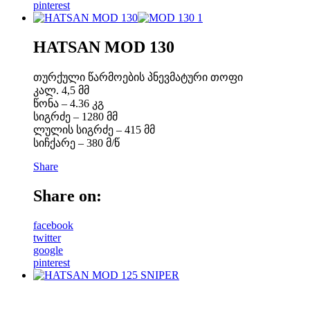
pinterest
HATSAN MOD 130
თურქული წარმოების პნევმატური თოფი
კალ. 4,5 მმ
წონა – 4.36 კგ
სიგრძე – 1280 მმ
ლულის სიგრძე – 415 მმ
სიჩქარე – 380 მ/წ
Share
Share on:
facebook
twitter
google
pinterest