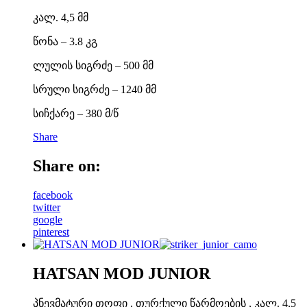
კალ. 4,5 მმ
წონა – 3.8 კგ
ლულის სიგრძე – 500 მმ
სრული სიგრძე – 1240 მმ
სიჩქარე – 380 მ/წ
Share
Share on:
facebook
twitter
google
pinterest
HATSAN MOD JUNIOR
პნევმატური თოფი , თურქული წარმოების , კალ. 4,5