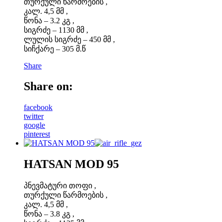
თურქული წარმოების ,
კალ. 4,5 მმ ,
წონა – 3.2 კგ ,
სიგრძე – 1130 მმ ,
ლულის სიგრძე – 450 მმ ,
სიჩქარე – 305 მ.წ
Share
Share on:
facebook
twitter
google
pinterest
HATSAN MOD 95
პნევმატური თოფი ,
თურქული წარმოების ,
კალ. 4,5 მმ ,
წონა – 3.8 კგ ,