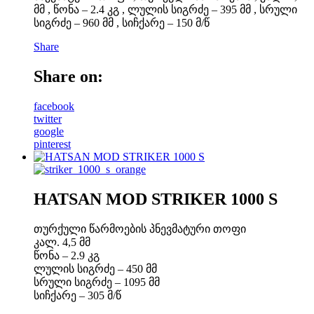
მმ , წონა – 2.4 კგ , ლულის სიგრძე – 395 მმ , სრული
სიგრძე – 960 მმ , სიჩქარე – 150 მ/წ
Share
Share on:
facebook
twitter
google
pinterest
HATSAN MOD STRIKER 1000 S
თურქული წარმოების პნევმატური თოფი
კალ. 4,5 მმ
წონა – 2.9 კგ
ლულის სიგრძე – 450 მმ
სრული სიგრძე – 1095 მმ
სიჩქარე – 305 მ/წ