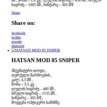
მმ , წონა – 2.9 კგ , ლულის სიგრძე – 450 მმ , სრული
სიგრძე – 1095 მმ , სიჩქარე – 305 მ/წ
Share
Share on:
facebook
twitter
google
pinterest
HATSAN MOD 85 SNIPER
პნევმატური თოფი ,
თურქული წარმოების ,
კალ. 4,5 მმ ,
წონა – 3.3 კგ ,
ლულის სიგრძე – 460 მმ ,
სრული სიგრძე – 1135 მმ ,
სიჩქარე – 305 მ/წ ,
მოყვება ოპტიკური სამიზნე