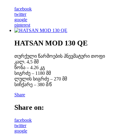
facebook
twitter
google
pinterest
HATSAN MOD 130 QE
თურქული წარმოების პნევმატური თოფი
კალ. 4,5 მმ
წონა – 4.26 კგ
სიგრძე – 1180 მმ
ლულის სიგრძე – 270 მმ
სიჩქარე – 380 მ/წ
Share
Share on:
facebook
twitter
google