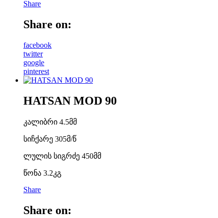
Share
Share on:
facebook
twitter
google
pinterest
HATSAN MOD 90
კალიბრი 4.5მმ
სიჩქარე 305მ/წ
ლულის სიგრძე 450მმ
წონა 3.2კგ
Share
Share on: