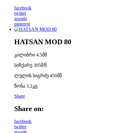
facebook
twitter
google
pinterest
HATSAN MOD 80
კალიბრი 4.5მმ
სიჩქარე 305მ/წ
ლულის სიგრძე 450მმ
წონა 3.2კგ
Share
Share on:
facebook
twitter
google