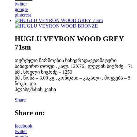
twitter
google
pinterest
HUGLU VEYRON WOOD GREY
71sm
თურქული წარმოების ნახევრადავტომატური
სანადირო თოფი , კალ. 12X76 , ლულის სიგრძე – 71
სმ , სრული სიგრძე – 1250
სმ , წონა – 3,00 კგ , კონდახი – კაკალი , მოყვება – 5
ჩოკი , და
პლასტმასის კეისი
Share
Share on:
facebook
twitter
google