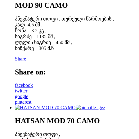
MOD 90 CAMO
პნევმატური თოფი , თურქული წარმოების ,
კალ. 4,5 მმ ,
წონა – 3.2 კგ ,
სიგრძე – 1135 მმ ,
ლულის სიგრძე – 450 მმ ,
სიჩქარე – 305 მ.წ
Share
Share on:
facebook
twitter
google
pinterest
HATSAN MOD 70 CAMO
პნევმატური თოფი ,