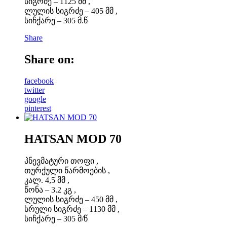
სიგრძე – 1125 მმ ,
ლულის სიგრძე – 405 მმ ,
სიჩქარე – 305 მ.წ
Share
Share on:
facebook
twitter
google
pinterest
HATSAN MOD 70
პნევმატური თოფი ,
თურქული წარმოების ,
კალ. 4,5 მმ ,
წონა – 3.2 კგ ,
ლულის სიგრძე – 450 მმ ,
სრული სიგრძე – 1130 მმ ,
სიჩქარე – 305 მ/წ