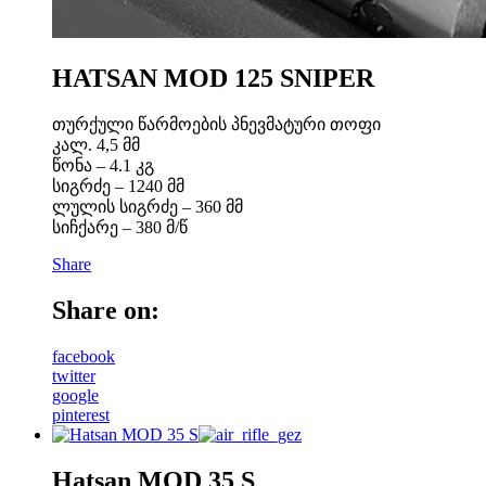
HATSAN MOD 125 SNIPER
თურქული წარმოების პნევმატური თოფი
კალ. 4,5 მმ
წონა – 4.1 კგ
სიგრძე – 1240 მმ
ლულის სიგრძე – 360 მმ
სიჩქარე – 380 მ/წ
Share
Share on:
facebook
twitter
google
pinterest
Hatsan MOD 35 S