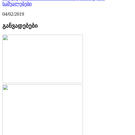
საშუალებები
04/02/2019
განვადებები