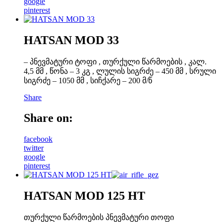
google
pinterest
HATSAN MOD 33
– პნევმატური ტოფი , თურქული წარმოების , კალ.
4,5 მმ , წონა – 3 კგ , ლულის სიგრძე – 450 მმ , სრული
სიგრძე – 1050 მმ , სიჩქარე – 200 მ/წ
Share
Share on:
facebook
twitter
google
pinterest
HATSAN MOD 125 HT
თურქული წარმოების პნევმატური თოფი