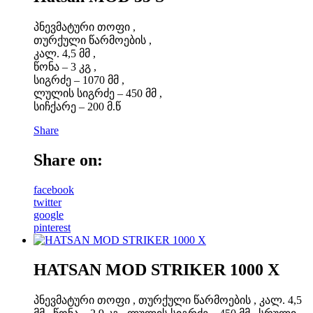
პნევმატური თოფი ,
თურქული წარმოების ,
კალ. 4,5 მმ ,
წონა – 3 კგ ,
სიგრძე – 1070 მმ ,
ლულის სიგრძე – 450 მმ ,
სიჩქარე – 200 მ.წ
Share
Share on:
facebook
twitter
google
pinterest
HATSAN MOD STRIKER 1000 X
პნევმატური თოფი , თურქული წარმოების , კალ. 4,5