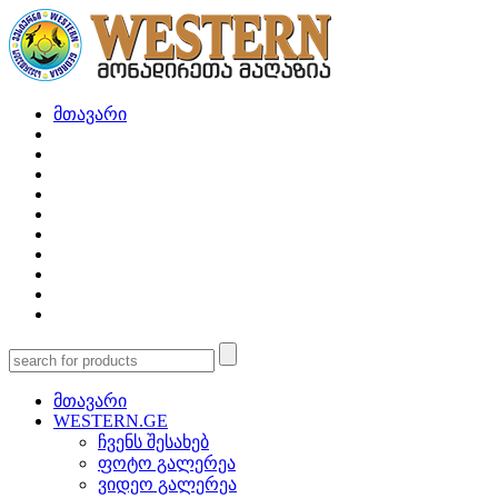
მთავარი
მთავარი
WESTERN.GE
ჩვენს შესახებ
ფოტო გალერეა
ვიდეო გალერეა