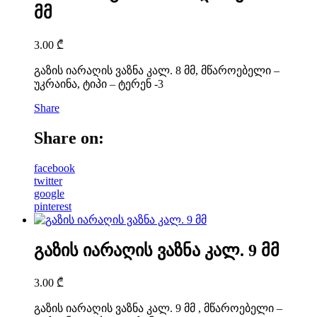
მმ
3.00
₾
გაზის იარაღის ვაზნა კალ. 8 მმ, მწაროებელი –
უკრაინა, ტიპი – ტერენ -3
Share
Share on:
facebook
twitter
google
pinterest
გაზის იარაღის ვაზნა კალ. 9 მმ
3.00
₾
გაზის იარაღის ვაზნა კალ. 9 მმ , მწაროებელი –