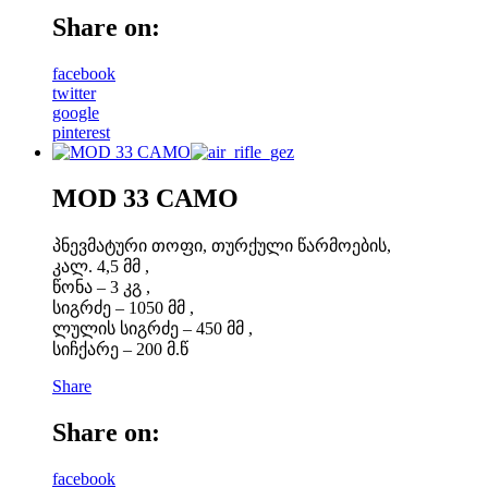
Share on:
facebook
twitter
google
pinterest
MOD 33 CAMO
პნევმატური თოფი, თურქული წარმოების,
კალ. 4,5 მმ ,
წონა – 3 კგ ,
სიგრძე – 1050 მმ ,
ლულის სიგრძე – 450 მმ ,
სიჩქარე – 200 მ.წ
Share
Share on:
facebook