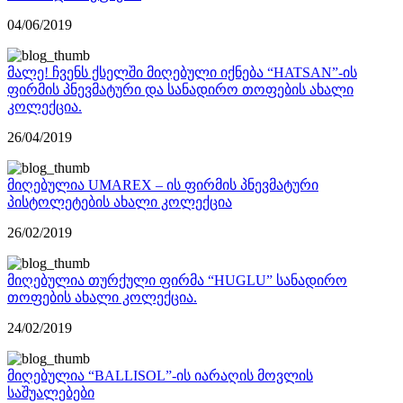
04/06/2019
მალე! ჩვენს ქსელში მიღებული იქნება “HATSAN”-ის
ფირმის პნევმატური და სანადირო თოფების ახალი
კოლექცია.
26/04/2019
მიღებულია UMAREX – ის ფირმის პნევმატური
პისტოლეტების ახალი კოლექცია
26/02/2019
მიღებულია თურქული ფირმა “HUGLU” სანადირო
თოფების ახალი კოლექცია.
24/02/2019
მიღებულია “BALLISOL”-ის იარაღის მოვლის
საშუალებები