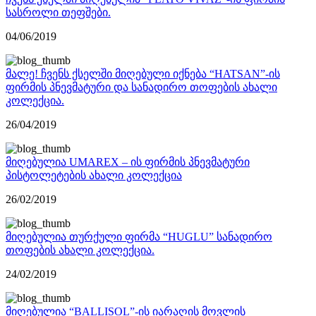
სასროლი თეფშები.
04/06/2019
მალე! ჩვენს ქსელში მიღებული იქნება “HATSAN”-ის
ფირმის პნევმატური და სანადირო თოფების ახალი
კოლექცია.
26/04/2019
მიღებულია UMAREX – ის ფირმის პნევმატური
პისტოლეტების ახალი კოლექცია
26/02/2019
მიღებულია თურქული ფირმა “HUGLU” სანადირო
თოფების ახალი კოლექცია.
24/02/2019
მიღებულია “BALLISOL”-ის იარაღის მოვლის