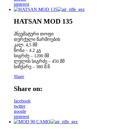
pinterest
HATSAN MOD 135
პნევმატური თოფი
თურქული წარმოების
კალ. 4,5 მმ
წონა – 4.2 კგ
სიგრძე – 1200 მმ
ლულის სიგრძე – 450 მმ
სიჩქარე – 380 მ.წ
Share
Share on:
facebook
twitter
google
pinterest