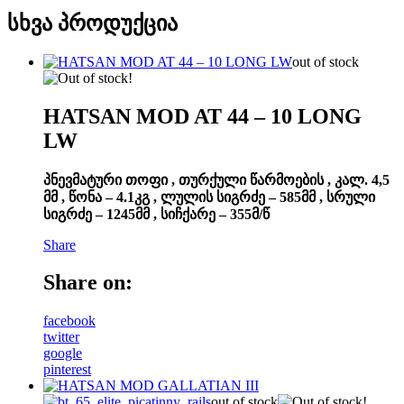
სხვა პროდუქცია
out of stock
HATSAN MOD AT 44 – 10 LONG
LW
პნევმატური თოფი , თურქული წარმოების , კალ. 4,5
მმ , წონა – 4.1კგ , ლულის სიგრძე – 585მმ , სრული
სიგრძე – 1245მმ , სიჩქარე – 355მ/წ
Share
Share on:
facebook
twitter
google
pinterest
out of stock