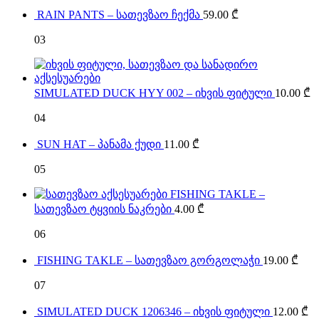
RAIN PANTS – სათევზაო ჩექმა
59.00
₾
03
SIMULATED DUCK HYY 002 – იხვის ფიტული
10.00
₾
04
SUN HAT – პანამა ქუდი
11.00
₾
05
FISHING TAKLE –
სათევზაო ტყვიის ნაკრები
4.00
₾
06
FISHING TAKLE – სათევზაო გორგოლაჭი
19.00
₾
07
SIMULATED DUCK 1206346 – იხვის ფიტული
12.00
₾