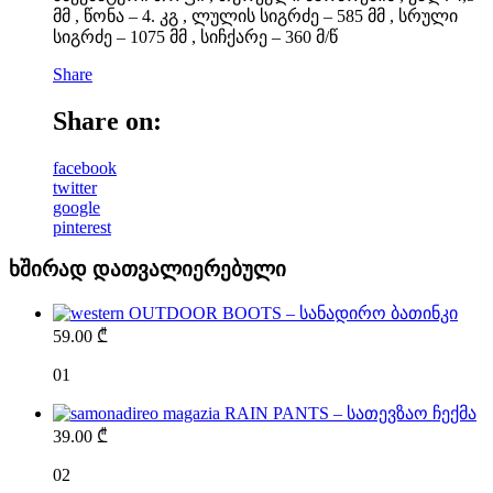
მმ , წონა – 4. კგ , ლულის სიგრძე – 585 მმ , სრული
სიგრძე – 1075 მმ , სიჩქარე – 360 მ/წ
Share
Share on:
facebook
twitter
google
pinterest
ხშირად დათვალიერებული
OUTDOOR BOOTS – სანადირო ბათინკი
59.00
₾
01
RAIN PANTS – სათევზაო ჩექმა
39.00
₾
02