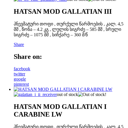
HATSAN MOD GALLATIAN III
პნევმატური თოფი , თურქული წარმოების , კალ. 4,5
მმ , წონა – 4.2 კგ , ლულის სიგრძე – 585 მმ , სრული
სიგრძე – 1075 მმ , სიჩქარე – 360 მ/წ
Share
Share on:
facebook
twitter
google
pinterest
out of stock
HATSAN MOD GALLATIAN I
CARABINE LW
პნევმატური თოფი , თურქული წარმოების , კალ. 4,5