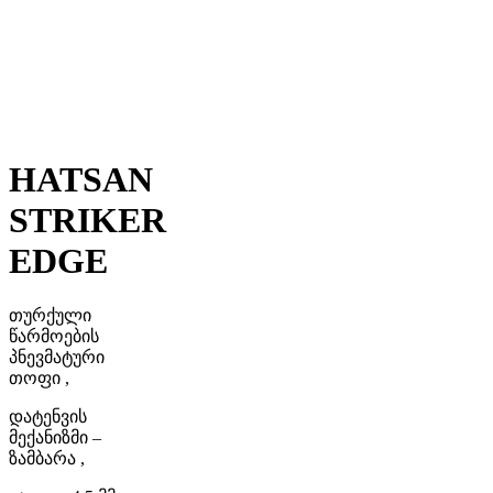
HATSAN
STRIKER
EDGE
თურქული
წარმოების
პნევმატური
თოფი ,
დატენვის
მექანიზმი –
ზამბარა ,