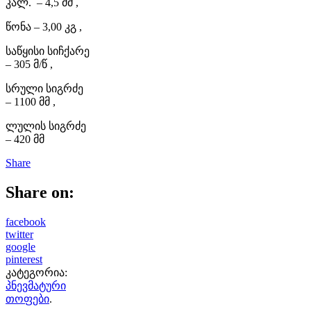
კალ. – 4,5 მმ ,
წონა – 3,00 კგ ,
საწყისი სიჩქარე
– 305 მ/წ ,
სრული სიგრძე
– 1100 მმ ,
ლულის სიგრძე
– 420 მმ
Share
Share on:
facebook
twitter
google
pinterest
კატეგორია:
პნევმატური
თოფები
.