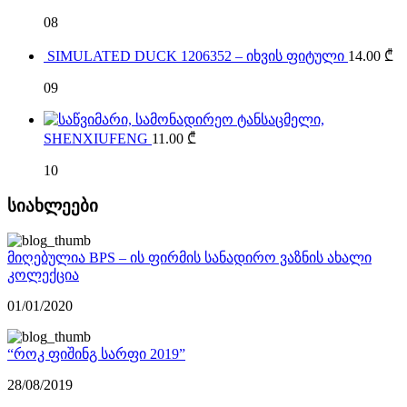
08
SIMULATED DUCK 1206352 – იხვის ფიტული
14.00
₾
09
SHENXIUFENG
11.00
₾
10
სიახლეები
მიღებულია BPS – ის ფირმის სანადირო ვაზნის ახალი
კოლექცია
01/01/2020
“როკ ფიშინგ სარფი 2019”
28/08/2019