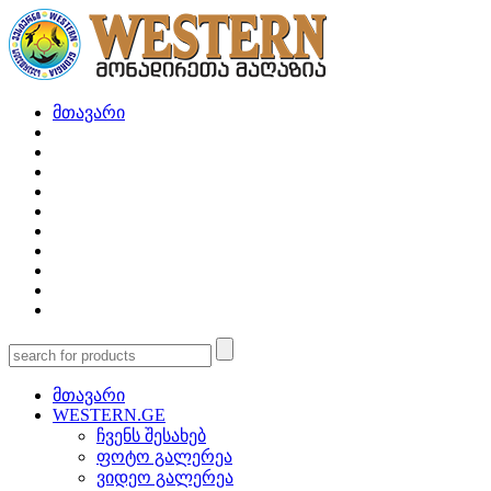
მთავარი
მთავარი
WESTERN.GE
ჩვენს შესახებ
ფოტო გალერეა
ვიდეო გალერეა