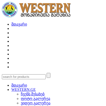
მთავარი
მთავარი
WESTERN.GE
ჩვენს შესახებ
ფოტო გალერეა
ვიდეო გალერეა