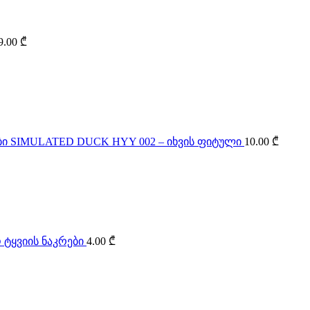
9.00
₾
SIMULATED DUCK HYY 002 – იხვის ფიტული
10.00
₾
 ტყვიის ნაკრები
4.00
₾