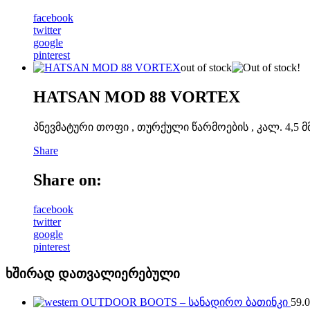
facebook
twitter
google
pinterest
out of stock
HATSAN MOD 88 VORTEX
პნევმატური თოფი , თურქული წარმოების , კალ. 4,5 მმ , 
Share
Share on:
facebook
twitter
google
pinterest
ხშირად დათვალიერებული
OUTDOOR BOOTS – სანადირო ბათინკი
59.