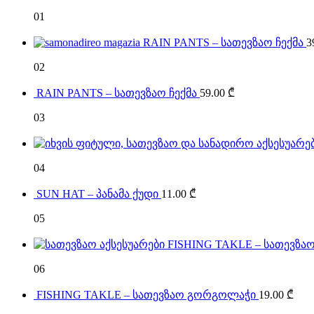
01
RAIN PANTS – სათევზაო ჩექმა
3
02
RAIN PANTS – სათევზაო ჩექმა
59.00
₾
03
04
SUN HAT – პანამა ქუდი
11.00
₾
05
FISHING TAKLE – სათევზაო
06
FISHING TAKLE – სათევზაო გორგოლაჭი
19.00
₾