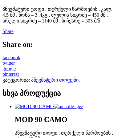
პნევმატური ტოფი , თურქული წარმოების , კალ.
4,5 მმ , წონა – 3 .4კგ , ლულის სიგრძე – 450 მმ ,
სრული სიგრძე – 1140 მმ , სიჩქარე – 305 მ/წ
Share
Share on:
facebook
twitter
google
pinterest
კატეგორია:
პნევმატური თოფები
.
სხვა პროდუქცია
MOD 90 CAMO
პნევმატური თოფი , თურქული წარმოების ,