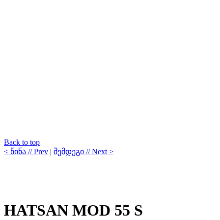
Back to top
< წინა // Prev
|
შემდეგი // Next >
HATSAN MOD 55 S