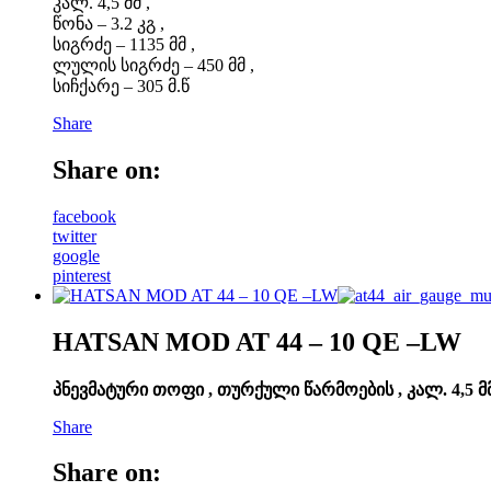
კალ. 4,5 მმ ,
წონა – 3.2 კგ ,
სიგრძე – 1135 მმ ,
ლულის სიგრძე – 450 მმ ,
სიჩქარე – 305 მ.წ
Share
Share on:
facebook
twitter
google
pinterest
HATSAN MOD AT 44 – 10 QE –LW
პნევმატური თოფი , თურქული წარმოების , კალ. 4,5 მმ ,
Share
Share on: