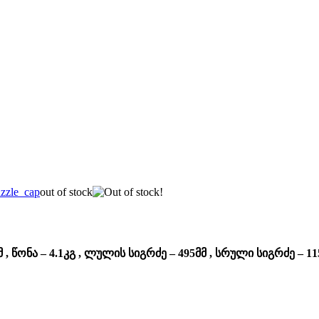
out of stock
 წონა – 4.1კგ , ლულის სიგრძე – 495მმ , სრული სიგრძე – 1155