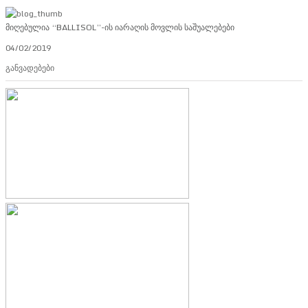
მიღებულია “BALLISOL”-ის იარაღის მოვლის საშუალებები
04/02/2019
განვადებები