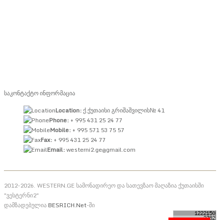
საკონტაქტო ინფორმაცია
Location:
ქ.ქუთაისი გრიშაშვილის№ 41
Phone:
+ 995 431 25 24 77
Mobile:
+ 995 571 53 75 57
Fax:
+ 995 431 25 24 77
Email:
westerni2.ge@gmail.com
2012-2026. WESTERN.GE სამონადირეო და სათევზაო მაღაზია ქუთაისში
"ვესტერნი2"
დამზადებულია
BESRICH.Net
-ში