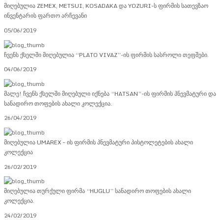
მიღებულია ZEMEX, METSUI, KOSADAKA და YOZURI-ს ფირმის სათევზაო
ინვენტარის ფართო არჩევანი
05/06/2019
ჩვენს ქსელში მიღებულია “PLATO VIVAZ”-ის ფირმის სასროლი თეფშები.
04/06/2019
მალე! ჩვენს ქსელში მიღებული იქნება “HATSAN”-ის ფირმის პნევმატური და
სანადირო თოფების ახალი კოლექცია.
26/04/2019
მიღებულია UMAREX – ის ფირმის პნევმატური პისტოლეტების ახალი
კოლექცია
26/02/2019
მიღებულია თურქული ფირმა “HUGLU” სანადირო თოფების ახალი
კოლექცია.
24/02/2019