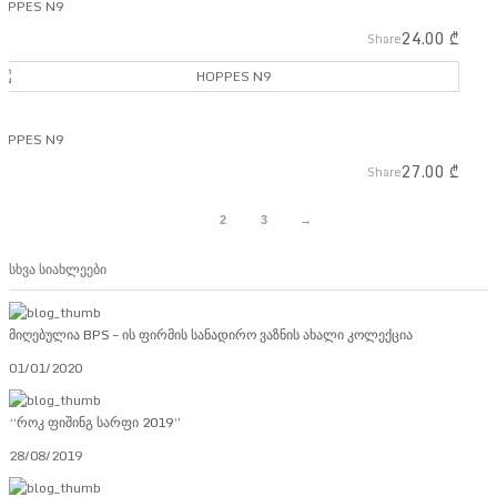
OPPES N9
24.00
₾
Share
OPPES N9
27.00
₾
Share
1
2
3
→
სხვა სიახლეები
მიღებულია BPS – ის ფირმის სანადირო ვაზნის ახალი კოლექცია
01/01/2020
“როკ ფიშინგ სარფი 2019”
28/08/2019