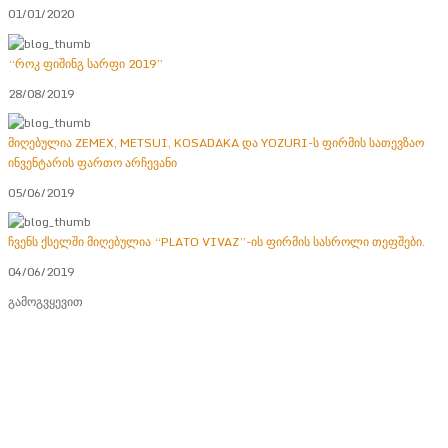
01/01/2020
“როკ ფიშინგ სარფი 2019”
28/08/2019
მიღებულია ZEMEX, METSUI, KOSADAKA და YOZURI-ს ფირმის სათევზაო
ინვენტარის ფართო არჩევანი
05/06/2019
ჩვენს ქსელში მიღებულია “PLATO VIVAZ”-ის ფირმის სასროლი თეფშები.
04/06/2019
გამოგვყევით