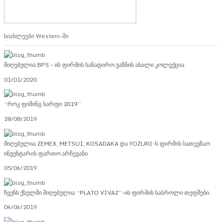
სიახლეები Western-ში
მიღებულია BPS – ის ფირმის სანადირო ვაზნის ახალი კოლექცია
01/01/2020
“როკ ფიშინგ სარფი 2019”
28/08/2019
მიღებულია ZEMEX, METSUI, KOSADAKA და YOZURI-ს ფირმის სათევზაო
ინვენტარის ფართო არჩევანი
05/06/2019
ჩვენს ქსელში მიღებულია “PLATO VIVAZ”-ის ფირმის სასროლი თეფშები.
04/06/2019