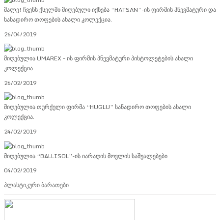
მალე! ჩვენს ქსელში მიღებული იქნება “HATSAN”-ის ფირმის პნევმატური და
სანადირო თოფების ახალი კოლექცია.
26/04/2019
მიღებულია UMAREX – ის ფირმის პნევმატური პისტოლეტების ახალი
კოლექცია
26/02/2019
მიღებულია თურქული ფირმა “HUGLU” სანადირო თოფების ახალი
კოლექცია.
24/02/2019
მიღებულია “BALLISOL”-ის იარაღის მოვლის საშუალებები
04/02/2019
პლასტიკური ბარათები