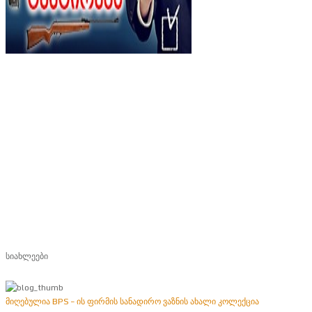
სიახლეები
მიღებულია BPS – ის ფირმის სანადირო ვაზნის ახალი კოლექცია