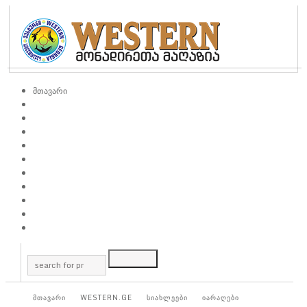
მთავარი
მთავარი
WESTERN.GE
სიახლეები
იარაღები