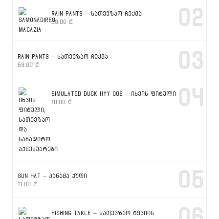
02
RAIN PANTS – სათევზაო ჩექმა
39.00
₾
03
RAIN PANTS – სათევზაო ჩექმა
59.00
₾
04
SIMULATED DUCK HYY 002 – იხვის ფიტული
10.00
₾
05
SUN HAT – პანამა ქუდი
11.00
₾
06
FISHING TAKLE – სათევზაო ტყვიის