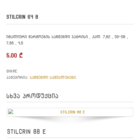
STILCRIN 64 B
იტალიური წარმოების საწმენდი ჯაგრისი , კალ. 7,62 , 30-06 ,
7,65 , 4,5
5.00
₾
Share
საწმენდი საშუალებები
კატეგორია:
.
სხვა პროდუქცია
STILCRIN 88 E