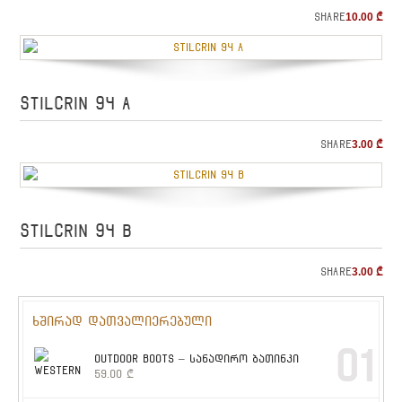
Share
10.00
₾
STILCRIN 94 A
Share
3.00
₾
STILCRIN 94 B
Share
3.00
₾
ხშირად დათვალიერებული
01
OUTDOOR BOOTS – სანადირო ბათინკი
59.00
₾