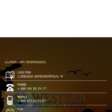
საკონტაქტო ინფორმაცია
Location:
ქ.ქუთაისი გრიშაშვილის№ 41
Phone:
+ 995 431 25 24 77
Mobile:
+ 995 571 53 75 57
Fax: