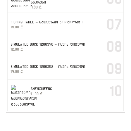
ნაკრები
4.00
₾
07
FISHING TAKLE – სათევზაო გორგოლაჭი
19.00
₾
08
SIMULATED DUCK 1206346 – იხვის ფიტული
12.00
₾
09
SIMULATED DUCK 1206352 – იხვის ფიტული
14.00
₾
10
SHENXIUFENG
11.00
₾