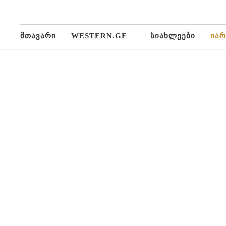
მთავარი
WESTERN.GE
სიახლეები
იარ