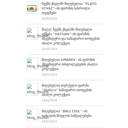
ჩვენს ქსელში მიღებულია “PLATO
VIVAZ”-ის ფირმის სასროლი
თეფშები.
04/06/2019
მალე! ჩვენს ქსელში მიღებული
იქნება “HATSAN”-ის ფირმის
პნევმატური და სანადირო თოფების
ახალი კოლექცია.
26/04/2019
მიღებულია UMAREX – ის ფირმის
პნევმატური პისტოლეტების ახალი
კოლექცია
26/02/2019
მიღებულია თურქული ფირმა
“HUGLU” სანადირო თოფების
ახალი კოლექცია.
24/02/2019
მიღებულია “BALLISOL”-ის
იარაღის მოვლის საშუალებები
04/02/2019