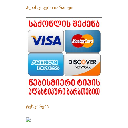
პლასტიკური ბარათები
ტესტირება