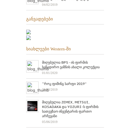
04/02/2019
განვადებები
სიახლეები Western-ში
მიღებულია BPS – ის ფირმის
სანადირო ვაზნის ახალი კოლექცია
01/01/2020
“როკ ფიშინგ სარფი 2019”
28/08/2019
მიღებულია ZEMEX, METSUI,
KOSADAKA და YOZURI-ს ფირმის
სათევზაო ინვენტარის ფართო
არჩევანი
05/06/2019