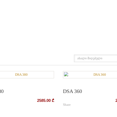
ახალი მიღებული
GRID
LIST
80
DSA 360
2585.00
₾
Share