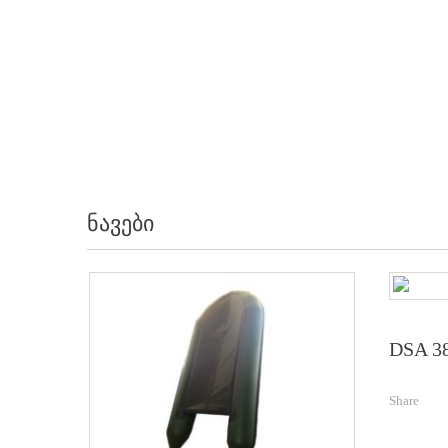
ნავები
DSA 3
Share