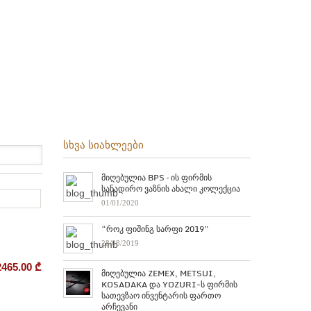
სხვა სიახლეები
მიღებულია BPS – ის ფირმის
სანადირო ვაზნის ახალი კოლექცია
01/01/2020
“როკ ფიშინგ სარფი 2019”
28/08/2019
2465.00
₾
მიღებულია ZEMEX, METSUI,
KOSADAKA და YOZURI-ს ფირმის
სათევზაო ინვენტარის ფართო
არჩევანი