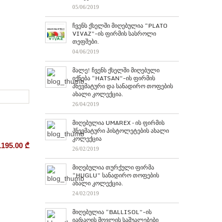
05/06/2019
ჩვენს ქსელში მიღებულია “PLATO
VIVAZ”-ის ფირმის სასროლი
თეფშები.
04/06/2019
მალე! ჩვენს ქსელში მიღებული
იქნება “HATSAN”-ის ფირმის
პნევმატური და სანადირო თოფების
ახალი კოლექცია.
26/04/2019
მიღებულია UMAREX – ის ფირმის
პნევმატური პისტოლეტების ახალი
კოლექცია
1195.00
₾
26/02/2019
მიღებულია თურქული ფირმა
“HUGLU” სანადირო თოფების
ახალი კოლექცია.
24/02/2019
მიღებულია “BALLISOL”-ის
იარაღის მოვლის საშუალებები