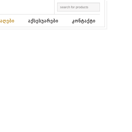
აღები
აქსესუარები
კონტაქტი