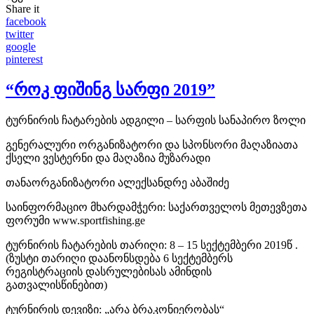
Share it
facebook
twitter
google
pinterest
“როკ ფიშინგ სარფი 2019”
ტურნირის ჩატარების ადგილი – სარფის სანაპირო ზოლი
გენერალური ორგანიზატორი და სპონსორი მაღაზიათა
ქსელი ვესტერნი და მაღაზია მუზარადი
თანაორგანიზატორი ალექსანდრე აბაშიძე
საინფორმაციო მხარდამჭერი: საქართველოს მეთევზეთა
ფორუმი www.sportfishing.ge
ტურნირის ჩატარების თარიღი: 8 – 15 სექტემბერი 2019წ .
(ზუსტი თარიღი დაანონსდება 6 სექტემბერს
რეგისტრაციის დასრულებისას ამინდის
გათვალისწინებით)
ტურნირის დევიზი: „არა ბრაკონიერობას“