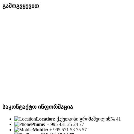
გამოგვყევით
საკონტაქტო ინფორმაცია
Location:
ქ.ქუთაისი გრიშაშვილის№ 41
Phone:
+ 995 431 25 24 77
Mobile:
+ 995 571 53 75 57