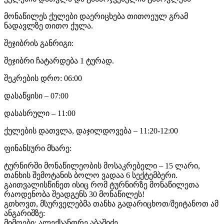
მონაწილეს ქულები დაერიცხება თითოეულ გრამ
ნადავლზე თითო ქულა.
შეჯიბრის განრიგი:
შეჯიბრი ჩატარდება 1 ტურად.
შეკრების დრო: 06:00
დასაწყისი – 07:00
დასასრული – 11:00
ქულების დათვლა, დაჯილდოვება – 11:20-12:00
ფინანსური მხარე:
ტურნირში მონაწილეობის მოსაკრებელი – 15 ლარი,
თანხის შემოტანის ბოლო ვადაა 6 სექტემბერი.
გაითვალისწინეთ ისიც რომ ტურნირზე მონაწილეთა
რაოდენობა შეადგენს 30 მონაწილეს!
გთხოვთ, მსურველებმა თანხა გადარიცხოთ/შეიტანოთ ამ
ანგარიშზე:
მიმღები: ალექსანდრე აბაშიძე