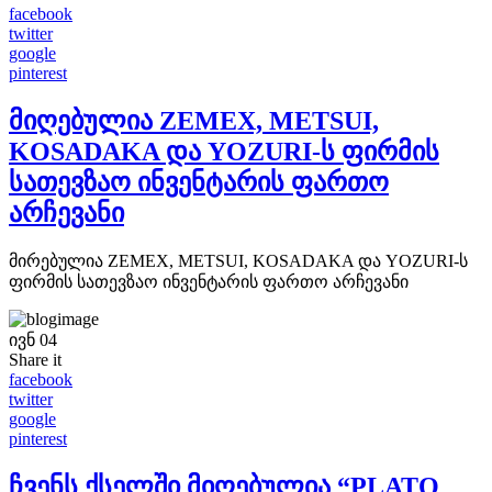
facebook
twitter
google
pinterest
მიღებულია ZEMEX, METSUI,
KOSADAKA და YOZURI-ს ფირმის
სათევზაო ინვენტარის ფართო
არჩევანი
მირებულია ZEMEX, METSUI, KOSADAKA და YOZURI-ს
ფირმის სათევზაო ინვენტარის ფართო არჩევანი
ივნ
04
Share it
facebook
twitter
google
pinterest
ჩვენს ქსელში მიღებულია “PLATO