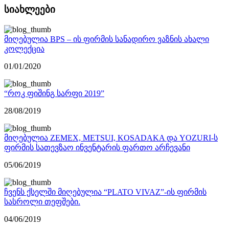
სიახლეები
მიღებულია BPS – ის ფირმის სანადირო ვაზნის ახალი
კოლექცია
01/01/2020
“როკ ფიშინგ სარფი 2019”
28/08/2019
მიღებულია ZEMEX, METSUI, KOSADAKA და YOZURI-ს
ფირმის სათევზაო ინვენტარის ფართო არჩევანი
05/06/2019
ჩვენს ქსელში მიღებულია “PLATO VIVAZ”-ის ფირმის
სასროლი თეფშები.
04/06/2019