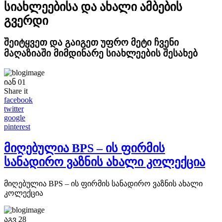
სიახლეებისა და ახალი ამბების
გვერდი
შეიტყვეთ და გაიგეთ უფრო მეტი ჩვენი
მაღაზიაში მიმდინარე სიახლეების შესახებ
იან
01
Share it
facebook
twitter
google
pinterest
მიღებულია BPS – ის ფირმის
სანადირო ვაზნის ახალი კოლექცია
მიღებულია BPS – ის ფირმის სანადირო ვაზნის ახალი
კოლექცია
აგვ
28