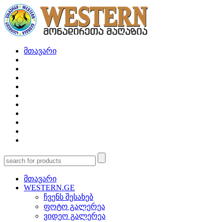
მთავარი
მთავარი
WESTERN.GE
ჩვენს შესახებ
ფოტო გალერეა
ვიდეო გალერეა