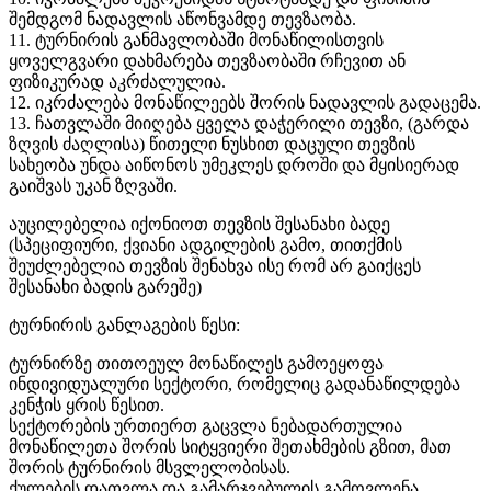
შემდგომ ნადავლის აწონვამდე თევზაობა.
11. ტურნირის განმავლობაში მონაწილისთვის
ყოველგვარი დახმარება თევზაობაში რჩევით ან
ფიზიკურად აკრძალულია.
12. იკრძალება მონაწილეებს შორის ნადავლის გადაცემა.
13. ჩათვლაში მიიღება ყველა დაჭერილი თევზი, (გარდა
ზღვის ძაღლისა) წითელი ნუსხით დაცული თევზის
სახეობა უნდა აიწონოს უმეკლეს დროში და მყისიერად
გაიშვას უკან ზღვაში.
აუცილებელია იქონიოთ თევზის შესანახი ბადე
(სპეციფიური, ქვიანი ადგილების გამო, თითქმის
შეუძლებელია თევზის შენახვა ისე რომ არ გაიქცეს
შესანახი ბადის გარეშე)
ტურნირის განლაგების წესი:
ტურნირზე თითოეულ მონაწილეს გამოეყოფა
ინდივიდუალური სექტორი, რომელიც გადანაწილდება
კენჭის ყრის წესით.
სექტორების ურთიერთ გაცვლა ნებადართულია
მონაწილეთა შორის სიტყვიერი შეთახმების გზით, მათ
შორის ტურნირის მსვლელობისას.
ქულების დათვლა და გამარჯვებულის გამოვლენა