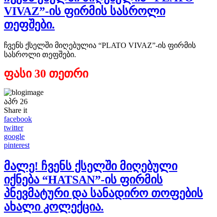
VIVAZ”-ის ფირმის სასროლი
თეფშები.
ჩვენს ქსელში მიღებულია “PLATO VIVAZ”-ის ფირმის
სასროლი თეფშები.
ფასი 30 თეთრი
აპრ
26
Share it
facebook
twitter
google
pinterest
მალე! ჩვენს ქსელში მიღებული
იქნება “HATSAN”-ის ფირმის
პნევმატური და სანადირო თოფების
ახალი კოლექცია.