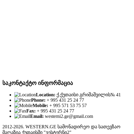
საკონტაქტო ინფორმაცია
Location:
ქ.ქუთაისი გრიშაშვილის№ 41
Phone:
+ 995 431 25 24 77
Mobile:
+ 995 571 53 75 57
Fax:
+ 995 431 25 24 77
Email:
westerni2.ge@gmail.com
2012-2026. WESTERN.GE სამონადირეო და სათევზაო
მაღაზია ქუთაისში "ვესტერნი2"