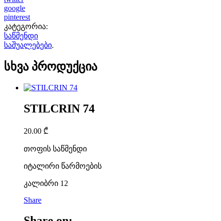
google
pinterest
კატეგორია:
საწმენდი
საშუალებები
.
სხვა პროდუქცია
STILCRIN 74
20.00
₾
თოფის საწმენდი
იტალირი წარმოების
კალიბრი 12
Share
Share on: