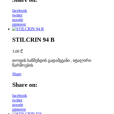
facebook
twitter
google
pinterest
STILCRIN 94 B
3.00
₾
თოფის საწმენდის გადამყვანი , იტალირი
წარმოების
Share
Share on:
facebook
twitter
google
pinterest