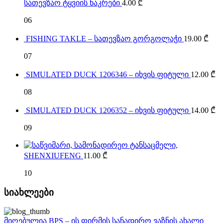
სათევზაო ტყვიის ნაკრები
4.00
₾
06
FISHING TAKLE – სათევზაო გორგოლაჭი
19.00
₾
07
SIMULATED DUCK 1206346 – იხვის ფიტული
12.00
₾
08
SIMULATED DUCK 1206352 – იხვის ფიტული
14.00
₾
09
SHENXIUFENG
11.00
₾
10
სიახლეები
მიღებულია BPS – ის ფირმის სანადირო ვაზნის ახალი