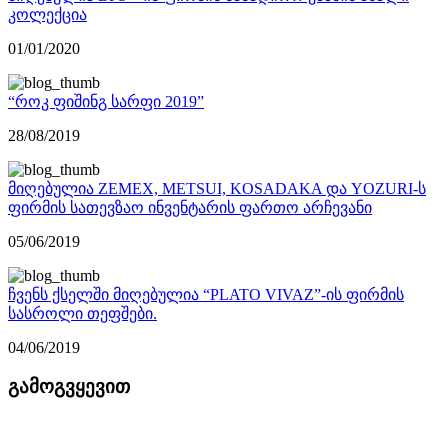
კოლექცია
01/01/2020
“როკ ფიშინგ სარფი 2019”
28/08/2019
მიღებულია ZEMEX, METSUI, KOSADAKA და YOZURI-ს
ფირმის სათევზაო ინვენტარის ფართო არჩევანი
05/06/2019
ჩვენს ქსელში მიღებულია “PLATO VIVAZ”-ის ფირმის
სასროლი თეფშები.
04/06/2019
გამოგვყევით