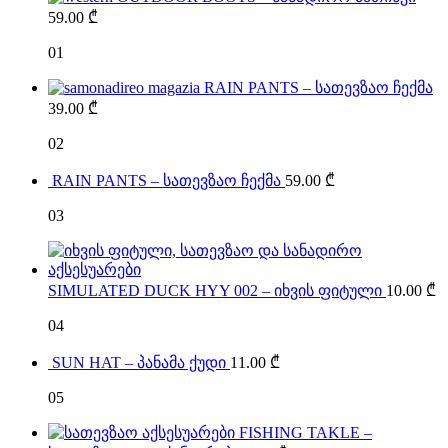
59.00
₾
01
RAIN PANTS – სათევზაო ჩექმა
39.00
₾
02
RAIN PANTS – სათევზაო ჩექმა
59.00
₾
03
SIMULATED DUCK HYY 002 – იხვის ფიტული
10.00
₾
04
SUN HAT – პანამა ქუდი
11.00
₾
05
FISHING TAKLE –