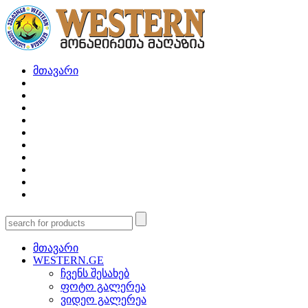
მთავარი
მთავარი
WESTERN.GE
ჩვენს შესახებ
ფოტო გალერეა
ვიდეო გალერეა