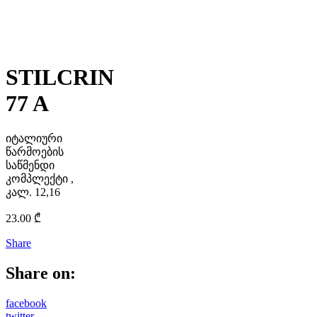
STILCRIN
77 A
იტალიური
წარმოების
საწმენდი
კომპლექტი ,
კალ. 12,16
23.00
₾
Share
Share on:
facebook
twitter