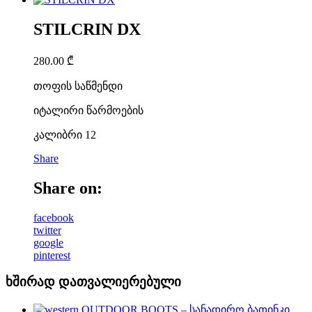
STILCRIN DX
280.00
₾
თოფის საწმენდი
იტალირი წარმოების
კალიბრი 12
Share
Share on:
facebook
twitter
google
pinterest
ხშირად დათვალიერებული
OUTDOOR BOOTS – სანადირო ბათინკი