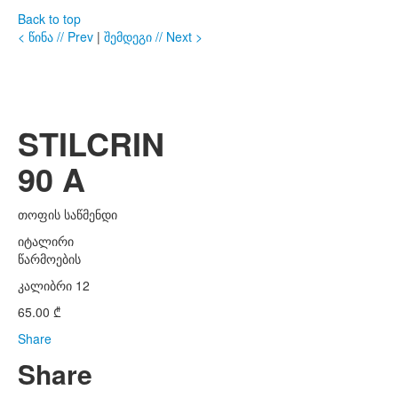
Back to top
< წინა // Prev
|
შემდეგი // Next >
STILCRIN
90 A
თოფის საწმენდი
იტალირი
წარმოების
კალიბრი 12
65.00
₾
Share
Share