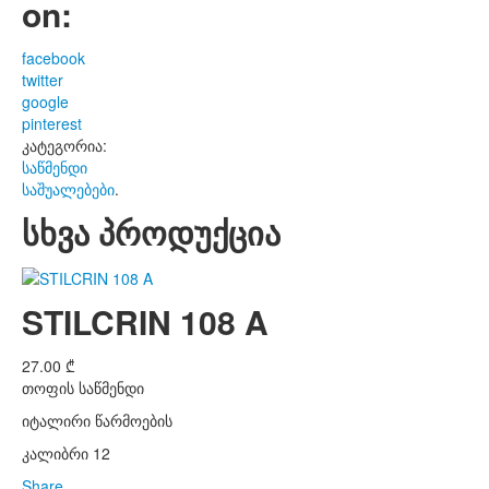
on:
facebook
twitter
google
pinterest
კატეგორია:
საწმენდი
საშუალებები
.
სხვა პროდუქცია
STILCRIN 108 A
27.00
₾
თოფის საწმენდი
იტალირი წარმოების
კალიბრი 12
Share