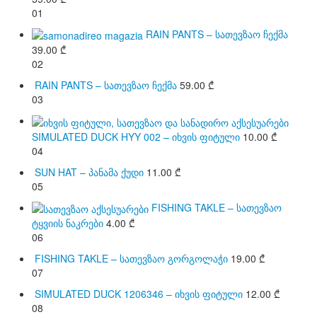
01
RAIN PANTS – სათევზაო ჩექმა
39.00
₾
02
RAIN PANTS – სათევზაო ჩექმა
59.00
₾
03
SIMULATED DUCK HYY 002 – იხვის ფიტული
10.00
₾
04
SUN HAT – პანამა ქუდი
11.00
₾
05
FISHING TAKLE – სათევზაო
ტყვიის ნაკრები
4.00
₾
06
FISHING TAKLE – სათევზაო გორგოლაჭი
19.00
₾
07
SIMULATED DUCK 1206346 – იხვის ფიტული
12.00
₾
08