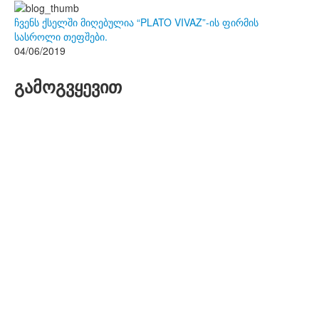
ჩვენს ქსელში მიღებულია “PLATO VIVAZ”-ის ფირმის
სასროლი თეფშები.
04/06/2019
გამოგვყევით