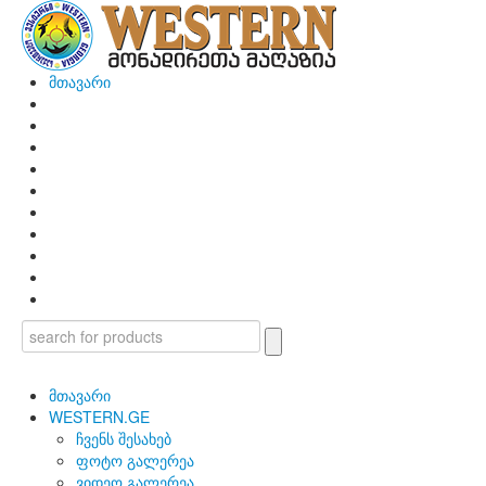
მთავარი
მთავარი
WESTERN.GE
ჩვენს შესახებ
ფოტო გალერეა
ვიდეო გალერეა