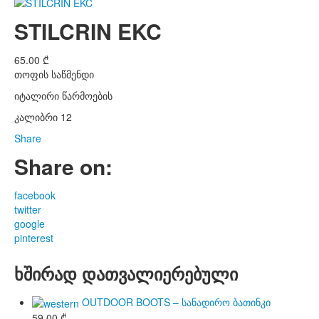
STILCRIN EKC
65.00
₾
თოფის საწმენდი
იტალირი წარმოების
კალიბრი 12
Share
Share on:
facebook
twitter
google
pinterest
ხშირად დათვალიერებული
OUTDOOR BOOTS – სანადირო ბათინკი
59.00
₾