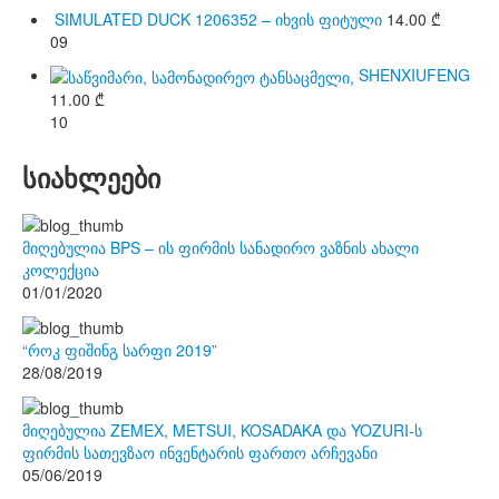
SIMULATED DUCK 1206352 – იხვის ფიტული
14.00
₾
09
SHENXIUFENG
11.00
₾
10
სიახლეები
მიღებულია BPS – ის ფირმის სანადირო ვაზნის ახალი
კოლექცია
01/01/2020
“როკ ფიშინგ სარფი 2019”
28/08/2019
მიღებულია ZEMEX, METSUI, KOSADAKA და YOZURI-ს
ფირმის სათევზაო ინვენტარის ფართო არჩევანი
05/06/2019