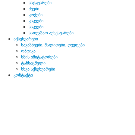
სატყუარები
ძუები
კოჭები
კაკვები
საკვები
სათევზაო აქსესუარები
აქსესუარები
სავაზნეები, შალითები, ღვედები
ოპტიკა
ხმის იმიტატორები
ტანსაცმელი
სხვა აქსესუარები
კონტაქტი