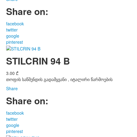
Share on:
facebook
twitter
google
pinterest
STILCRIN 94 B
3.00
₾
თოფის საწმენდის გადამყვანი , იტალირი წარმოების
Share
Share on:
facebook
twitter
google
pinterest