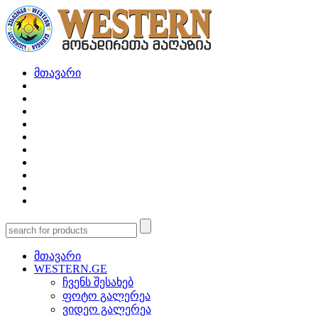
მთავარი
მთავარი
WESTERN.GE
ჩვენს შესახებ
ფოტო გალერეა
ვიდეო გალერეა