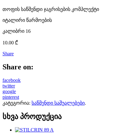
თოფის საწმენდი ჯაგრისების კომპლექტი
იტალირი წარმოების
კალიბრი 16
10.00
₾
Share
Share on:
facebook
twitter
google
pinterest
კატეგორია:
საწმენდი საშუალებები
.
სხვა პროდუქცია