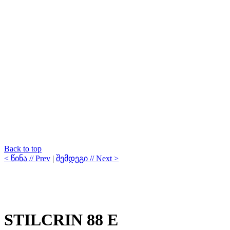
Back to top
< წინა // Prev
|
შემდეგი // Next >
STILCRIN 88 E