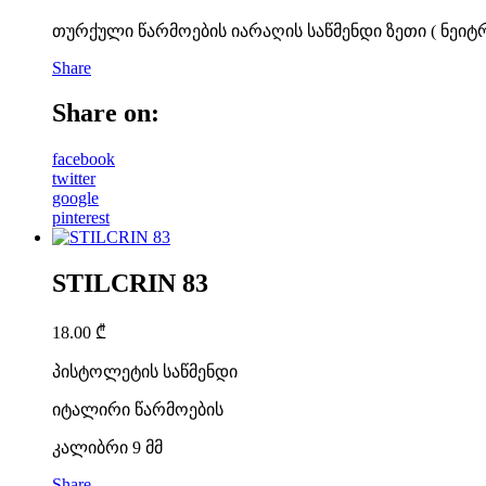
თურქული წარმოების იარაღის საწმენდი ზეთი ( ნეიტ
Share
Share on:
facebook
twitter
google
pinterest
STILCRIN 83
18.00
₾
პისტოლეტის საწმენდი
იტალირი წარმოების
კალიბრი 9 მმ
Share