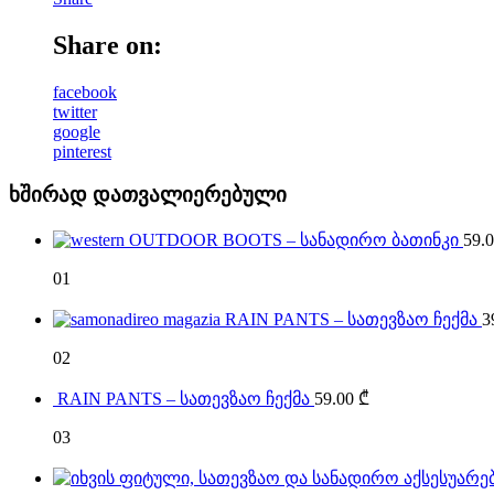
Share on:
facebook
twitter
google
pinterest
ხშირად დათვალიერებული
OUTDOOR BOOTS – სანადირო ბათინკი
59.
01
RAIN PANTS – სათევზაო ჩექმა
3
02
RAIN PANTS – სათევზაო ჩექმა
59.00
₾
03