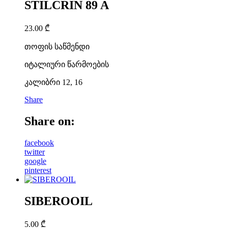
STILCRIN 89 A
23.00
₾
თოფის საწმენდი
იტალიური წარმოების
კალიბრი 12, 16
Share
Share on:
facebook
twitter
google
pinterest
SIBEROOIL
5.00
₾