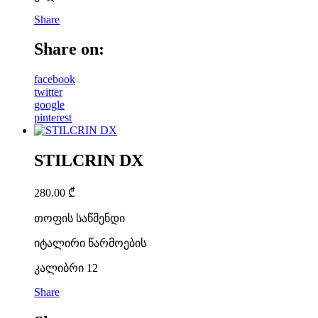
Share
Share on:
facebook
twitter
google
pinterest
STILCRIN DX
280.00
₾
თოფის საწმენდი
იტალირი წარმოების
კალიბრი 12
Share