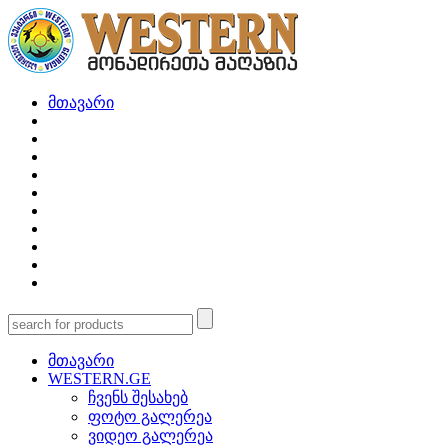
მთავარი
მთავარი
WESTERN.GE
ჩვენს შესახებ
ფოტო გალერეა
ვიდეო გალერეა