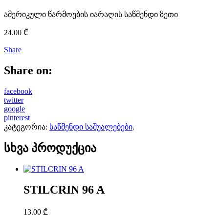
ამერიკული წარმოების იარაღის საწმენდი ზეთი
24.00
₾
Share
Share on:
facebook
twitter
google
pinterest
კატეგორია:
საწმენდი საშუალებები
.
სხვა პროდუქცია
STILCRIN 96 A
13.00
₾