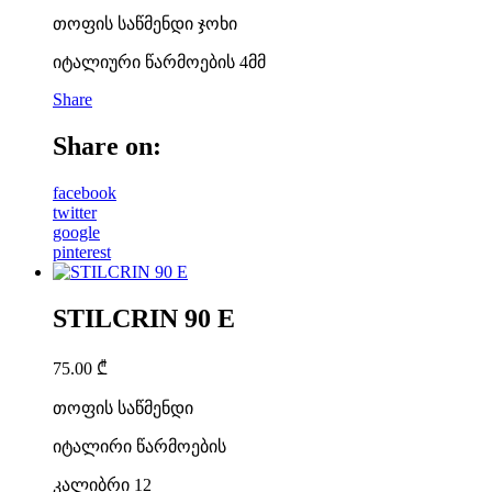
თოფის საწმენდი ჯოხი
იტალიური წარმოების 4მმ
Share
Share on:
facebook
twitter
google
pinterest
STILCRIN 90 E
75.00
₾
თოფის საწმენდი
იტალირი წარმოების
კალიბრი 12