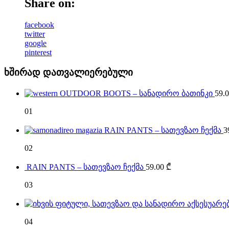
Share on:
facebook
twitter
google
pinterest
ხშირად დათვალიერებული
OUTDOOR BOOTS – სანადირო ბათინკი
59.
01
RAIN PANTS – სათევზაო ჩექმა
3
02
RAIN PANTS – სათევზაო ჩექმა
59.00
₾
03
04