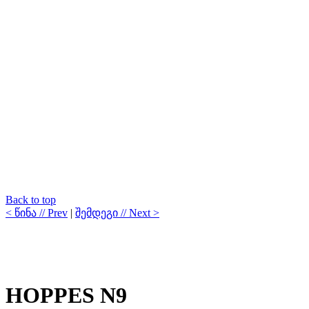
Back to top
< წინა // Prev
|
შემდეგი // Next >
HOPPES N9