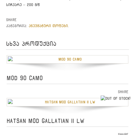
სიჩქარე – 200 მ/წ
Share
პნევმატური თოფები
კატეგორია:
.
სხვა პროდუქცია
MOD 90 CAMO
Share
o
HATSAN MOD GALLATIAN II LW
Share