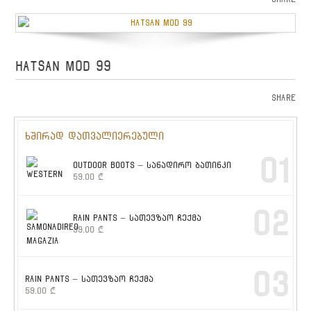
HATSAN MOD 99
Share
ხშირად დათვალიერებული
01
OUTDOOR BOOTS – სანადირო ბათინკი
59.00
₾
02
RAIN PANTS – სათევზაო ჩექმა
39.00
₾
03
RAIN PANTS – სათევზაო ჩექმა
59.00
₾