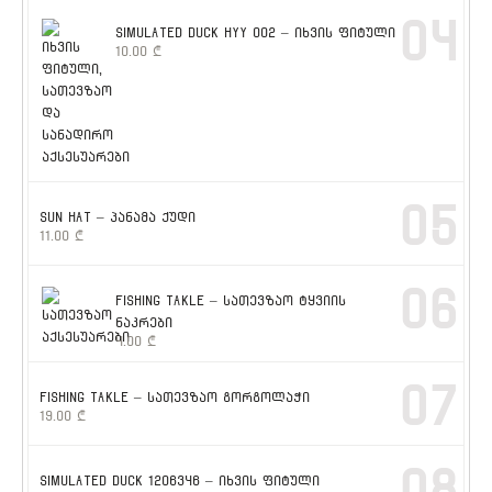
04
SIMULATED DUCK HYY 002 – იხვის ფიტული
10.00
₾
05
SUN HAT – პანამა ქუდი
11.00
₾
06
FISHING TAKLE – სათევზაო ტყვიის
ნაკრები
4.00
₾
07
FISHING TAKLE – სათევზაო გორგოლაჭი
19.00
₾
08
SIMULATED DUCK 1206346 – იხვის ფიტული