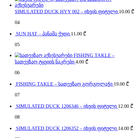
SIMULATED DUCK HYY 002 – იხვის ფიტული
10.00
₾
04
SUN HAT – პანამა ქუდი
11.00
₾
05
FISHING TAKLE –
სათევზაო ტყვიის ნაკრები
4.00
₾
06
FISHING TAKLE – სათევზაო გორგოლაჭი
19.00
₾
07
SIMULATED DUCK 1206346 – იხვის ფიტული
12.00
₾
08
SIMULATED DUCK 1206352 – იხვის ფიტული
14.00
₾