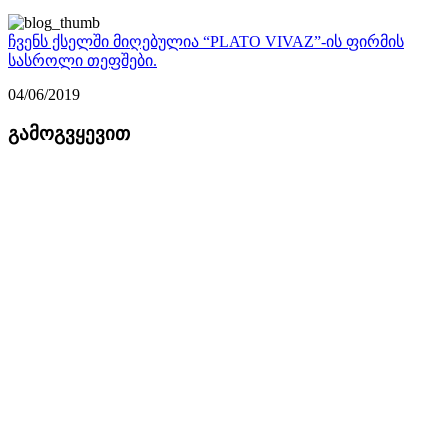
ჩვენს ქსელში მიღებულია “PLATO VIVAZ”-ის ფირმის
სასროლი თეფშები.
04/06/2019
გამოგვყევით