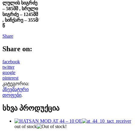
ლულის სიგრძე
– 585მმ , სრული
სიგრძე – 1245მმ
, სიჩქარე – 355მ/
წ
Share
Share on:
facebook
twitter
google
pinterest
კატეგორია:
პნევმატური
თოფები
.
სხვა პროდუქცია
out of stock