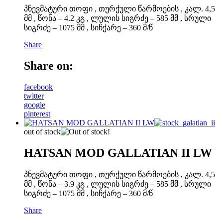
პნევმატური თოფი , თურქული წარმოების , კალ. 4,5
მმ , წონა – 4.2 კგ , ლულის სიგრძე – 585 მმ , სრული
სიგრძე – 1075 მმ , სიჩქარე – 360 მ/წ
Share
Share on:
facebook
twitter
google
pinterest
out of stock
HATSAN MOD GALLATIAN II LW
პნევმატური თოფი , თურქული წარმოების , კალ. 4,5
მმ , წონა – 3.9 კგ , ლულის სიგრძე – 585 მმ , სრული
სიგრძე – 1075 მმ , სიჩქარე – 360 მ/წ
Share