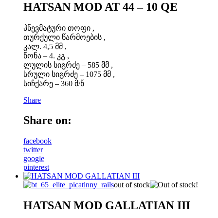
HATSAN MOD AT 44 – 10 QE
პნევმატური თოფი ,
თურქული წარმოების ,
კალ. 4,5 მმ ,
წონა – 4. კგ ,
ლულის სიგრძე – 585 მმ ,
სრული სიგრძე – 1075 მმ ,
სიჩქარე – 360 მ/წ
Share
Share on:
facebook
twitter
google
pinterest
out of stock
HATSAN MOD GALLATIAN III