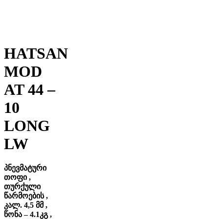
HATSAN
MOD
AT 44 –
10
LONG
LW
პნევმატური
თოფი ,
თურქული
წარმოების ,
კალ. 4,5 მმ ,
წონა – 4.1კგ ,