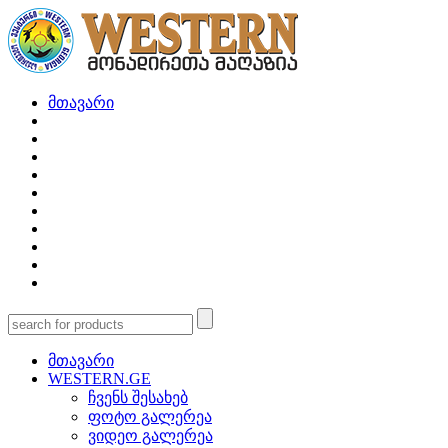
მთავარი
მთავარი
WESTERN.GE
ჩვენს შესახებ
ფოტო გალერეა
ვიდეო გალერეა