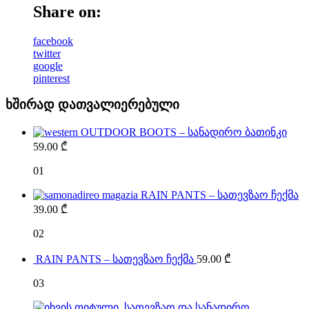
Share on:
facebook
twitter
google
pinterest
ხშირად დათვალიერებული
OUTDOOR BOOTS – სანადირო ბათინკი
59.00
₾
01
RAIN PANTS – სათევზაო ჩექმა
39.00
₾
02
RAIN PANTS – სათევზაო ჩექმა
59.00
₾
03