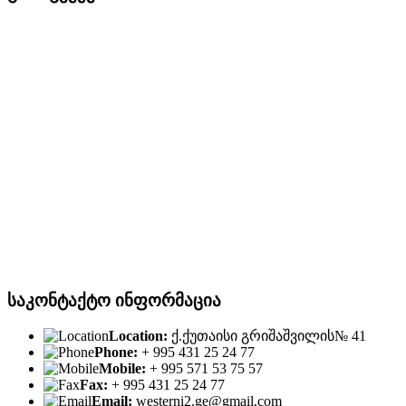
საკონტაქტო ინფორმაცია
Location:
ქ.ქუთაისი გრიშაშვილის№ 41
Phone:
+ 995 431 25 24 77
Mobile:
+ 995 571 53 75 57
Fax:
+ 995 431 25 24 77
Email:
westerni2.ge@gmail.com