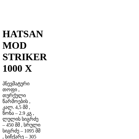
HATSAN
MOD
STRIKER
1000 X
პნევმატური
თოფი ,
თურქული
წარმოების ,
კალ. 4,5 მმ ,
წონა – 2.9 კგ ,
ლულის სიგრძე
– 450 მმ , სრული
სიგრძე – 1095 მმ
, სიჩქარე – 305