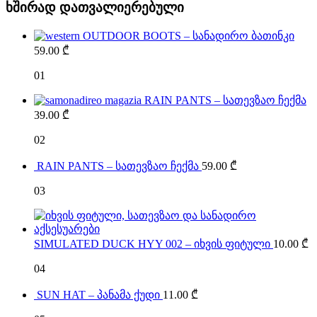
ხშირად დათვალიერებული
OUTDOOR BOOTS – სანადირო ბათინკი
59.00
₾
01
RAIN PANTS – სათევზაო ჩექმა
39.00
₾
02
RAIN PANTS – სათევზაო ჩექმა
59.00
₾
03
SIMULATED DUCK HYY 002 – იხვის ფიტული
10.00
₾
04
SUN HAT – პანამა ქუდი
11.00
₾