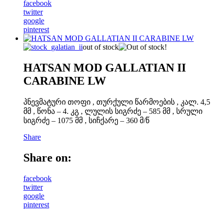
facebook
twitter
google
pinterest
out of stock
HATSAN MOD GALLATIAN II
CARABINE LW
პნევმატური თოფი , თურქული წარმოების , კალ. 4,5
მმ , წონა – 4. კგ , ლულის სიგრძე – 585 მმ , სრული
სიგრძე – 1075 მმ , სიჩქარე – 360 მ/წ
Share
Share on:
facebook
twitter
google
pinterest