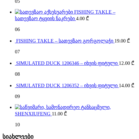
05
FISHING TAKLE –
სათევზაო ტყვიის ნაკრები
4.00
₾
06
FISHING TAKLE – სათევზაო გორგოლაჭი
19.00
₾
07
SIMULATED DUCK 1206346 – იხვის ფიტული
12.00
₾
08
SIMULATED DUCK 1206352 – იხვის ფიტული
14.00
₾
09
SHENXIUFENG
11.00
₾
10
სიახლეები