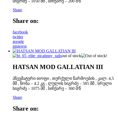
სიგრძე – 1050 მმ , სიჩქარე – 200 მ/წ
Share
Share on:
facebook
twitter
google
pinterest
out of stock
HATSAN MOD GALLATIAN III
პნევმატური თოფი , თურქული წარმოების , კალ. 4,5
მმ , წონა – 4.2 კგ , ლულის სიგრძე – 585 მმ , სრული
სიგრძე – 1075 მმ , სიჩქარე – 360 მ/წ
Share
Share on: