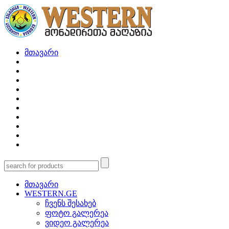
მთავარი
მთავარი
WESTERN.GE
ჩვენს შესახებ
ფოტო გალერეა
ვიდეო გალერეა