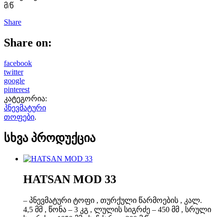
მ/წ
Share
Share on:
facebook
twitter
google
pinterest
კატეგორია:
პნევმატური
თოფები
.
სხვა პროდუქცია
HATSAN MOD 33
– პნევმატური ტოფი , თურქული წარმოების , კალ.
4,5 მმ , წონა – 3 კგ , ლულის სიგრძე – 450 მმ , სრული