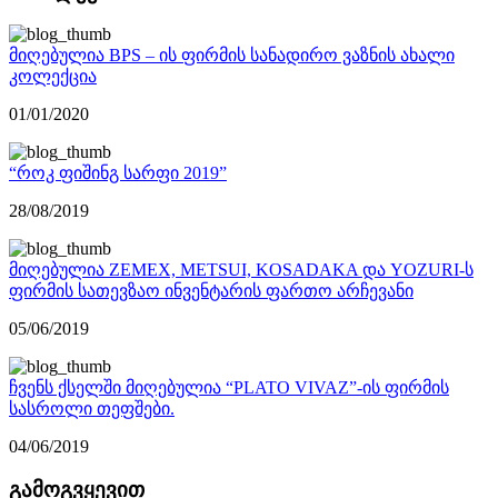
მიღებულია BPS – ის ფირმის სანადირო ვაზნის ახალი
კოლექცია
01/01/2020
“როკ ფიშინგ სარფი 2019”
28/08/2019
მიღებულია ZEMEX, METSUI, KOSADAKA და YOZURI-ს
ფირმის სათევზაო ინვენტარის ფართო არჩევანი
05/06/2019
ჩვენს ქსელში მიღებულია “PLATO VIVAZ”-ის ფირმის
სასროლი თეფშები.
04/06/2019
გამოგვყევით