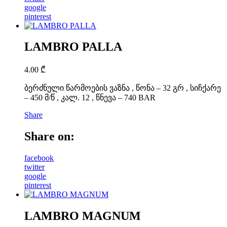
google
pinterest
LAMBRO PALLA
4.00
₾
ბერძნული წარმოების ვაზნა , წონა – 32 გრ , სიჩქარე
– 450 მ/წ , კალ. 12 , წნევა – 740 BAR
Share
Share on:
facebook
twitter
google
pinterest
LAMBRO MAGNUM