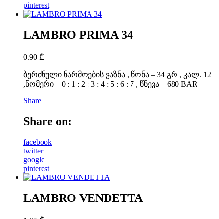
pinterest
LAMBRO PRIMA 34
0.90
₾
ბერძნული წარმოების ვაზნა , წონა – 34 გრ , კალ. 12
,ნომერი – 0 : 1 : 2 : 3 : 4 : 5 : 6 : 7 , წნევა – 680 BAR
Share
Share on:
facebook
twitter
google
pinterest
LAMBRO VENDETTA