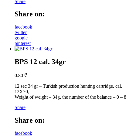
Share
Share on:
facebook
twitter
google
pinterest
BPS 12 cal. 34gr
0.80
₾
12 sec 34 gr – Turkish production hunting cartridge, cal.
12X70,
Weight of weight – 34g, the number of the balance – 0 – 8
Share
Share on:
facebook