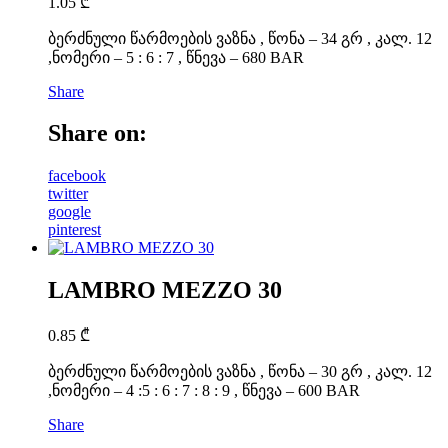
1.05
₾
ბერძნული წარმოების ვაზნა , წონა – 34 გრ , კალ. 12
,ნომერი – 5 : 6 : 7 , წნევა – 680 BAR
Share
Share on:
facebook
twitter
google
pinterest
LAMBRO MEZZO 30
0.85
₾
ბერძნული წარმოების ვაზნა , წონა – 30 გრ , კალ. 12
,ნომერი – 4 :5 : 6 : 7 : 8 : 9 , წნევა – 600 BAR
Share