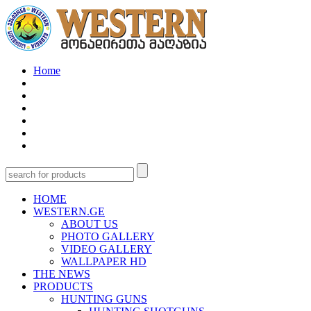
Home
HOME
WESTERN.GE
ABOUT US
PHOTO GALLERY
VIDEO GALLERY
WALLPAPER HD
THE NEWS
PRODUCTS
HUNTING GUNS