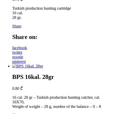
Turkish production hunting cartridge
16 cal.
28 gr.
Share
Share on:
facebook
twitter
google
pinterest
BPS 16kal. 28gr
0.80
₾
16 cal. 28 gr – Turkish production hunting catcher, cal.
16X70,
Weight of weight – 28 g, number of the balance – 0 – 8