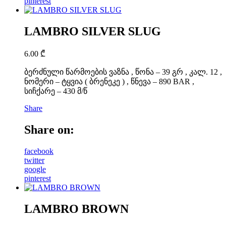
pinterest
LAMBRO SILVER SLUG
6.00
₾
ბერძნული წარმოების ვაზნა , წონა – 39 გრ , კალ. 12 ,
ნომერი – ტყვია ( ბრენეკე ) , წნევა – 890 BAR ,
სიჩქარე – 430 მ/წ
Share
Share on:
facebook
twitter
google
pinterest
LAMBRO BROWN