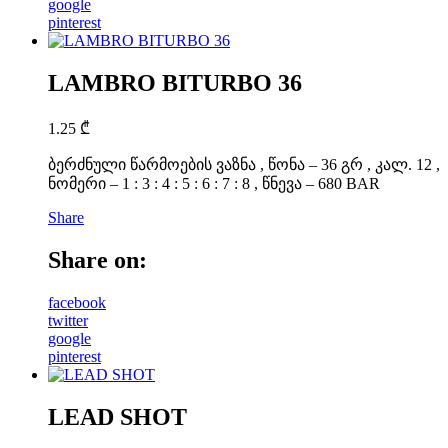
google
pinterest
LAMBRO BITURBO 36
1.25
₾
ბერძნული წარმოების ვაზნა , წონა – 36 გრ , კალ. 12 ,
ნომერი – 1 : 3 : 4 : 5 : 6 : 7 : 8 , წნევა – 680 BAR
Share
Share on:
facebook
twitter
google
pinterest
LEAD SHOT