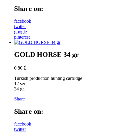
Share on:
facebook
twitter
google
pinterest
GOLD HORSE 34 gr
0.80
₾
Turkish production hunting cartridge
12 sec
34 gr.
Share
Share on:
facebook
twitter