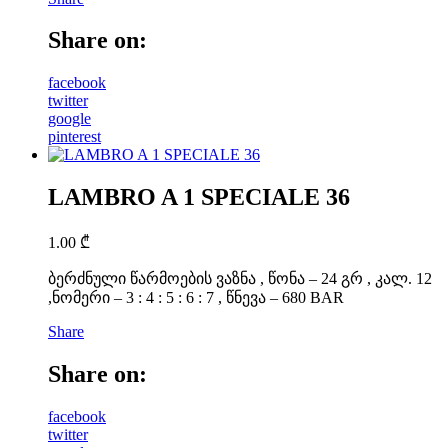
Share on:
facebook
twitter
google
pinterest
LAMBRO A 1 SPECIALE 36
1.00
₾
ბერძნული წარმოების ვაზნა , წონა – 24 გრ , კალ. 12
,ნომერი – 3 : 4 : 5 : 6 : 7 , წნევა – 680 BAR
Share
Share on:
facebook
twitter