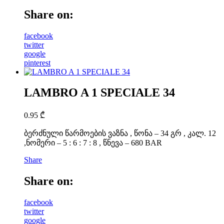
Share on:
facebook
twitter
google
pinterest
LAMBRO A 1 SPECIALE 34
0.95
₾
ბერძნული წარმოების ვაზნა , წონა – 34 გრ , კალ. 12
,ნომერი – 5 : 6 : 7 : 8 , წნევა – 680 BAR
Share
Share on:
facebook
twitter
google