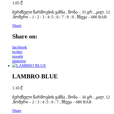
1.05
₾
ბერძნული წარმოების ვაზნა , წონა – 33 გრ , კალ. 12
,ნომერი – 1 : 2 : 3 : 4 :5 : 6 : 7 : 8 : 9 , წნევა – 680 BAR
Share
Share on:
facebook
twitter
google
pinterest
LAMBRO BLUE
1.10
₾
ბერძნული წარმოების ვაზნა , წონა – 34 გრ , კალ. 12
,ნომერი – 2 : 3 : 4 :5 : 6 : 7 , წნევა – 680 BAR
Share