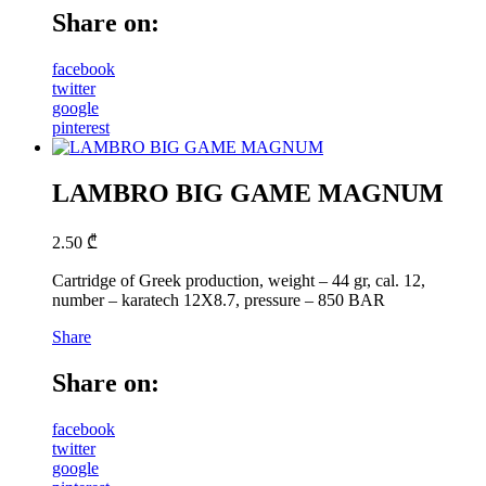
Share on:
facebook
twitter
google
pinterest
LAMBRO BIG GAME MAGNUM
2.50
₾
Cartridge of Greek production, weight – 44 gr, cal. 12,
number – karatech 12X8.7, pressure – 850 BAR
Share
Share on:
facebook
twitter
google