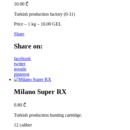
10.00
₾
Turkish production factory (0-11)
Price – 1 kg – 10,00 GEL
Share
Share on:
facebook
twitter
google
pinterest
Milano Super RX
0.80
₾
Turkish production hunting cartridge.
12 caliber