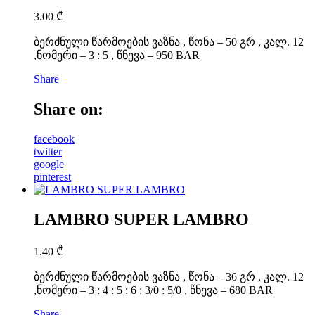
3.00
₾
ბერძნული წარმოების ვაზნა , წონა – 50 გრ , კალ. 12
,ნომერი – 3 : 5 , წნევა – 950 BAR
Share
Share on:
facebook
twitter
google
pinterest
LAMBRO SUPER LAMBRO
1.40
₾
ბერძნული წარმოების ვაზნა , წონა – 36 გრ , კალ. 12
,ნომერი – 3 : 4 : 5 : 6 : 3/0 : 5/0 , წნევა – 680 BAR
Share