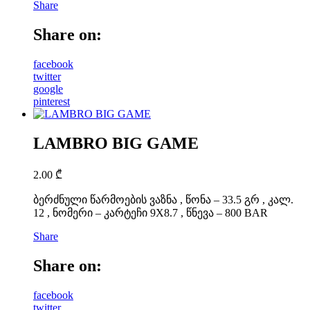
Share
Share on:
facebook
twitter
google
pinterest
LAMBRO BIG GAME
2.00
₾
ბერძნული წარმოების ვაზნა , წონა – 33.5 გრ , კალ.
12 , ნომერი – კარტეჩი 9X8.7 , წნევა – 800 BAR
Share
Share on:
facebook
twitter