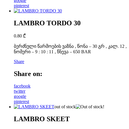
google
pinterest
LAMBRO TORDO 30
0.80
₾
ბერძნული წარმოების ვაზნა , წონა – 30 გრ , კალ. 12 ,
ნომერი – 9 : 10 : 11 , წნევა – 650 BAR
Share
Share on:
facebook
twitter
google
pinterest
out of stock
LAMBRO SKEET