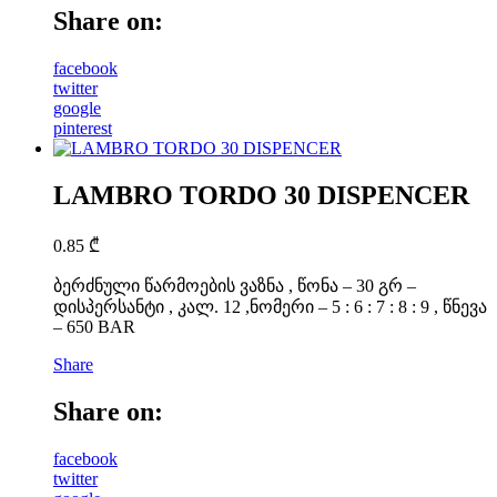
Share on:
facebook
twitter
google
pinterest
LAMBRO TORDO 30 DISPENCER
0.85
₾
ბერძნული წარმოების ვაზნა , წონა – 30 გრ –
დისპერსანტი , კალ. 12 ,ნომერი – 5 : 6 : 7 : 8 : 9 , წნევა
– 650 BAR
Share
Share on:
facebook
twitter