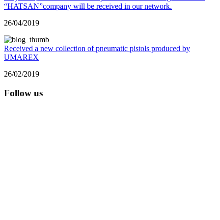
“HATSAN”company will be received in our network.
26/04/2019
Received a new collection of pneumatic pistols produced by
UMAREX
26/02/2019
Follow us