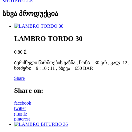
SHOTSHELLS
.
სხვა პროდუქცია
LAMBRO TORDO 30
0.80
₾
ბერძნული წარმოების ვაზნა , წონა – 30 გრ , კალ. 12 ,
ნომერი – 9 : 10 : 11 , წნევა – 650 BAR
Share
Share on:
facebook
twitter
google
pinterest