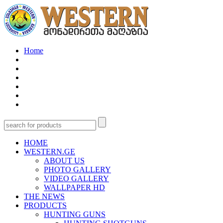
Home
HOME
WESTERN.GE
ABOUT US
PHOTO GALLERY
VIDEO GALLERY
WALLPAPER HD
THE NEWS
PRODUCTS
HUNTING GUNS