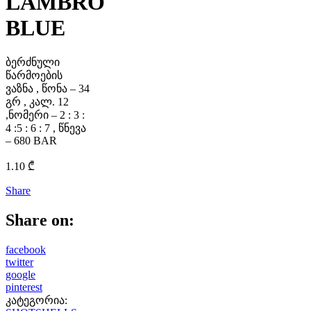
LAMBRO
BLUE
ბერძნული
წარმოების
ვაზნა , წონა – 34
გრ , კალ. 12
,ნომერი – 2 : 3 :
4 :5 : 6 : 7 , წნევა
– 680 BAR
1.10
₾
Share
Share on:
facebook
twitter
google
pinterest
კატეგორია: