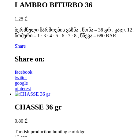
LAMBRO BITURBO 36
1.25
₾
ბერძნული წარმოების ვაზნა , წონა – 36 გრ , კალ. 12 ,
ნომერი – 1 : 3 : 4 : 5 : 6 : 7 : 8 , წნევა – 680 BAR
Share
Share on:
facebook
twitter
google
pinterest
CHASSE 36 gr
0.80
₾
Turkish production hunting cartridge