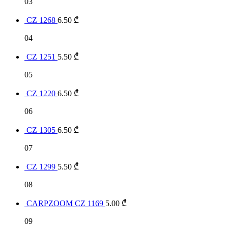
03
CZ 1268
6.50
₾
04
CZ 1251
5.50
₾
05
CZ 1220
6.50
₾
06
CZ 1305
6.50
₾
07
CZ 1299
5.50
₾
08
CARPZOOM CZ 1169
5.00
₾
09