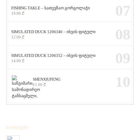
07
FISHING TAKLE – სათევზაო გორგოლაჭი
19.00
₾
08
SIMULATED DUCK 1206346 – იხვის ფიტული
12.00
₾
09
SIMULATED DUCK 1206352 – იხვის ფიტული
14.00
₾
10
SHENXIUFENG
11.00
₾
სიახლეები
მიღებულია BPS – ის ფირმის სანადირო ვაზნის ახალი