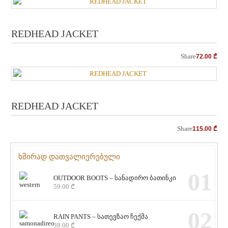
REDHEAD JACKET
Share
72.00
₾
REDHEAD JACKET
Share
115.00
₾
ხშირად დათვალიერებული
01
OUTDOOR BOOTS – სანადირო ბათინკი
59.00
₾
02
RAIN PANTS – სათევზაო ჩექმა
39.00
₾