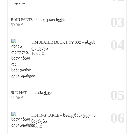
03
RAIN PANTS – სათევზაო ჩექმა
59.00
₾
04
SIMULATED DUCK HYY 002 – იხვის
ფიტული
10.00
₾
05
SUN HAT – პანამა ქუდი
11.00
₾
06
FISHING TAKLE – სათევზაო ტყვიის
ნაკრები
4.00
₾