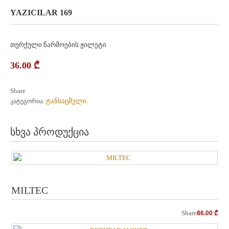
YAZICILAR 169
თურქული წარმოების ჟილეტი
36.00
₾
Share
ტანსაცმელი
კატეგორია:
.
სხვა პროდუქცია
MILTEC
Share
86.00
₾