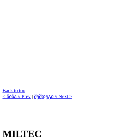
Back to top
< წინა // Prev
|
შემდეგი // Next >
MILTEC