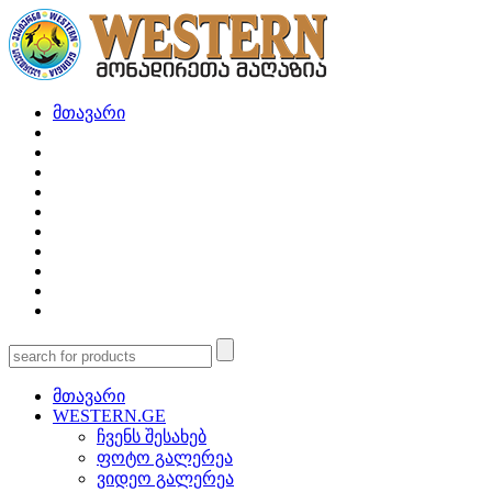
მთავარი
მთავარი
WESTERN.GE
ჩვენს შესახებ
ფოტო გალერეა
ვიდეო გალერეა