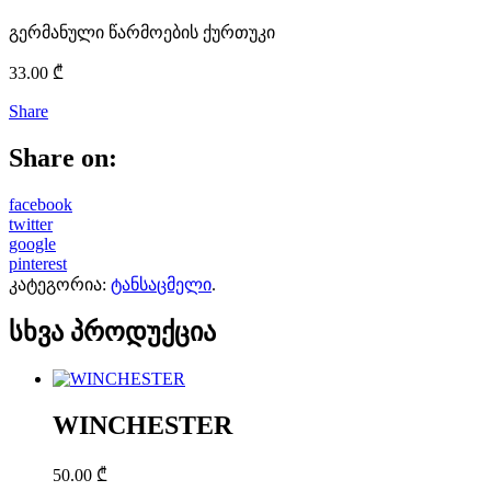
გერმანული წარმოების ქურთუკი
33.00
₾
Share
Share on:
facebook
twitter
google
pinterest
კატეგორია:
ტანსაცმელი
.
სხვა პროდუქცია
WINCHESTER
50.00
₾