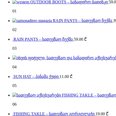
OUTDOOR BOOTS – სანადირო ბათინკი
59.
01
RAIN PANTS – სათევზაო ჩექმა
3
02
RAIN PANTS – სათევზაო ჩექმა
59.00
₾
03
04
SUN HAT – პანამა ქუდი
11.00
₾
05
FISHING TAKLE – სათევზაო
06
FISHING TAKLE – სათევზაო გორგოლაჭი
19.00
₾