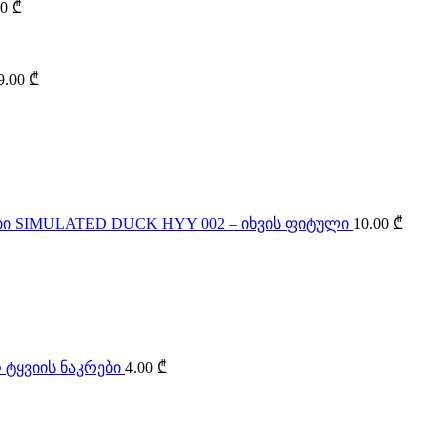
00
₾
9.00
₾
SIMULATED DUCK HYY 002 – იხვის ფიტული
10.00
₾
 ტყვიის ნაკრები
4.00
₾