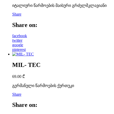
იტალიური წარმოების მაისური გრძელმკლავიანი
Share
Share on:
facebook
twitter
google
pinterest
MIL- TEC
69.00
₾
გერმანული წარმოების ქურთუკი
Share
Share on: