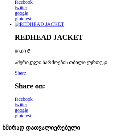
facebook
twitter
google
pinterest
REDHEAD JACKET
80.00
₾
ამერიკული წარმოების თბილი ქურთუკი
Share
Share on:
facebook
twitter
google
pinterest
ხშირად დათვალიერებული