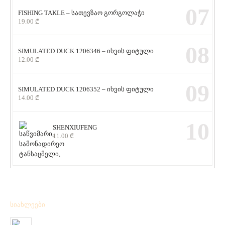
07
FISHING TAKLE – სათევზაო გორგოლაჭი
19.00
₾
08
SIMULATED DUCK 1206346 – იხვის ფიტული
12.00
₾
09
SIMULATED DUCK 1206352 – იხვის ფიტული
14.00
₾
10
SHENXIUFENG
11.00
₾
სიახლეები
მიღებულია BPS – ის ფირმის სანადირო ვაზნის ახალი