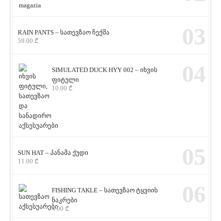
03
RAIN PANTS – სათევზაო ჩექმა
59.00
₾
04
SIMULATED DUCK HYY 002 – იხვის
ფიტული
10.00
₾
05
SUN HAT – პანამა ქუდი
11.00
₾
06
FISHING TAKLE – სათევზაო ტყვიის
ნაკრები
4.00
₾