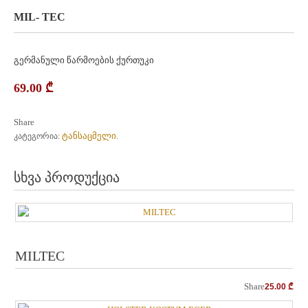
MIL- TEC
გერმანული წარმოების ქურთუკი
69.00
₾
Share
ტანსაცმელი
კატეგორია:
.
სხვა პროდუქცია
MILTEC
Share
25.00
₾