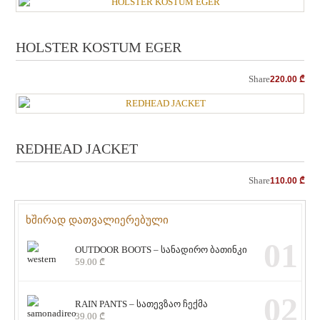
HOLSTER KOSTUM EGER
Share
220.00
₾
REDHEAD JACKET
Share
110.00
₾
ხშირად დათვალიერებული
01
OUTDOOR BOOTS – სანადირო ბათინკი
59.00
₾
02
RAIN PANTS – სათევზაო ჩექმა
39.00
₾