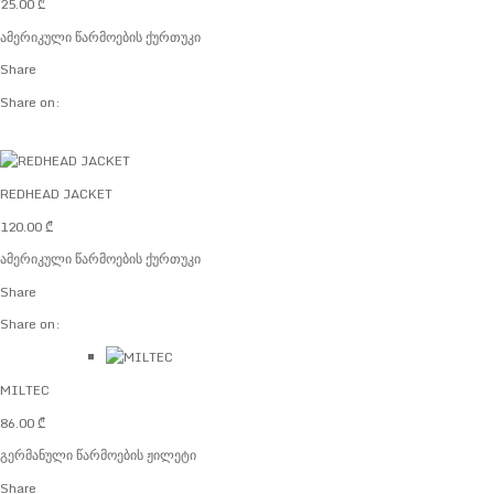
25.00
₾
ამერიკული წარმოების ქურთუკი
Share
Share on:
REDHEAD JACKET
120.00
₾
ამერიკული წარმოების ქურთუკი
Share
Share on:
MILTEC
86.00
₾
გერმანული წარმოების ჟილეტი
Share