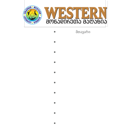
მთავარი