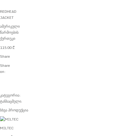
REDHEAD
JACKET
ამერიკული
წარმოების
ქურთუკი
115.00
₾
Share
Share
on:
კატეგორია:
ტანსაცმელი
.
სხვა პროდუქცია
MILTEC