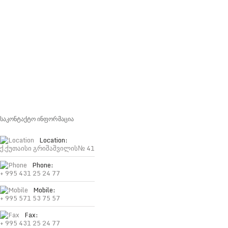
საკონტაქტო ინფორმაცია
Location:
ქ.ქუთაისი გრიშაშვილის№ 41
Phone:
+ 995 431 25 24 77
Mobile:
+ 995 571 53 75 57
Fax:
+ 995 431 25 24 77