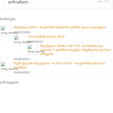
სიახლეები
მიღებულია BPS – ის ფირმის სანადირო ვაზნის ახალი კოლექცია
01/01/2020
“როკ ფიშინგ სარფი 2019”
28/08/2019
მიღებულია ZEMEX, METSUI, KOSADAKA და
YOZURI-ს ფირმის სათევზაო ინვენტარის ფართო
არჩევანი
05/06/2019
ჩვენს ქსელში მიღებულია “PLATO VIVAZ”-ის ფირმის სასროლი
თეფშები.
04/06/2019
გამოგვყევით