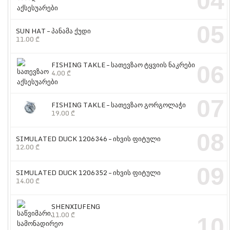
04
05
SUN HAT – პანამა ქუდი
11.00
₾
FISHING TAKLE – სათევზაო ტყვიის ნაკრები
06
4.00
₾
07
FISHING TAKLE – სათევზაო გორგოლაჭი
19.00
₾
08
SIMULATED DUCK 1206346 – იხვის ფიტული
12.00
₾
09
SIMULATED DUCK 1206352 – იხვის ფიტული
14.00
₾
SHENXIUFENG
11.00
₾
10