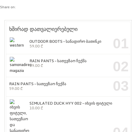
Share on:
ხშირად დათვალიერებული
01
OUTDOOR BOOTS – სანადირო ბათინკი
59.00
₾
RAIN PANTS – სათევზაო ჩექმა
02
39.00
₾
03
RAIN PANTS – სათევზაო ჩექმა
59.00
₾
SIMULATED DUCK HYY 002 – იხვის ფიტული
10.00
₾