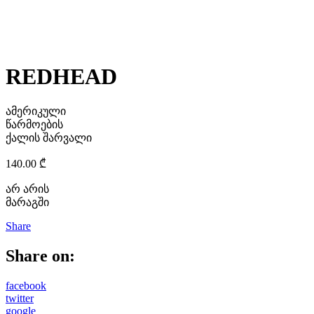
REDHEAD
ამერიკული
წარმოების
ქალის შარვალი
140.00
₾
არ არის
მარაგში
Share
Share on:
facebook
twitter
google