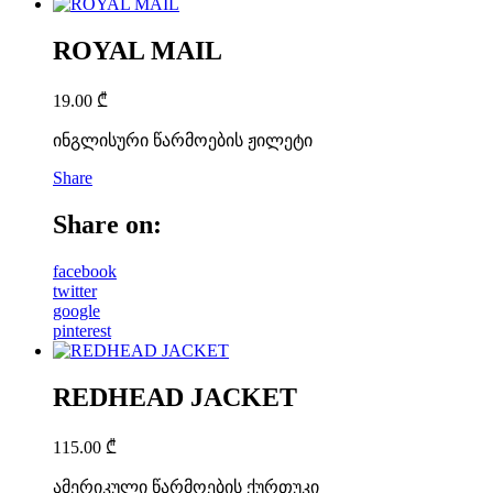
ROYAL MAIL
19.00
₾
ინგლისური წარმოების ჟილეტი
Share
Share on:
facebook
twitter
google
pinterest
REDHEAD JACKET
115.00
₾
ამერიკული წარმოების ქურთუკი