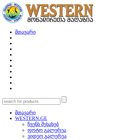
მთავარი
მთავარი
WESTERN.GE
ჩვენს შესახებ
ფოტო გალერეა
ვიდეო გალერეა