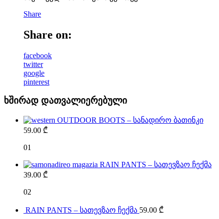
Share
Share on:
facebook
twitter
google
pinterest
ხშირად დათვალიერებული
OUTDOOR BOOTS – სანადირო ბათინკი
59.00
₾
01
RAIN PANTS – სათევზაო ჩექმა
39.00
₾
02
RAIN PANTS – სათევზაო ჩექმა
59.00
₾