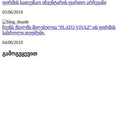
ფირმის სათევზაო ინვენტარის ფართო არჩევანი
05/06/2019
ჩვენს ქსელში მიღებულია “PLATO VIVAZ”-ის ფირმის
სასროლი თეფშები.
04/06/2019
გამოგვყევით