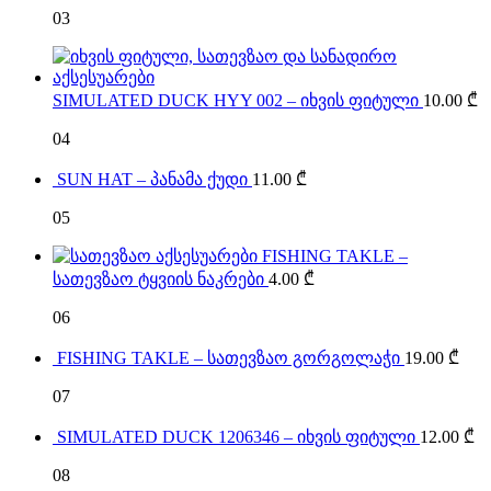
03
SIMULATED DUCK HYY 002 – იხვის ფიტული
10.00
₾
04
SUN HAT – პანამა ქუდი
11.00
₾
05
FISHING TAKLE –
სათევზაო ტყვიის ნაკრები
4.00
₾
06
FISHING TAKLE – სათევზაო გორგოლაჭი
19.00
₾
07
SIMULATED DUCK 1206346 – იხვის ფიტული
12.00
₾
08