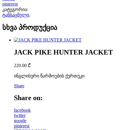
pinterest
კატეგორია:
ტანსაცმელი
.
სხვა პროდუქცია
JACK PIKE HUNTER JACKET
220.00
₾
ინგლისური წარმოების ქურთუკი
Share
Share on:
facebook
twitter
google
pinterest