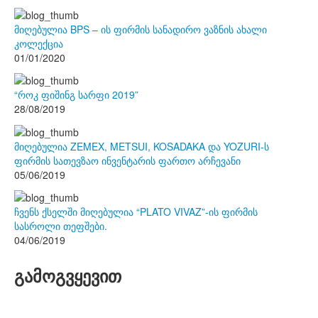
მიღებულია BPS – ის ფირმის სანადირო ვაზნის ახალი
კოლექცია
01/01/2020
“როკ ფიშინგ სარფი 2019”
28/08/2019
მიღებულია ZEMEX, METSUI, KOSADAKA და YOZURI-ს
ფირმის სათევზაო ინვენტარის ფართო არჩევანი
05/06/2019
ჩვენს ქსელში მიღებულია “PLATO VIVAZ”-ის ფირმის
სასროლი თეფშები.
04/06/2019
გამოგვყევით