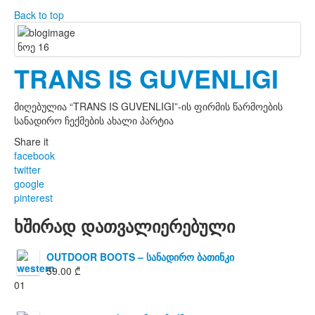
Back to top
ნოე
16
TRANS IS GUVENLIGI
მიღებულია “TRANS IS GUVENLIGI”-ის ფირმის წარმოების
სანადირო ჩექმების ახალი პარტია
Share it
facebook
twitter
google
pinterest
ხშირად დათვალიერებული
OUTDOOR BOOTS – სანადირო ბათინკი
59.00
₾
01