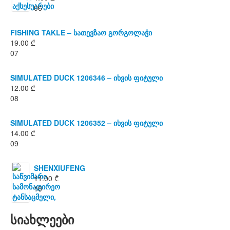
06
FISHING TAKLE – სათევზაო გორგოლაჭი
19.00
₾
07
SIMULATED DUCK 1206346 – იხვის ფიტული
12.00
₾
08
SIMULATED DUCK 1206352 – იხვის ფიტული
14.00
₾
09
SHENXIUFENG
11.00
₾
10
სიახლეები