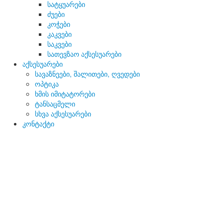
სატყუარები
ძუები
კოჭები
კაკვები
საკვები
სათევზაო აქსესუარები
აქსესუარები
სავაზნეები, შალითები, ღვედები
ოპტიკა
ხმის იმიტატორები
ტანსაცმელი
სხვა აქსესუარები
კონტაქტი