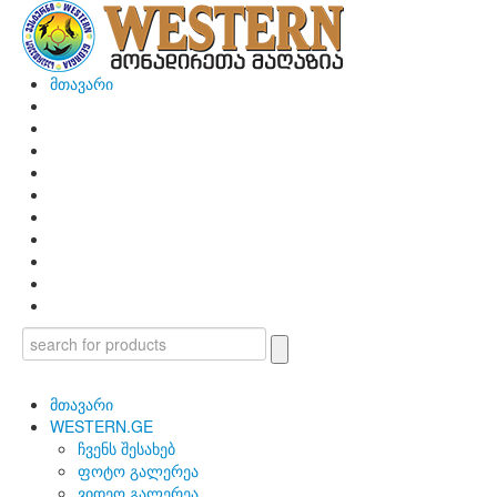
მთავარი
მთავარი
WESTERN.GE
ჩვენს შესახებ
ფოტო გალერეა
ვიდეო გალერეა