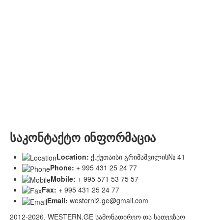
საკონტაქტო ინფორმაცია
Location:
ქ.ქუთაისი გრიშაშვილის№ 41
Phone:
+ 995 431 25 24 77
Mobile:
+ 995 571 53 75 57
Fax:
+ 995 431 25 24 77
Email:
westerni2.ge@gmail.com
2012-2026. WESTERN.GE სამონადირეო და სათევზაო