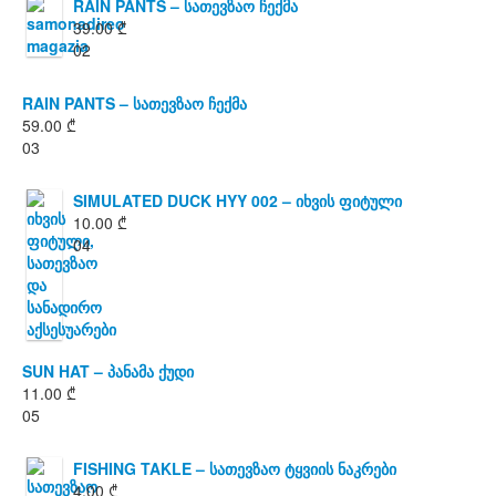
RAIN PANTS – სათევზაო ჩექმა
39.00
₾
02
RAIN PANTS – სათევზაო ჩექმა
59.00
₾
03
SIMULATED DUCK HYY 002 – იხვის ფიტული
10.00
₾
04
SUN HAT – პანამა ქუდი
11.00
₾
05
FISHING TAKLE – სათევზაო ტყვიის ნაკრები
4.00
₾