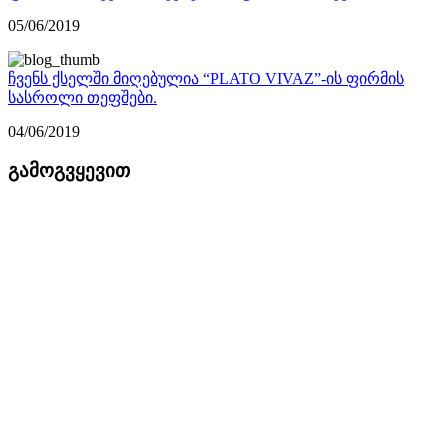
05/06/2019
ჩვენს ქსელში მიღებულია “PLATO VIVAZ”-ის ფირმის
სასროლი თეფშები.
04/06/2019
გამოგვყევით