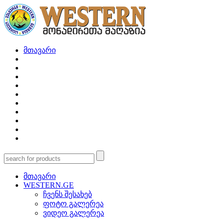
მთავარი
მთავარი
WESTERN.GE
ჩვენს შესახებ
ფოტო გალერეა
ვიდეო გალერეა