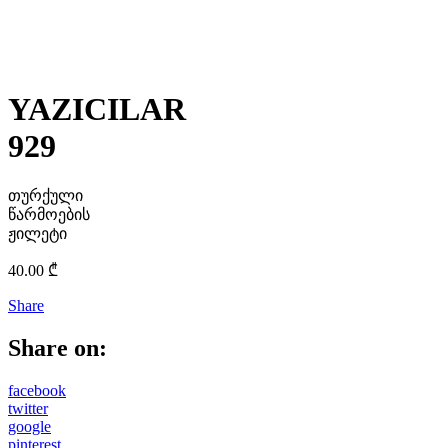
YAZICILAR
929
თურქული
წარმოების
ჟილეტი
40.00
₾
Share
Share on:
facebook
twitter
google
pinterest