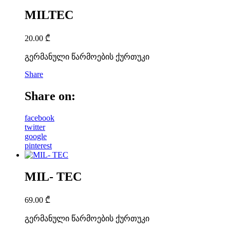
MILTEC
20.00
₾
გერმანული წარმოების ქურთუკი
Share
Share on:
facebook
twitter
google
pinterest
MIL- TEC
69.00
₾
გერმანული წარმოების ქურთუკი