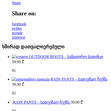
Share
Share on:
facebook
twitter
google
pinterest
ხშირად დათვალიერებული
OUTDOOR BOOTS – სანადირო ბათინკი
59.00
₾
01
RAIN PANTS – სათევზაო ჩექმა
39.00
₾
02
RAIN PANTS – სათევზაო ჩექმა
59.00
₾
03