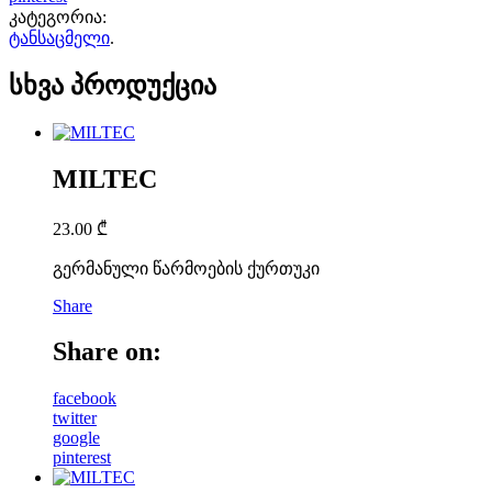
კატეგორია:
ტანსაცმელი
.
სხვა პროდუქცია
MILTEC
23.00
₾
გერმანული წარმოების ქურთუკი
Share
Share on:
facebook
twitter
google
pinterest