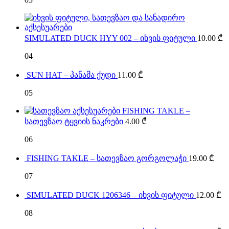
SIMULATED DUCK HYY 002 – იხვის ფიტული
10.00
₾
04
SUN HAT – პანამა ქუდი
11.00
₾
05
FISHING TAKLE –
სათევზაო ტყვიის ნაკრები
4.00
₾
06
FISHING TAKLE – სათევზაო გორგოლაჭი
19.00
₾
07
SIMULATED DUCK 1206346 – იხვის ფიტული
12.00
₾
08