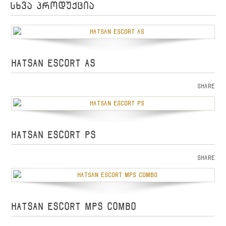
სხვა პროდუქცია
HATSAN ESCORT AS
Share
HATSAN ESCORT PS
Share
HATSAN ESCORT MPS COMBO