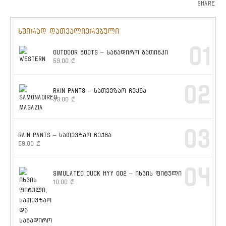
Share
ხშირად დათვალიერებული
01
OUTDOOR BOOTS – სანადირო ბათინკი
59.00
₾
02
RAIN PANTS – სათევზაო ჩექმა
39.00
₾
03
RAIN PANTS – სათევზაო ჩექმა
59.00
₾
04
SIMULATED DUCK HYY 002 – იხვის ფიტული
10.00
₾