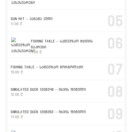
05
SUN HAT – პანამა ქუდი
11.00
₾
06
FISHING TAKLE – სათევზაო ტყვიის
ნაკრები
4.00
₾
07
FISHING TAKLE – სათევზაო გორგოლაჭი
19.00
₾
08
SIMULATED DUCK 1206346 – იხვის ფიტული
12.00
₾
09
SIMULATED DUCK 1206352 – იხვის ფიტული
14.00
₾