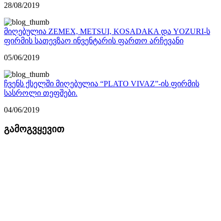
28/08/2019
მიღებულია ZEMEX, METSUI, KOSADAKA და YOZURI-ს
ფირმის სათევზაო ინვენტარის ფართო არჩევანი
05/06/2019
ჩვენს ქსელში მიღებულია “PLATO VIVAZ”-ის ფირმის
სასროლი თეფშები.
04/06/2019
გამოგვყევით