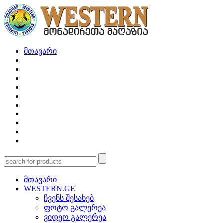
მთავარი
მთავარი
WESTERN.GE
ჩვენს შესახებ
ფოტო გალერეა
ვიდეო გალერეა