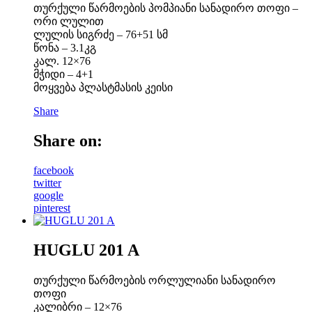
თურქული წარმოების პომპიანი სანადირო თოფი –
ორი ლულით
ლულის სიგრძე – 76+51 სმ
წონა – 3.1კგ
კალ. 12×76
მჭიდი – 4+1
მოყვება პლასტმასის კეისი
Share
Share on:
facebook
twitter
google
pinterest
HUGLU 201 A
თურქული წარმოების ორლულიანი სანადირო
თოფი
კალიბრი – 12×76