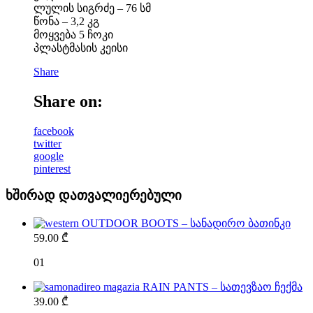
ლულის სიგრძე – 76 სმ
წონა – 3,2 კგ
მოყვება 5 ჩოკი
პლასტმასის კეისი
Share
Share on:
facebook
twitter
google
pinterest
ხშირად დათვალიერებული
OUTDOOR BOOTS – სანადირო ბათინკი
59.00
₾
01
RAIN PANTS – სათევზაო ჩექმა
39.00
₾