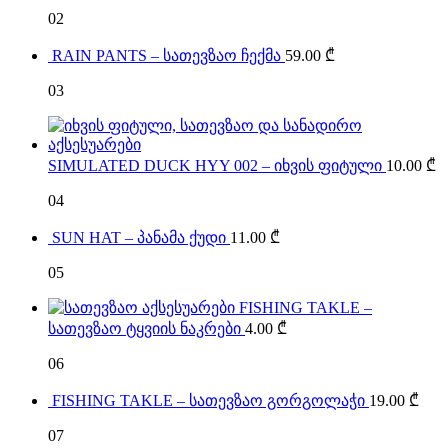
02
RAIN PANTS – სათევზაო ჩექმა
59.00
₾
03
SIMULATED DUCK HYY 002 – იხვის ფიტული
10.00
₾
04
SUN HAT – პანამა ქუდი
11.00
₾
05
FISHING TAKLE –
სათევზაო ტყვიის ნაკრები
4.00
₾
06
FISHING TAKLE – სათევზაო გორგოლაჭი
19.00
₾
07