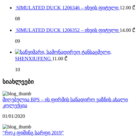
SIMULATED DUCK 1206346 – იხვის ფიტული
12.00
₾
08
SIMULATED DUCK 1206352 – იხვის ფიტული
14.00
₾
09
SHENXIUFENG
11.00
₾
10
სიახლეები
მიღებულია BPS – ის ფირმის სანადირო ვაზნის ახალი
კოლექცია
01/01/2020
“როკ ფიშინგ სარფი 2019”