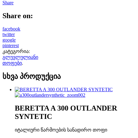
Share
Share on:
facebook
twitter
google
pinterest
კატეგორია:
გლუვლულიანი
თოფები
.
სხვა პროდუქცია
BERETTA A 300 OUTLANDER
SYNTETIC
იტალიური წარმოების სანადირო თოფი