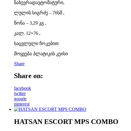
ნახევრადავტომატური,
ლულის სიგრძე – 76სმ ,
წონა – 3,29 კგ ,
კალ. 12×76 ,
საცვლელი ჩოკებით
მოყვება პლატიკის კეისი
Share
Share on:
facebook
twitter
google
pinterest
HATSAN ESCORT MPS COMBO