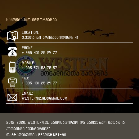
საკონტაქტო ინფორმაცია
Location:
ქ.ქუთაისი გრიშაშვილის№ 41
Phone:
+ 995 431 25 24 77
Mobile:
+ 995 571 53 75 57
Fax:
+ 995 431 25 24 77
Email:
westerni2.ge@gmail.com
2012-2026. WESTERN.GE სამონადირეო და სათევზაო მაღაზია
ქუთაისში "ვესტერნი2"
დამზადებულია
BESRICH.Net
-ში