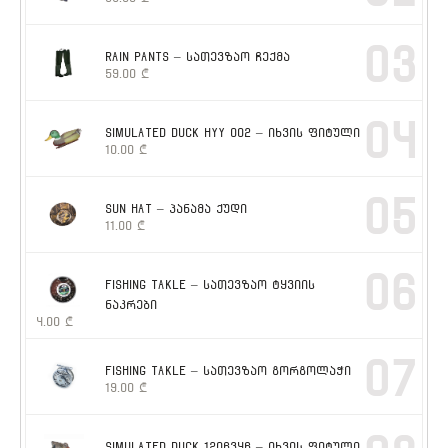
03
RAIN PANTS – სათევზაო ჩექმა
59.00
₾
04
SIMULATED DUCK HYY 002 – იხვის ფიტული
10.00
₾
05
SUN HAT – პანამა ქუდი
11.00
₾
06
FISHING TAKLE – სათევზაო ტყვიის
ნაკრები
4.00
₾
07
FISHING TAKLE – სათევზაო გორგოლაჭი
19.00
₾
SIMULATED DUCK 1206346 – იხვის ფიტული