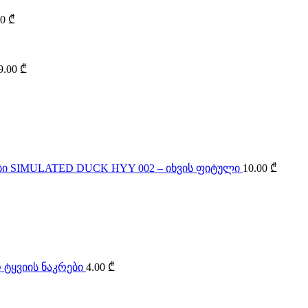
00
₾
9.00
₾
SIMULATED DUCK HYY 002 – იხვის ფიტული
10.00
₾
 ტყვიის ნაკრები
4.00
₾