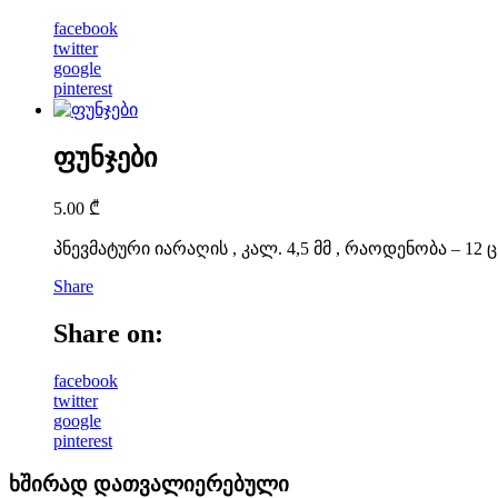
facebook
twitter
google
pinterest
ფუნჯები
5.00
₾
პნევმატური იარაღის , კალ. 4,5 მმ , რაოდენობა – 12 ც
Share
Share on:
facebook
twitter
google
pinterest
ხშირად დათვალიერებული