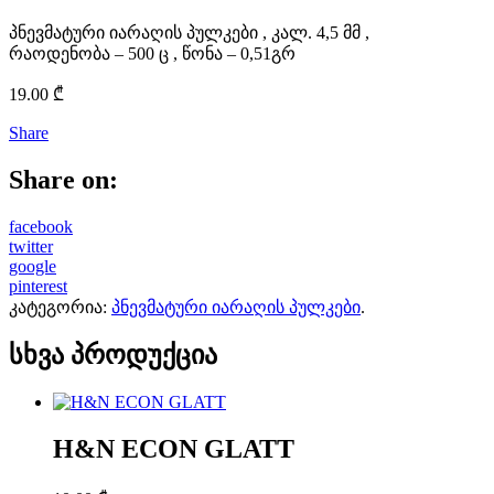
პნევმატური იარაღის პულკები , კალ. 4,5 მმ ,
რაოდენობა – 500 ც , წონა – 0,51გრ
19.00
₾
Share
Share on:
facebook
twitter
google
pinterest
კატეგორია:
პნევმატური იარაღის პულკები
.
სხვა პროდუქცია
H&N ECON GLATT