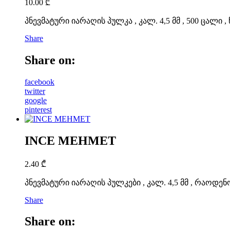
10.00
₾
პნევმატური იარაღის პულკა , კალ. 4,5 მმ , 500 ცალი , 
Share
Share on:
facebook
twitter
google
pinterest
INCE MEHMET
2.40
₾
პნევმატური იარაღის პულკები , კალ. 4,5 მმ , რაოდენო
Share
Share on: