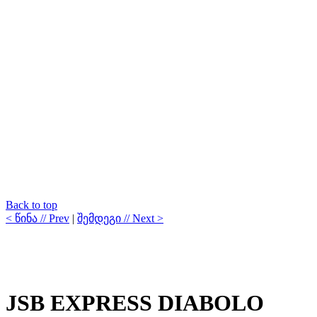
Back to top
< წინა // Prev
|
შემდეგი // Next >
JSB EXPRESS DIABOLO