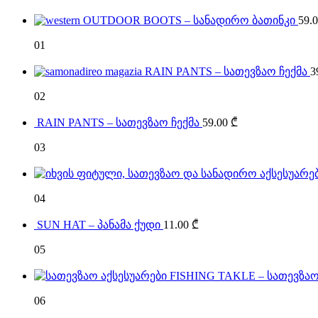
OUTDOOR BOOTS – სანადირო ბათინკი
59.
01
RAIN PANTS – სათევზაო ჩექმა
3
02
RAIN PANTS – სათევზაო ჩექმა
59.00
₾
03
04
SUN HAT – პანამა ქუდი
11.00
₾
05
FISHING TAKLE – სათევზაო
06