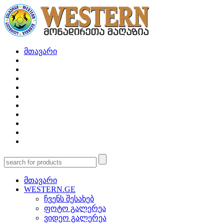
მთავარი
მთავარი
WESTERN.GE
ჩვენს შესახებ
ფოტო გალერეა
ვიდეო გალერეა