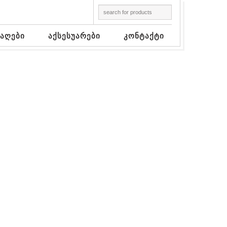
აღები
აქსესუარები
კონტაქტი