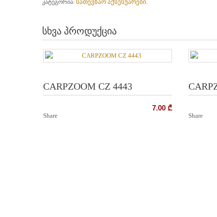
სათევზაო აქსესუარები
კატეგორია:
.
სხვა პროდუქცია
CARPZOOM CZ 4443
CARPZ
7.00
₾
Share
Share