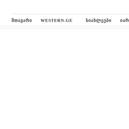
მთავარი
WESTERN.GE
სიახლეები
იარ