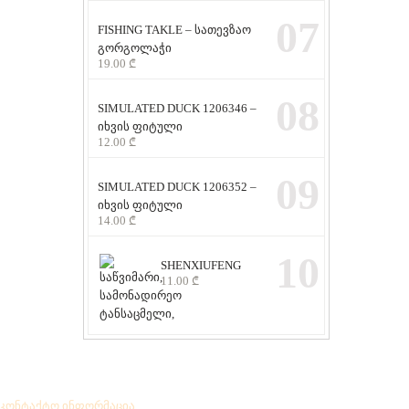
07
FISHING TAKLE – სათევზაო
გორგოლაჭი
19.00
₾
08
SIMULATED DUCK 1206346 –
იხვის ფიტული
12.00
₾
09
SIMULATED DUCK 1206352 –
იხვის ფიტული
14.00
₾
10
SHENXIUFENG
11.00
₾
აკონტაქტო ინფორმაცია