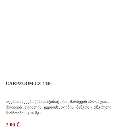
CARPZOOM CZ 4436
თევზის საკვები ( არომატიზატორი , მარწყვის არომატით ,
ქლიავის , ღვიძლის , ყველის , თევზის , მანგოს ) , უნგრული
წარმოების , ( 50 მგ )
7.00
₾