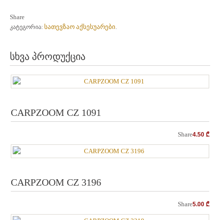
Share
სათევზაო აქსესუარები
კატეგორია:
.
სხვა პროდუქცია
CARPZOOM CZ 1091
Share
4.50
₾
CARPZOOM CZ 3196
Share
5.00
₾