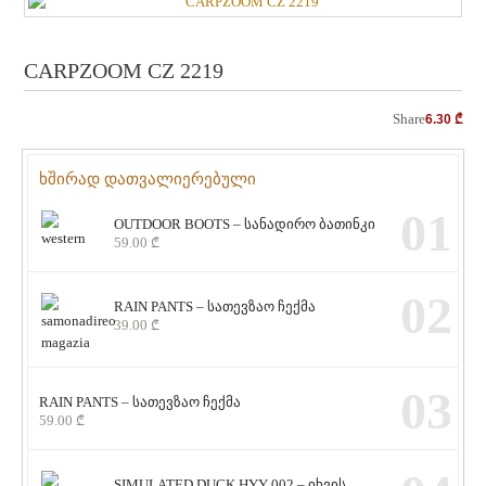
CARPZOOM CZ 2219
Share
6.30
₾
ხშირად დათვალიერებული
01
OUTDOOR BOOTS – სანადირო ბათინკი
59.00
₾
02
RAIN PANTS – სათევზაო ჩექმა
39.00
₾
03
RAIN PANTS – სათევზაო ჩექმა
59.00
₾
SIMULATED DUCK HYY 002 – იხვის