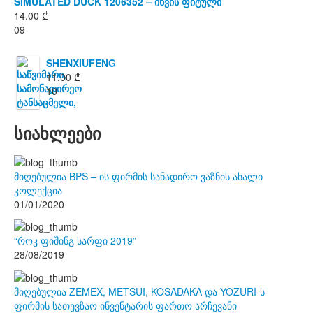
SIMULATED DUCK 1206352 – იხვის ფიტული
14.00
₾
09
SHENXIUFENG
11.00
₾
10
სიახლეები
მიღებულია BPS – ის ფირმის სანადირო ვაზნის ახალი
კოლექცია
01/01/2020
“როკ ფიშინგ სარფი 2019”
28/08/2019
მიღებულია ZEMEX, METSUI, KOSADAKA და YOZURI-ს
ფირმის სათევზაო ინვენტარის ფართო არჩევანი