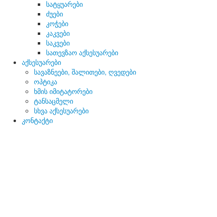
სატყუარები
ძუები
კოჭები
კაკვები
საკვები
სათევზაო აქსესუარები
აქსესუარები
სავაზნეები, შალითები, ღვედები
ოპტიკა
ხმის იმიტატორები
ტანსაცმელი
სხვა აქსესუარები
კონტაქტი