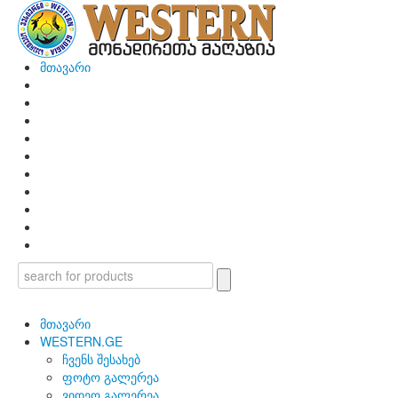
მთავარი
მთავარი
WESTERN.GE
ჩვენს შესახებ
ფოტო გალერეა
ვიდეო გალერეა