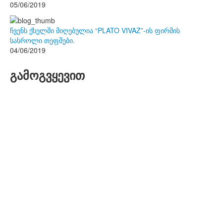
05/06/2019
ჩვენს ქსელში მიღებულია “PLATO VIVAZ”-ის ფირმის
სასროლი თეფშები.
04/06/2019
გამოგვყევით