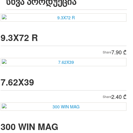
სხვა პროდუქცია
9.3X72 R
7.90
₾
Share
7.62X39
2.40
₾
Share
300 WIN MAG