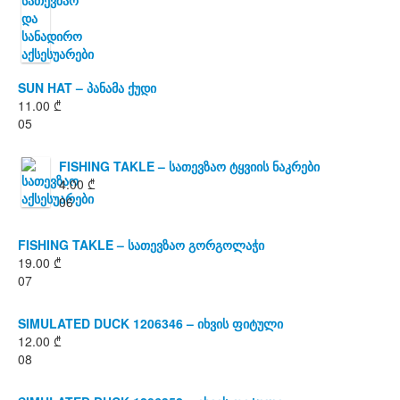
SUN HAT – პანამა ქუდი
11.00
₾
05
FISHING TAKLE – სათევზაო ტყვიის ნაკრები
4.00
₾
06
FISHING TAKLE – სათევზაო გორგოლაჭი
19.00
₾
07
SIMULATED DUCK 1206346 – იხვის ფიტული
12.00
₾
08