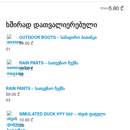
5.80
₾
Share
ხშირად დათვალიერებული
OUTDOOR BOOTS – სანადირო ბათინკი
59.00
₾
01
RAIN PANTS – სათევზაო ჩექმა
39.00
₾
02
RAIN PANTS – სათევზაო ჩექმა
59.00
₾
03
SIMULATED DUCK HYY 002 – იხვის ფიტული
10.00
₾
04