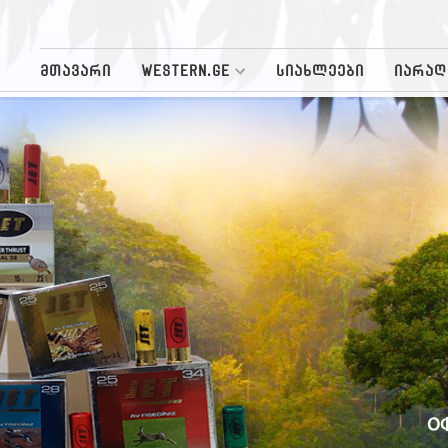
მთავარი
WESTERN.GE
სიახლეები
იარაღ