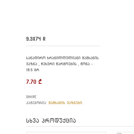
9.3X74 R
სანადირო ხრანილლულიანი შაშხანის
ვაზნა , ჩეხური წარმოების , წონა –
18.5 გრ
7.70
₾
Share
შაშხანის ვაზნები
კატეგორია:
.
სხვა პროდუქცია