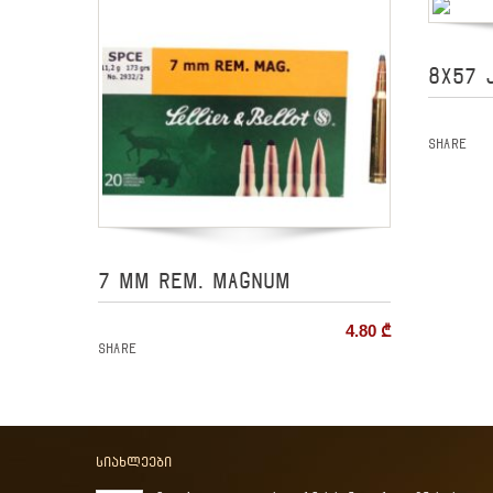
8X57 
Share
7 MM REM. MAGNUM
4.80
₾
Share
სიახლეები