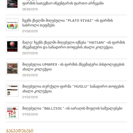
ფირმის სათევზაო ინვენტარის ფართო არჩევანი
05/06/2019
ჩვენს ქსელში მიღებულია “PLATO VIVAZ”-ის ფირმის
სასროლი თეფშები.
04/06/2019
მალე! ჩვენს ქსელში მიღებული იქნება “HATSAN”-ის ფირმის
პნევმატური და სანადირო თოფების ახალი კოლექცია.
26/04/2019
მიღებულია UMAREX – ის ფირმის პნევმატური პისტოლეტების
ახალი კოლექცია
26/02/2019
მიღებულია თურქული ფირმა “HUGLU” სანადირო თოფების
ახალი კოლექცია.
24/02/2019
მიღებულია “BALLISOL”-ის იარაღის მოვლის საშუალებები
04/02/2019
განვადებები