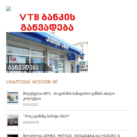
სიახლეები Western-ში
მიღებულია BPS – ის ფირმის სანადირო ვაზნის ახალი
კოლექცია
01/01/2020
“როკ ფიშინგ სარფი 2019”
28/08/2019
მიღებულია ZEMEX, METSUI, KOSADAKA და YOZURI-ს