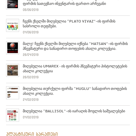
ფირმის სათევზაო ინვენტარის ფართო არჩევანი
05/06/2019
ჩვენს ქსელში მიღებულია “PLATO VIVAZ”-ის ფირმის
სასროლი თეფშები.
04/06/2019
მალე! ჩვენს ქსელში მიღებული იქნება “HATSAN”-ის ფირმის
პნევმატური და სანადირო თოფების ახალი კოლექცია.
26/04/2019
მიღებულია UMAREX – ის ფირმის პნევმატური პისტოლეტების
ახალი კოლექცია
26/02/2019
მიღებულია თურქული ფირმა “HUGLU” სანადირო თოფების
ახალი კოლექცია.
24/02/2019
მიღებულია “BALLISOL”-ის იარაღის მოვლის საშუალებები
04/02/2019
პლასტიკური ბარათები