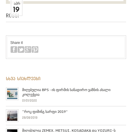
ᲐᲞᲠ
19
Rossi
Share it
სხვა სიახლეები
მიღებულია BPS – ის ფირმის სანადირო ვაზნის ახალი
კოლექცია
01/01/2020
“როკ ფიშინგ სარფი 2019”
28/08/2019
მიღებულია ZEMEX, METSUI, KOSADAKA და YOZURI-ს