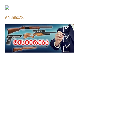
ტესტირება