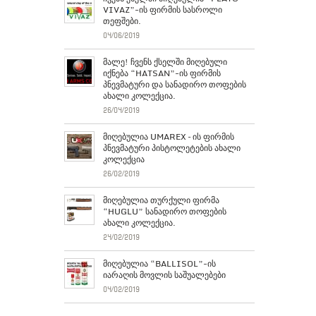
VIVAZ”-ის ფირმის სასროლი
თეფშები.
04/06/2019
მალე! ჩვენს ქსელში მიღებული
იქნება “HATSAN”-ის ფირმის
პნევმატური და სანადირო თოფების
ახალი კოლექცია.
26/04/2019
მიღებულია UMAREX – ის ფირმის
პნევმატური პისტოლეტების ახალი
კოლექცია
26/02/2019
მიღებულია თურქული ფირმა
“HUGLU” სანადირო თოფების
ახალი კოლექცია.
24/02/2019
მიღებულია “BALLISOL”-ის
იარაღის მოვლის საშუალებები
04/02/2019