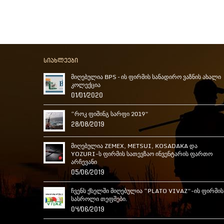
სიახლეები
მიღებულია BPS – ის ფირმის სანადირო ვაზნის ახალი
კოლექცია
01/01/2020
“როკ ფიშინგ სარფი 2019”
28/08/2019
მიღებულია ZEMEX, METSUI, KOSADAKA და
YOZURI-ს ფირმის სათევზაო ინვენტარის ფართო
არჩევანი
05/06/2019
ჩვენს ქსელში მიღებულია “PLATO VIVAZ”-ის ფირმის
სასროლი თეფშები.
04/06/2019