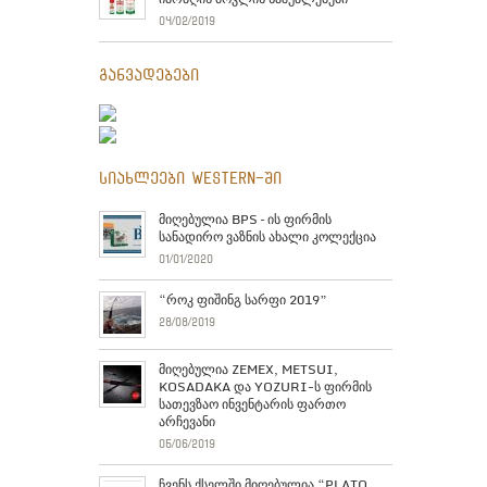
04/02/2019
განვადებები
სიახლეები Western-ში
მიღებულია BPS – ის ფირმის
სანადირო ვაზნის ახალი კოლექცია
01/01/2020
“როკ ფიშინგ სარფი 2019”
28/08/2019
მიღებულია ZEMEX, METSUI,
KOSADAKA და YOZURI-ს ფირმის
სათევზაო ინვენტარის ფართო
არჩევანი
05/06/2019
ჩვენს ქსელში მიღებულია “PLATO