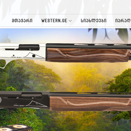
მთავარი
WESTERN.GE
სიახლეები
იარაღ