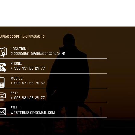
აკონტაქტო ინფორმაცია
Location:
ქ.ქუთაისი გრიშაშვილის№ 41
Phone:
+ 995 431 25 24 77
Mobile:
+ 995 571 53 75 57
Fax:
+ 995 431 25 24 77
Email:
westerni2.ge@gmail.com