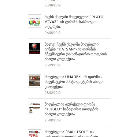
05/06/2019
ჩვენს ქსელში მიღებულია “PLATO
VIVAZ”-ის ფირმის სასროლი
თეფშები.
04/06/2019
მალე! ჩვენს ქსელში მიღებული
იქნება “HATSAN”-ის ფირმის
პნევმატური და სანადირო თოფების
ახალი კოლექცია.
26/04/2019
მიღებულია UMAREX – ის ფირმის
პნევმატური პისტოლეტების ახალი
კოლექცია
26/02/2019
მიღებულია თურქული ფირმა
“HUGLU” სანადირო თოფების
ახალი კოლექცია.
24/02/2019
მიღებულია “BALLISOL”-ის
იარაღის მოვლის საშუალებები