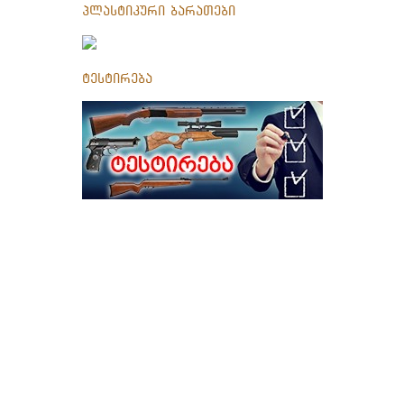
პლასტიკური ბარათები
ტესტირება