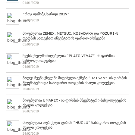
01/01/2020
“როკ ფიშინგ სარფი 2019”
28/08/2019
მიღებულია ZEMEX, METSUI, KOSADAKA და YOZURI-ს
ფირმის სათევზაო ინვენტარის ფართო არჩევანი
05/06/2019
ჩვენს ქსელში მიღებულია “PLATO VIVAZ”-ის ფირმის
სასროლი თეფშები.
04/06/2019
მალე! ჩვენს ქსელში მიღებული იქნება “HATSAN”-ის ფირმის
პნევმატური და სანადირო თოფების ახალი კოლექცია.
26/04/2019
მიღებულია UMAREX – ის ფირმის პნევმატური პისტოლეტების
ახალი კოლექცია
26/02/2019
მიღებულია თურქული ფირმა “HUGLU” სანადირო თოფების
ახალი კოლექცია.
24/02/2019