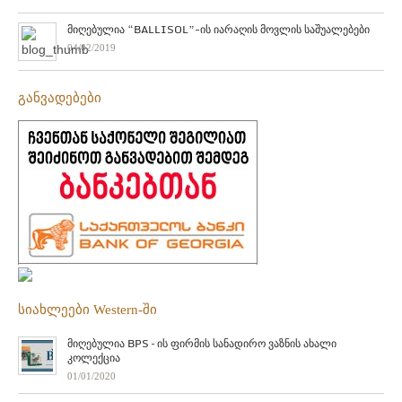
მიღებულია “BALLISOL”-ის იარაღის მოვლის საშუალებები
04/02/2019
განვადებები
სიახლეები Western-ში
მიღებულია BPS – ის ფირმის სანადირო ვაზნის ახალი
კოლექცია
01/01/2020