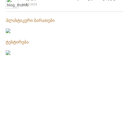
04/02/2019
პლასტიკური ბარათები
ტესტირება