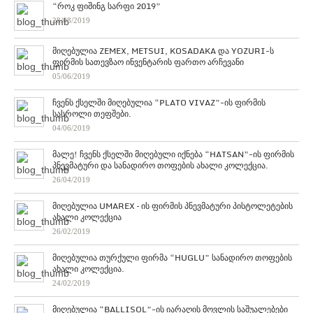
“როკ ფიშინგ სარფი 2019”
28/08/2019
მიღებულია ZEMEX, METSUI, KOSADAKA და YOZURI-ს
ფირმის სათევზაო ინვენტარის ფართო არჩევანი
05/06/2019
ჩვენს ქსელში მიღებულია “PLATO VIVAZ”-ის ფირმის
სასროლი თეფშები.
04/06/2019
მალე! ჩვენს ქსელში მიღებული იქნება “HATSAN”-ის ფირმის
პნევმატური და სანადირო თოფების ახალი კოლექცია.
26/04/2019
მიღებულია UMAREX – ის ფირმის პნევმატური პისტოლეტების
ახალი კოლექცია
26/02/2019
მიღებულია თურქული ფირმა “HUGLU” სანადირო თოფების
ახალი კოლექცია.
24/02/2019
მიღებულია “BALLISOL”-ის იარაღის მოვლის საშუალებები