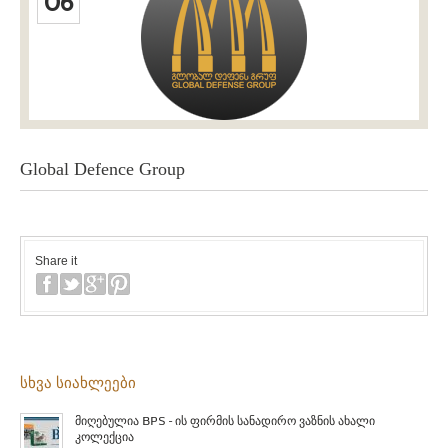
06
Global Defence Group
Share it
სხვა სიახლეები
მიღებულია BPS – ის ფირმის სანადირო ვაზნის ახალი
კოლექცია