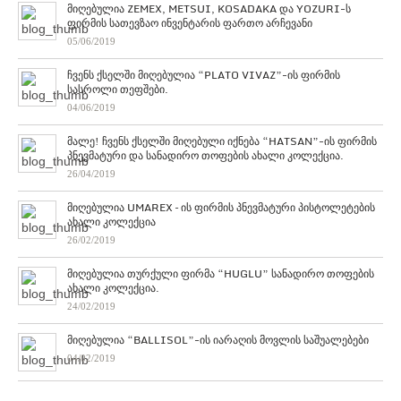
მიღებულია ZEMEX, METSUI, KOSADAKA და YOZURI-ს
ფირმის სათევზაო ინვენტარის ფართო არჩევანი
05/06/2019
ჩვენს ქსელში მიღებულია “PLATO VIVAZ”-ის ფირმის
სასროლი თეფშები.
04/06/2019
მალე! ჩვენს ქსელში მიღებული იქნება “HATSAN”-ის ფირმის
პნევმატური და სანადირო თოფების ახალი კოლექცია.
26/04/2019
მიღებულია UMAREX – ის ფირმის პნევმატური პისტოლეტების
ახალი კოლექცია
26/02/2019
მიღებულია თურქული ფირმა “HUGLU” სანადირო თოფების
ახალი კოლექცია.
24/02/2019
მიღებულია “BALLISOL”-ის იარაღის მოვლის საშუალებები
04/02/2019