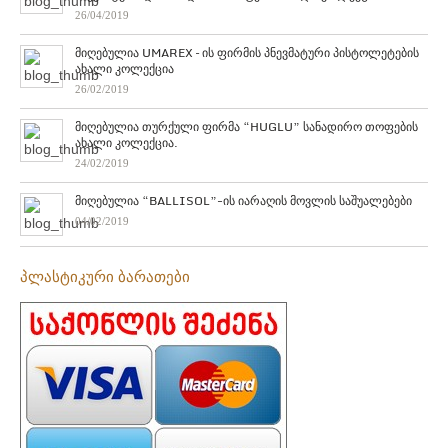
26/04/2019
მიღებულია UMAREX – ის ფირმის პნევმატური პისტოლეტების
ახალი კოლექცია
26/02/2019
მიღებულია თურქული ფირმა “HUGLU” სანადირო თოფების
ახალი კოლექცია.
24/02/2019
მიღებულია “BALLISOL”-ის იარაღის მოვლის საშუალებები
04/02/2019
პლასტიკური ბარათები