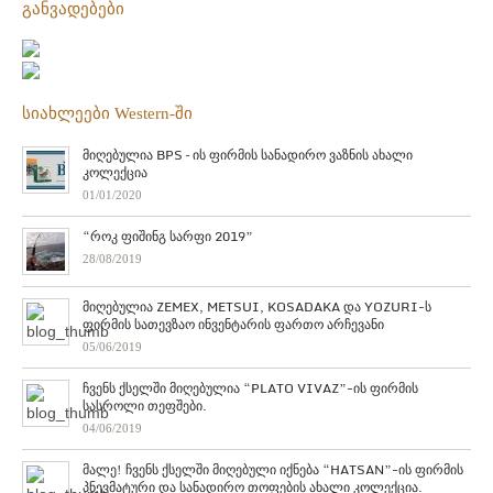
განვადებები
სიახლეები Western-ში
მიღებულია BPS – ის ფირმის სანადირო ვაზნის ახალი
კოლექცია
01/01/2020
“როკ ფიშინგ სარფი 2019”
28/08/2019
მიღებულია ZEMEX, METSUI, KOSADAKA და YOZURI-ს
ფირმის სათევზაო ინვენტარის ფართო არჩევანი
05/06/2019
ჩვენს ქსელში მიღებულია “PLATO VIVAZ”-ის ფირმის
სასროლი თეფშები.
04/06/2019
მალე! ჩვენს ქსელში მიღებული იქნება “HATSAN”-ის ფირმის
პნევმატური და სანადირო თოფების ახალი კოლექცია.