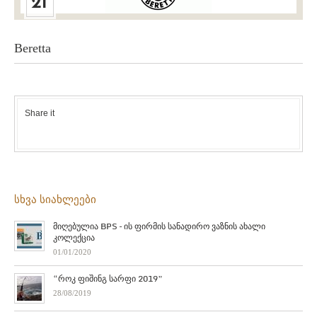
21
Beretta
Share it
სხვა სიახლეები
მიღებულია BPS – ის ფირმის სანადირო ვაზნის ახალი
კოლექცია
01/01/2020
“როკ ფიშინგ სარფი 2019”
28/08/2019