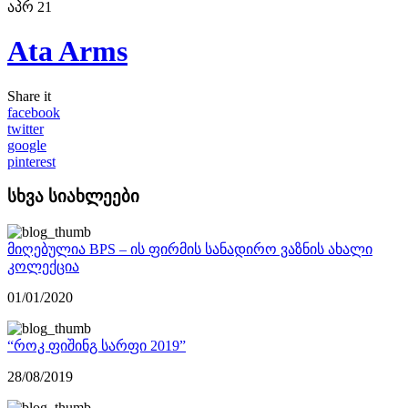
აპრ
21
Ata Arms
Share it
facebook
twitter
google
pinterest
სხვა სიახლეები
მიღებულია BPS – ის ფირმის სანადირო ვაზნის ახალი
კოლექცია
01/01/2020
“როკ ფიშინგ სარფი 2019”
28/08/2019