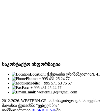
საკონტაქტო ინფორმაცია
Location:
ქ.ქუთაისი გრიშაშვილის№ 41
Phone:
+ 995 431 25 24 77
Mobile:
+ 995 571 53 75 57
Fax:
+ 995 431 25 24 77
Email:
westerni2.ge@gmail.com
2012-2026. WESTERN.GE სამონადირეო და სათევზაო
მაღაზია ქუთაისში "ვესტერნი2"
დამზადებულია
BESRICH.Net
-ში