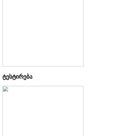
ტესტირება