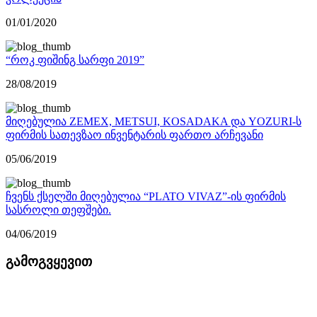
01/01/2020
“როკ ფიშინგ სარფი 2019”
28/08/2019
მიღებულია ZEMEX, METSUI, KOSADAKA და YOZURI-ს
ფირმის სათევზაო ინვენტარის ფართო არჩევანი
05/06/2019
ჩვენს ქსელში მიღებულია “PLATO VIVAZ”-ის ფირმის
სასროლი თეფშები.
04/06/2019
გამოგვყევით