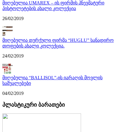
მიღებულია UMAREX – ის ფირმის პნევმატური
პისტოლეტების ახალი კოლექცია
26/02/2019
მიღებულია თურქული ფირმა “HUGLU” სანადირო
თოფების ახალი კოლექცია.
24/02/2019
მიღებულია “BALLISOL”-ის იარაღის მოვლის
საშუალებები
04/02/2019
პლასტიკური ბარათები