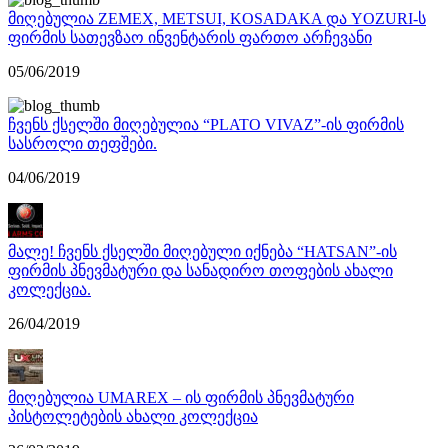
მიღებულია ZEMEX, METSUI, KOSADAKA და YOZURI-ს
ფირმის სათევზაო ინვენტარის ფართო არჩევანი
05/06/2019
ჩვენს ქსელში მიღებულია “PLATO VIVAZ”-ის ფირმის
სასროლი თეფშები.
04/06/2019
მალე! ჩვენს ქსელში მიღებული იქნება “HATSAN”-ის
ფირმის პნევმატური და სანადირო თოფების ახალი
კოლექცია.
26/04/2019
მიღებულია UMAREX – ის ფირმის პნევმატური
პისტოლეტების ახალი კოლექცია