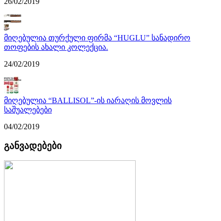
26/02/2019
მიღებულია თურქული ფირმა “HUGLU” სანადირო
თოფების ახალი კოლექცია.
24/02/2019
მიღებულია “BALLISOL”-ის იარაღის მოვლის
საშუალებები
04/02/2019
განვადებები