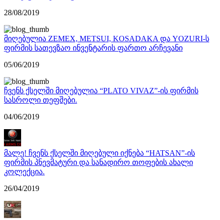
28/08/2019
მიღებულია ZEMEX, METSUI, KOSADAKA და YOZURI-ს
ფირმის სათევზაო ინვენტარის ფართო არჩევანი
05/06/2019
ჩვენს ქსელში მიღებულია “PLATO VIVAZ”-ის ფირმის
სასროლი თეფშები.
04/06/2019
მალე! ჩვენს ქსელში მიღებული იქნება “HATSAN”-ის
ფირმის პნევმატური და სანადირო თოფების ახალი
კოლექცია.
26/04/2019