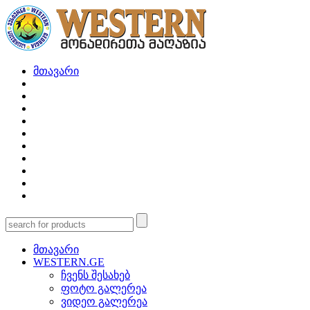
მთავარი
მთავარი
WESTERN.GE
ჩვენს შესახებ
ფოტო გალერეა
ვიდეო გალერეა