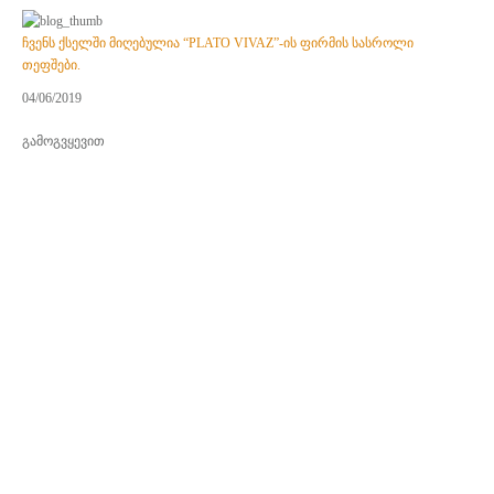
ჩვენს ქსელში მიღებულია “PLATO VIVAZ”-ის ფირმის სასროლი
თეფშები.
04/06/2019
გამოგვყევით