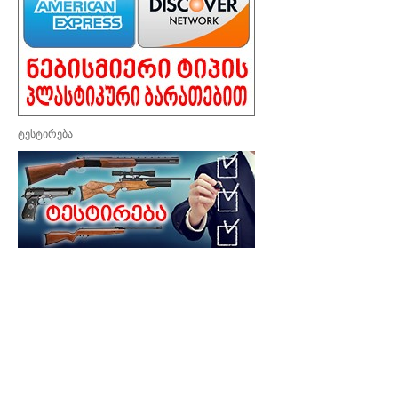
ტესტირება