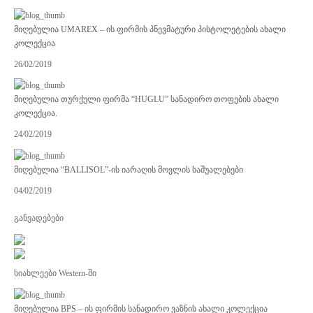
მიღებულია UMAREX – ის ფირმის პნევმატური პისტოლეტების ახალი
კოლექცია
26/02/2019
მიღებულია თურქული ფირმა “HUGLU” სანადირო თოფების ახალი
კოლექცია.
24/02/2019
მიღებულია “BALLISOL”-ის იარაღის მოვლის საშუალებები
04/02/2019
განვადებები
სიახლეები Western-ში
მიღებულია BPS – ის ფირმის სანადირო ვაზნის ახალი კოლექცია