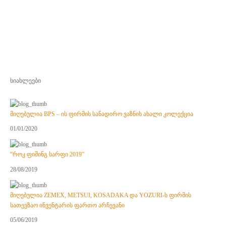
სიახლეები
მიღებულია BPS – ის ფირმის სანადირო ვაზნის ახალი კოლექცია
01/01/2020
“როკ ფიშინგ სარფი 2019”
28/08/2019
მიღებულია ZEMEX, METSUI, KOSADAKA და YOZURI-ს ფირმის
სათევზაო ინვენტარის ფართო არჩევანი
05/06/2019