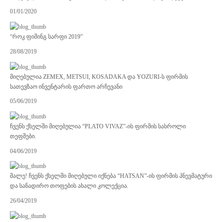
01/01/2020
“როკ ფიშინგ სარფი 2019”
28/08/2019
მიღებულია ZEMEX, METSUI, KOSADAKA და YOZURI-ს ფირმის
სათევზაო ინვენტარის ფართო არჩევანი
05/06/2019
ჩვენს ქსელში მიღებულია “PLATO VIVAZ”-ის ფირმის სასროლი
თეფშები.
04/06/2019
მალე! ჩვენს ქსელში მიღებული იქნება “HATSAN”-ის ფირმის პნევმატური
და სანადირო თოფების ახალი კოლექცია.
26/04/2019