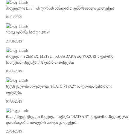
მიღებულია BPS – ის ფირმის სანადირო ვაზნის ახალი კოლექცია
01/01/2020
“როკ ფიშინგ სარფი 2019”
28/08/2019
მიღებულია ZEMEX, METSUI, KOSADAKA და YOZURI-ს ფირმის
სათევზაო ინვენტარის ფართო არჩევანი
05/06/2019
ჩვენს ქსელში მიღებულია “PLATO VIVAZ”-ის ფირმის სასროლი
თეფშები.
04/06/2019
მალე! ჩვენს ქსელში მიღებული იქნება “HATSAN”-ის ფირმის პნევმატური
და სანადირო თოფების ახალი კოლექცია.
26/04/2019