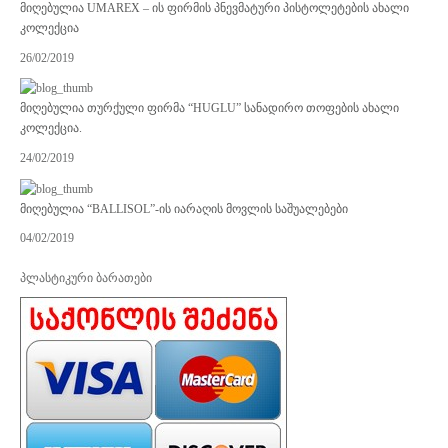
მიღებულია UMAREX – ის ფირმის პნევმატური პისტოლეტების ახალი
კოლექცია
26/02/2019
მიღებულია თურქული ფირმა “HUGLU” სანადირო თოფების ახალი
კოლექცია.
24/02/2019
მიღებულია “BALLISOL”-ის იარაღის მოვლის საშუალებები
04/02/2019
პლასტიკური ბარათები