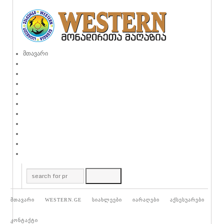
მთავარი
მთავარი
WESTERN.GE
სიახლეები
იარაღები
აქსესუარები
კონტაქტი