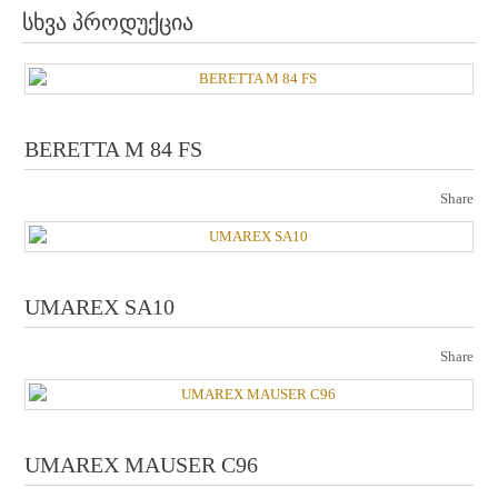
სხვა პროდუქცია
BERETTA M 84 FS
Share
UMAREX SA10
Share
UMAREX MAUSER C96