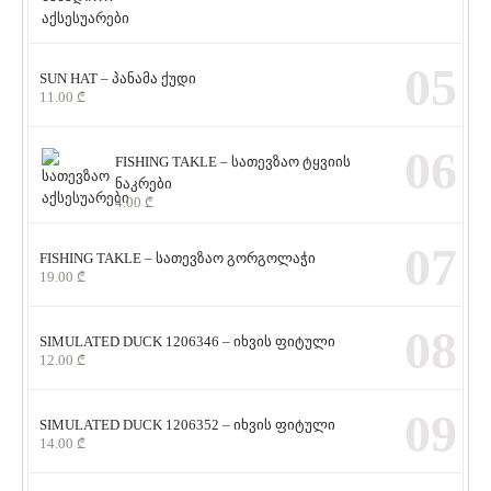
05
SUN HAT – პანამა ქუდი
11.00
₾
06
FISHING TAKLE – სათევზაო ტყვიის
ნაკრები
4.00
₾
07
FISHING TAKLE – სათევზაო გორგოლაჭი
19.00
₾
08
SIMULATED DUCK 1206346 – იხვის ფიტული
12.00
₾
09
SIMULATED DUCK 1206352 – იხვის ფიტული
14.00
₾