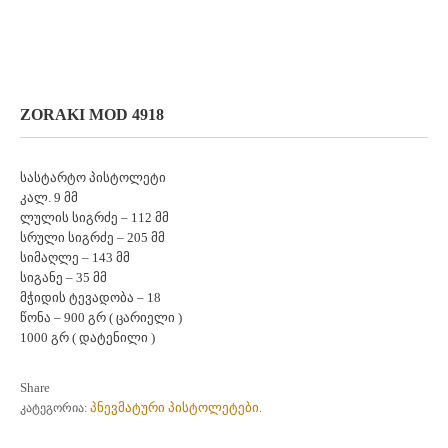
ZORAKI MOD 4918
სასტარტო პისტოლეტი
კალ. 9 მმ
ლულის სიგრძე – 112 მმ
სრული სიგრძე – 205 მმ
სიმაღლე – 143 მმ
სიგანე – 35 მმ
მჭიდის ტევადობა – 18
წონა – 900 გრ ( ცარიელი )
1000 გრ ( დატენილი )
Share
პნევმატური პისტოლეტები
კატეგორია:
.