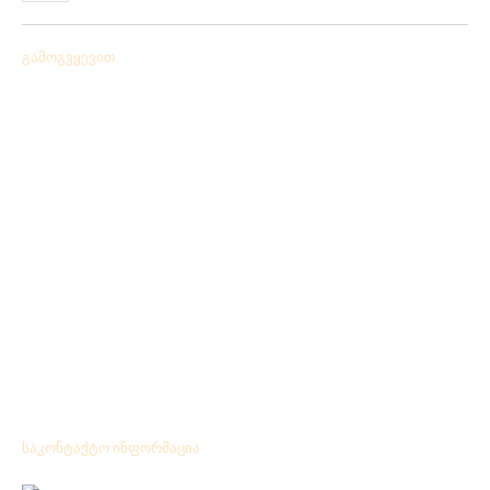
04/06/2019
გამოგვყევით
საკონტაქტო ინფორმაცია