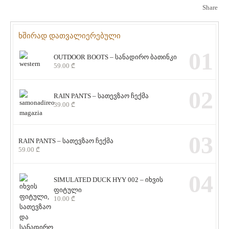
Share
ხშირად დათვალიერებული
01
OUTDOOR BOOTS – სანადირო ბათინკი
59.00
₾
02
RAIN PANTS – სათევზაო ჩექმა
39.00
₾
03
RAIN PANTS – სათევზაო ჩექმა
59.00
₾
04
SIMULATED DUCK HYY 002 – იხვის
ფიტული
10.00
₾