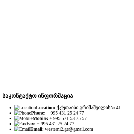
საკონტაქტო ინფორმაცია
Location:
ქ.ქუთაისი გრიშაშვილის№ 41
Phone:
+ 995 431 25 24 77
Mobile:
+ 995 571 53 75 57
Fax:
+ 995 431 25 24 77
Email:
westerni2.ge@gmail.com