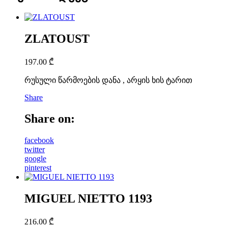
ZLATOUST
197.00
₾
რუსული წარმოების დანა , არყის ხის ტარით
Share
Share on:
facebook
twitter
google
pinterest
MIGUEL NIETTO 1193
216.00
₾