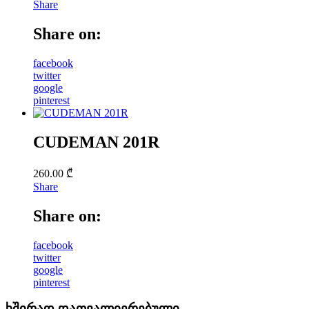
Share
Share on:
facebook
twitter
google
pinterest
CUDEMAN 201R
260.00
₾
Share
Share on:
facebook
twitter
google
pinterest
ხშირად დათვალიერებული