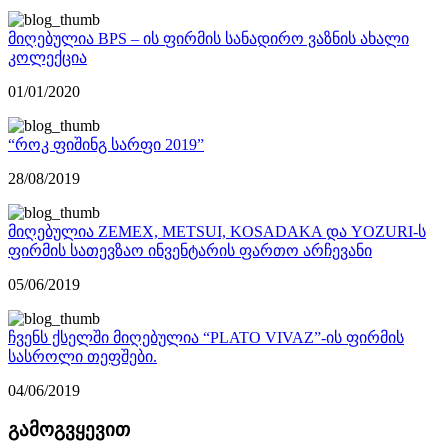
მიღებულია BPS – ის ფირმის სანადირო ვაზნის ახალი
კოლექცია
01/01/2020
“როკ ფიშინგ სარფი 2019”
28/08/2019
მიღებულია ZEMEX, METSUI, KOSADAKA და YOZURI-ს
ფირმის სათევზაო ინვენტარის ფართო არჩევანი
05/06/2019
ჩვენს ქსელში მიღებულია “PLATO VIVAZ”-ის ფირმის
სასროლი თეფშები.
04/06/2019
გამოგვყევით