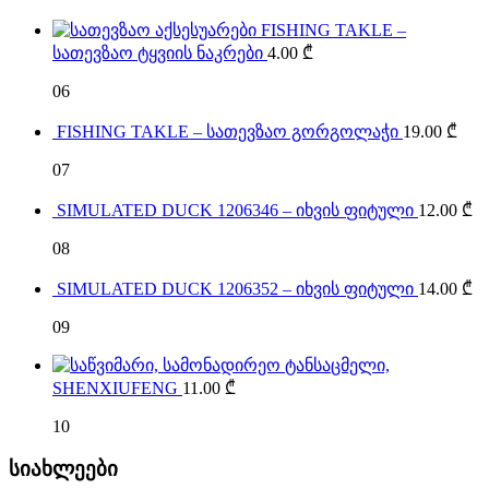
FISHING TAKLE –
სათევზაო ტყვიის ნაკრები
4.00
₾
06
FISHING TAKLE – სათევზაო გორგოლაჭი
19.00
₾
07
SIMULATED DUCK 1206346 – იხვის ფიტული
12.00
₾
08
SIMULATED DUCK 1206352 – იხვის ფიტული
14.00
₾
09
SHENXIUFENG
11.00
₾
10
სიახლეები