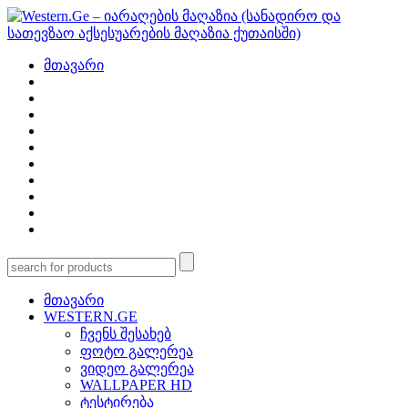
მთავარი
მთავარი
WESTERN.GE
ჩვენს შესახებ
ფოტო გალერეა
ვიდეო გალერეა
WALLPAPER HD
ტესტირება