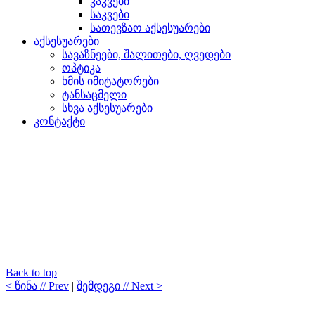
კაკვები
საკვები
სათევზაო აქსესუარები
აქსესუარები
სავაზნეები, შალითები, ღვედები
ოპტიკა
ხმის იმიტატორები
ტანსაცმელი
სხვა აქსესუარები
კონტაქტი
Back to top
< წინა // Prev
|
შემდეგი // Next >