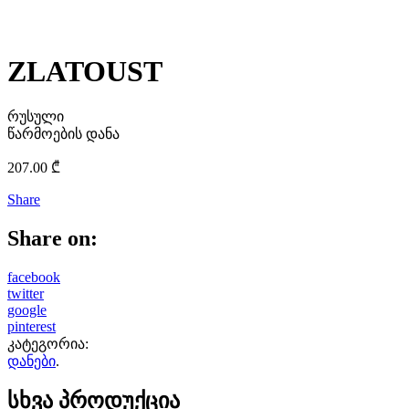
ZLATOUST
რუსული
წარმოების დანა
207.00
₾
Share
Share on:
facebook
twitter
google
pinterest
კატეგორია:
დანები
.
სხვა პროდუქცია