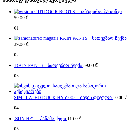
OUTDOOR BOOTS – სანადირო ბათინკი
59.00
₾
01
RAIN PANTS – სათევზაო ჩექმა
39.00
₾
02
RAIN PANTS – სათევზაო ჩექმა
59.00
₾
03
SIMULATED DUCK HYY 002 – იხვის ფიტული
10.00
₾
04
SUN HAT – პანამა ქუდი
11.00
₾
05