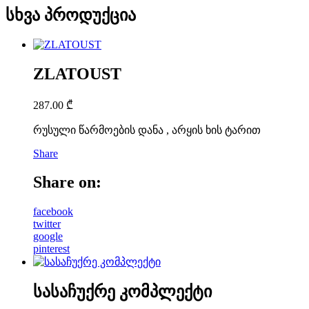
სხვა პროდუქცია
ZLATOUST
287.00
₾
რუსული წარმოების დანა , არყის ხის ტარით
Share
Share on:
facebook
twitter
google
pinterest
სასაჩუქრე კომპლექტი