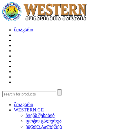
მთავარი
მთავარი
WESTERN.GE
ჩვენს შესახებ
ფოტო გალერეა
ვიდეო გალერეა