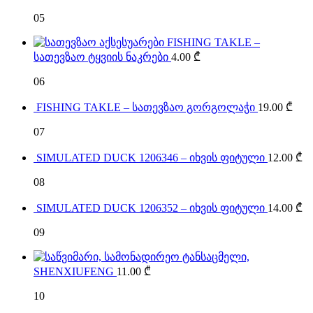
05
FISHING TAKLE –
სათევზაო ტყვიის ნაკრები
4.00
₾
06
FISHING TAKLE – სათევზაო გორგოლაჭი
19.00
₾
07
SIMULATED DUCK 1206346 – იხვის ფიტული
12.00
₾
08
SIMULATED DUCK 1206352 – იხვის ფიტული
14.00
₾
09
SHENXIUFENG
11.00
₾
10