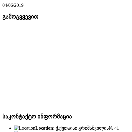
04/06/2019
გამოგვყევით
საკონტაქტო ინფორმაცია
Location:
ქ.ქუთაისი გრიშაშვილის№ 41