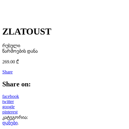
ZLATOUST
რუსული
წარმოების დანა
269.00
₾
Share
Share on:
facebook
twitter
google
pinterest
კატეგორია:
დანები
.