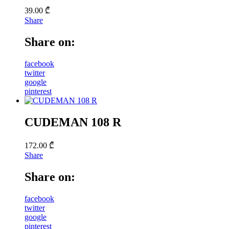
39.00
₾
Share
Share on:
facebook
twitter
google
pinterest
CUDEMAN 108 R
172.00
₾
Share
Share on:
facebook
twitter
google
pinterest