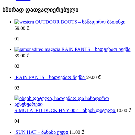
ხშირად დათვალიერებული
OUTDOOR BOOTS – სანადირო ბათინკი
59.00
₾
01
RAIN PANTS – სათევზაო ჩექმა
39.00
₾
02
RAIN PANTS – სათევზაო ჩექმა
59.00
₾
03
SIMULATED DUCK HYY 002 – იხვის ფიტული
10.00
₾
04
SUN HAT – პანამა ქუდი
11.00
₾