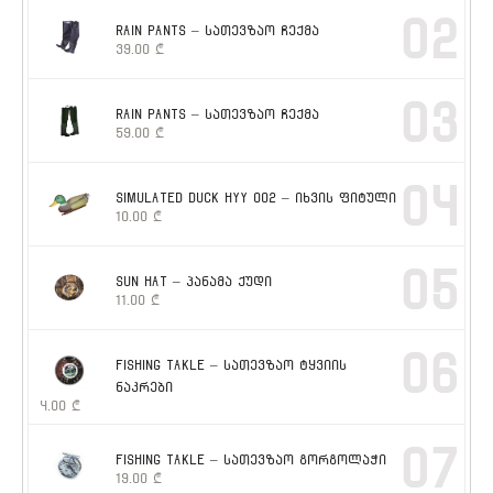
02
RAIN PANTS – სათევზაო ჩექმა
39.00
₾
03
RAIN PANTS – სათევზაო ჩექმა
59.00
₾
04
SIMULATED DUCK HYY 002 – იხვის ფიტული
10.00
₾
05
SUN HAT – პანამა ქუდი
11.00
₾
06
FISHING TAKLE – სათევზაო ტყვიის
ნაკრები
4.00
₾
07
FISHING TAKLE – სათევზაო გორგოლაჭი
19.00
₾