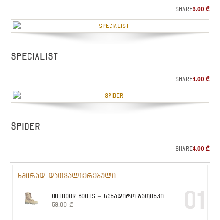
Share
6.00
₾
SPECIALIST
Share
4.00
₾
SPIDER
Share
4.00
₾
ხშირად დათვალიერებული
01
OUTDOOR BOOTS – სანადირო ბათინკი
59.00
₾