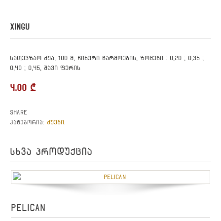
XINGU
სათევზაო ძუა, 100 მ, ჩინური წარმოების, ზომები : 0,20 ; 0,35 ;
0,40 ; 0,45, შავი ფერის
4.00
₾
Share
ძუები
კატეგორია:
.
სხვა პროდუქცია
PELICAN