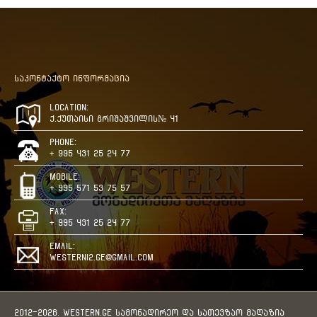
საკონტაქტო ინფორმაცია
Location:
ქ.ქუთაისი გრიშაშვილის№ 41
Phone:
+ 995 431 25 24 77
Mobile:
+ 995 571 53 75 57
Fax:
+ 995 431 25 24 77
Email:
westerni2.ge@gmail.com
2012-2026. WESTERN.GE სამონადირეო და სათევზაო მაღაზია