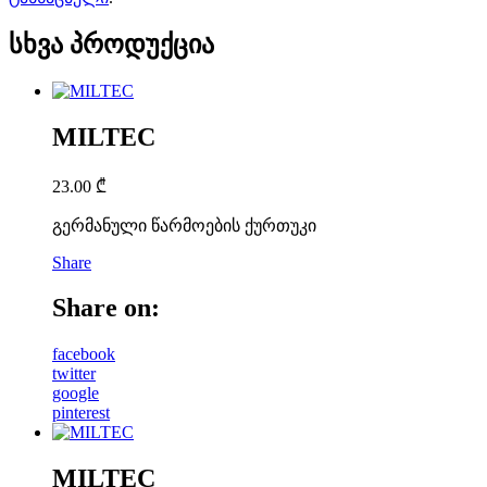
სხვა პროდუქცია
MILTEC
23.00
₾
გერმანული წარმოების ქურთუკი
Share
Share on:
facebook
twitter
google
pinterest
MILTEC