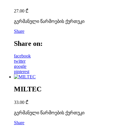
27.00
₾
გერმანული წარმოების ქურთუკი
Share
Share on:
facebook
twitter
google
pinterest
MILTEC
33.00
₾
გერმანული წარმოების ქურთუკი
Share