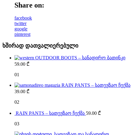
Share on:
facebook
twitter
google
pinterest
ხშირად დათვალიერებული
OUTDOOR BOOTS – სანადირო ბათინკი
59.00
₾
01
RAIN PANTS – სათევზაო ჩექმა
39.00
₾
02
RAIN PANTS – სათევზაო ჩექმა
59.00
₾
03