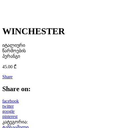
WINCHESTER
იტალიური
წარმოების
პერანგი
45.00
₾
Share
Share on:
facebook
twitter
google
pinterest
კატეგორია:
ტანსაცმელი
.