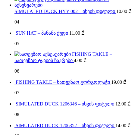
SIMULATED DUCK HYY 002 – იხვის ფიტული
10.00
₾
04
SUN HAT – პანამა ქუდი
11.00
₾
05
FISHING TAKLE –
სათევზაო ტყვიის ნაკრები
4.00
₾
06
FISHING TAKLE – სათევზაო გორგოლაჭი
19.00
₾
07
SIMULATED DUCK 1206346 – იხვის ფიტული
12.00
₾
08
SIMULATED DUCK 1206352 – იხვის ფიტული
14.00
₾