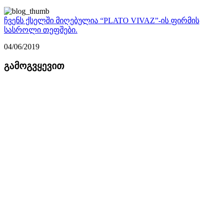
ჩვენს ქსელში მიღებულია “PLATO VIVAZ”-ის ფირმის
სასროლი თეფშები.
04/06/2019
გამოგვყევით