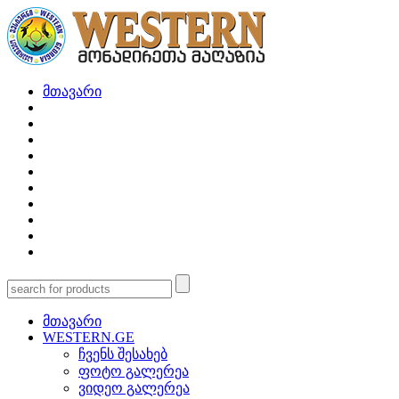
მთავარი
მთავარი
WESTERN.GE
ჩვენს შესახებ
ფოტო გალერეა
ვიდეო გალერეა