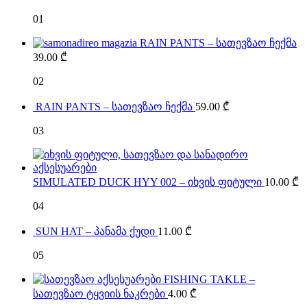
01
RAIN PANTS – სათევზაო ჩექმა
39.00
₾
02
RAIN PANTS – სათევზაო ჩექმა
59.00
₾
03
SIMULATED DUCK HYY 002 – იხვის ფიტული
10.00
₾
04
SUN HAT – პანამა ქუდი
11.00
₾
05
FISHING TAKLE –
სათევზაო ტყვიის ნაკრები
4.00
₾