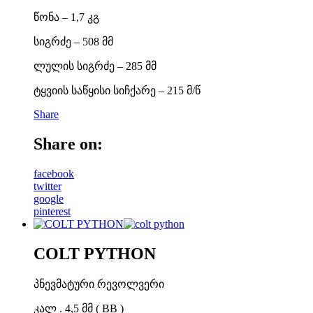
წონა – 1,7 კგ
სიგრძე – 508 მმ
ლულის სიგრძე – 285 მმ
ტყვიის საწყისი სიჩქარე – 215 მ/წ
Share
Share on:
facebook
twitter
google
pinterest
COLT PYTHON
პნევმატური რევოლვერი
კალ . 4,5 მმ ( BB )