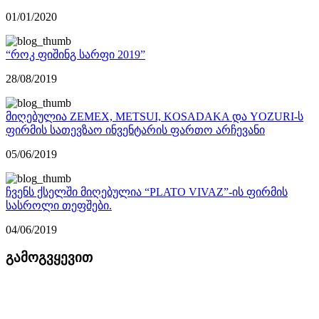
01/01/2020
“როკ ფიშინგ სარფი 2019”
28/08/2019
მიღებულია ZEMEX, METSUI, KOSADAKA და YOZURI-ს
ფირმის სათევზაო ინვენტარის ფართო არჩევანი
05/06/2019
ჩვენს ქსელში მიღებულია “PLATO VIVAZ”-ის ფირმის
სასროლი თეფშები.
04/06/2019
გამოგვყევით