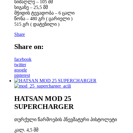
სიმაღლე – 105 მმ
სიგანე – 25,5 მმ
მჭიდის ტევადობა – 6 ცალი
წონა – 480 გრ ( ცარიელი )
515 გრ ( დატენილი )
Share
Share on:
facebook
twitter
google
pinterest
HATSAN MOD 25
SUPERCHARGER
თურქული წარმოების პნევმატური პისტოლეტი
კალ. 4,5 მმ