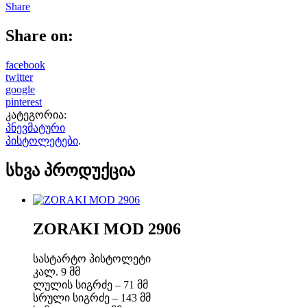
Share
Share on:
facebook
twitter
google
pinterest
კატეგორია:
პნევმატური
პისტოლეტები
.
სხვა პროდუქცია
ZORAKI MOD 2906
სასტარტო პისტოლეტი
კალ. 9 მმ
ლულის სიგრძე – 71 მმ
სრული სიგრძე – 143 მმ