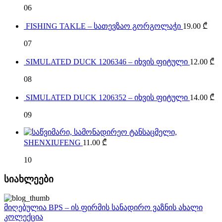
06
FISHING TAKLE – სათევზაო გორგოლაჭი
19.00
₾
07
SIMULATED DUCK 1206346 – იხვის ფიტული
12.00
₾
08
SIMULATED DUCK 1206352 – იხვის ფიტული
14.00
₾
09
SHENXIUFENG
11.00
₾
10
სიახლეები
მიღებულია BPS – ის ფირმის სანადირო ვაზნის ახალი
კოლექცია