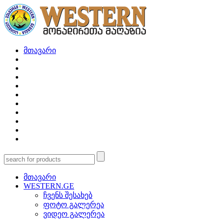
მთავარი
მთავარი
WESTERN.GE
ჩვენს შესახებ
ფოტო გალერეა
ვიდეო გალერეა