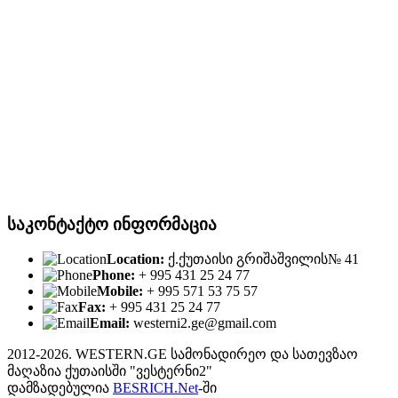
საკონტაქტო ინფორმაცია
Location:
ქ.ქუთაისი გრიშაშვილის№ 41
Phone:
+ 995 431 25 24 77
Mobile:
+ 995 571 53 75 57
Fax:
+ 995 431 25 24 77
Email:
westerni2.ge@gmail.com
2012-2026. WESTERN.GE სამონადირეო და სათევზაო
მაღაზია ქუთაისში "ვესტერნი2"
დამზადებულია
BESRICH.Net
-ში