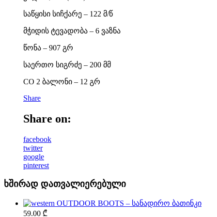
საწყისი სიჩქარე – 122 მ/წ
მჭიდის ტევადობა – 6 ვაზნა
წონა – 907 გრ
საერთო სიგრძე – 200 მმ
CO 2 ბალონი – 12 გრ
Share
Share on:
facebook
twitter
google
pinterest
ხშირად დათვალიერებული
OUTDOOR BOOTS – სანადირო ბათინკი
59.00
₾