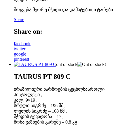
მოყვება მეორე მჭიდი და დამატებითი ტარები
Share
Share on:
facebook
twitter
google
pinterest
out of stock
TAURUS PT 809 C
ბრაზილიური წარმოების ცეცხლსასროლი
პისტოლეტი ,
კალ. 9×19 ,
სრული სიგრძე – 196 მმ ,
ლულის სიგრძე – 108 მმ ,
მჭიდის ტევადობა – 17 ,
წონა ვაზნების გარეშე – 0,8 კგ