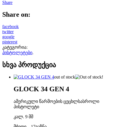
Share
Share on:
facebook
twitter
google
pinterest
კატეგორია:
პისტოლეტები
.
სხვა პროდუქცია
out of stock
GLOCK 34 GEN 4
ამერიკული წარმოების ცეცხლსასროლი
პისტოლეტი
კალ. 9 მმ
მჭიდი – 17ვაზნა