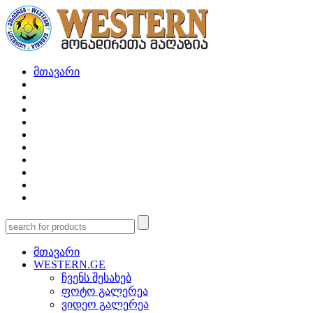
მთავარი
მთავარი
WESTERN.GE
ჩვენს შესახებ
ფოტო გალერეა
ვიდეო გალერეა