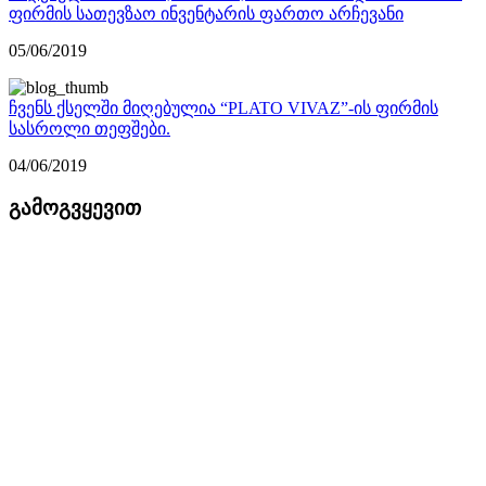
ფირმის სათევზაო ინვენტარის ფართო არჩევანი
05/06/2019
ჩვენს ქსელში მიღებულია “PLATO VIVAZ”-ის ფირმის
სასროლი თეფშები.
04/06/2019
გამოგვყევით