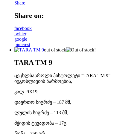
Share
Share on:
facebook
twitter
google
pinterest
out of stock
TARA TM 9
ცეცხლსასროლი პისტოლეტი “TARA TM 9” –
იუგოსლავიის წარმოების,
კალ. 9X19,
დაერთო სიგრძე – 187 მმ,
ლულის სიგრძე – 113 მმ,
მჭიდის ტევადობა – 17ც,
წონა – 750 გრ