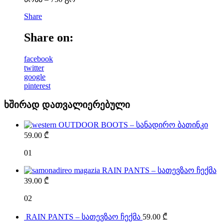
Share
Share on:
facebook
twitter
google
pinterest
ხშირად დათვალიერებული
OUTDOOR BOOTS – სანადირო ბათინკი
59.00
₾
01
RAIN PANTS – სათევზაო ჩექმა
39.00
₾
02
RAIN PANTS – სათევზაო ჩექმა
59.00
₾