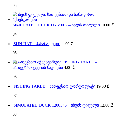
03
SIMULATED DUCK HYY 002 – იხვის ფიტული
10.00
₾
04
SUN HAT – პანამა ქუდი
11.00
₾
05
FISHING TAKLE –
სათევზაო ტყვიის ნაკრები
4.00
₾
06
FISHING TAKLE – სათევზაო გორგოლაჭი
19.00
₾
07
SIMULATED DUCK 1206346 – იხვის ფიტული
12.00
₾
08