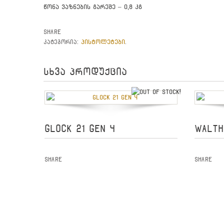
წონა ვაზნების გარეშე – 0,8 კგ
Share
პისტოლეტები
კატეგორია:
.
სხვა პროდუქცია
out of stock
GLOCK 21 GEN 4
WALTH
Share
Share