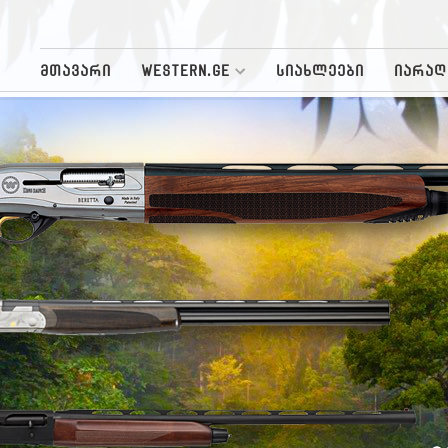
მთავარი
WESTERN.GE
სიახლეები
იარაღ