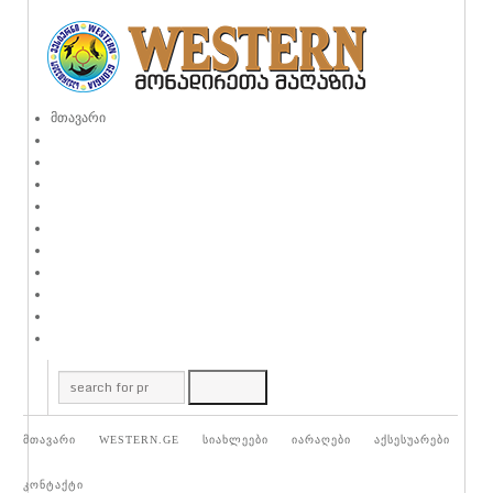
მთავარი
მთავარი
WESTERN.GE
სიახლეები
იარაღები
აქსესუარები
კონტაქტი