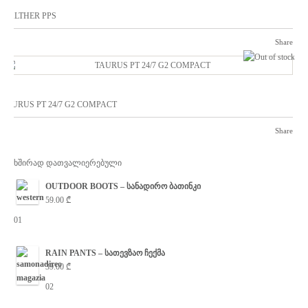
WALTHER PPS
Share
ou
TAURUS PT 24/7 G2 COMPACT
Share
ხშირად დათვალიერებული
OUTDOOR BOOTS – სანადირო ბათინკი
59.00
₾
01
RAIN PANTS – სათევზაო ჩექმა
39.00
₾
02