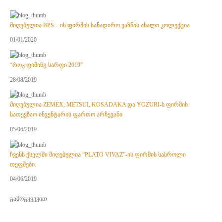
მიღებულია BPS – ის ფირმის სანადირო ვაზნის ახალი კოლექცია
01/01/2020
“როკ ფიშინგ სარფი 2019”
28/08/2019
მიღებულია ZEMEX, METSUI, KOSADAKA და YOZURI-ს ფირმის
სათევზაო ინვენტარის ფართო არჩევანი
05/06/2019
ჩვენს ქსელში მიღებულია “PLATO VIVAZ”-ის ფირმის სასროლი
თეფშები.
04/06/2019
გამოგვყევით