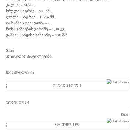
კალ. 357 MAG. ,
სრული სიგრძე – 288 მმ ,
ლულის სიგრძე – 152,4 მმ ,
ბარაბნის ტევადობა – 6 ,
წონა ვაზნების გარეშე – 1,09 კგ,
ვაზნის საწყისი სიჩქარე – 430 მ/წ
Share
კატეგორია:
პისტოლეტები
.
სხვა პროდუქცია
ou
GLOCK 34 GEN 4
Share
ou