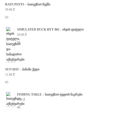
RAIN PANTS – სათევზაო ჩექმა
59.00
₾
03
SIMULATED DUCK HYY 002 – იხვის ფიტული
10.00
₾
04
SUN HAT – პანამა ქუდი
11.00
₾
05
FISHING TAKLE – სათევზაო ტყვიის ნაკრები
4.00
₾
06