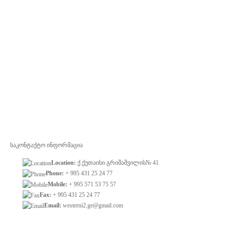
საკონტაქტო ინფორმაცია
Location:
ქ.ქუთაისი გრიშაშვილის№ 41
Phone:
+ 995 431 25 24 77
Mobile:
+ 995 571 53 75 57
Fax:
+ 995 431 25 24 77
Email:
westerni2.ge@gmail.com