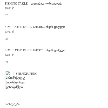
FISHING TAKLE – სათევზაო გორგოლაჭი
19.00
₾
07
SIMULATED DUCK 1206346 – იხვის ფიტული
12.00
₾
08
SIMULATED DUCK 1206352 – იხვის ფიტული
14.00
₾
09
SHENXIUFENG
11.00
₾
10
სიახლეები