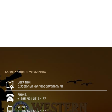
საკონტაქტო ინფორმაცია
Location:
ქ.ქუთაისი გრიშაშვილის№ 41
Phone:
+ 995 431 25 24 77
Mobile:
+ 995 571 53 75 57