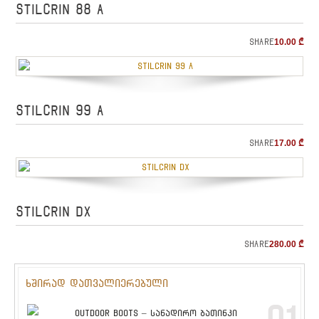
STILCRIN 88 A
Share
10.00
₾
STILCRIN 99 A
Share
17.00
₾
STILCRIN DX
Share
280.00
₾
ხშირად დათვალიერებული
OUTDOOR BOOTS – სანადირო ბათინკი