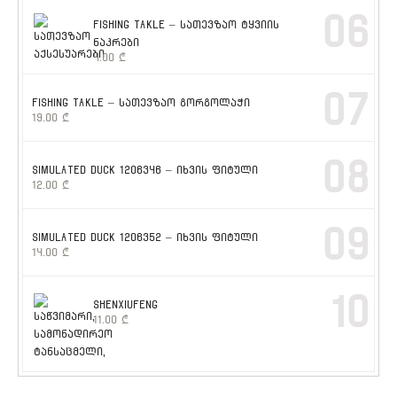
06
FISHING TAKLE – სათევზაო ტყვიის
ნაკრები
4.00
₾
07
FISHING TAKLE – სათევზაო გორგოლაჭი
19.00
₾
08
SIMULATED DUCK 1206346 – იხვის ფიტული
12.00
₾
09
SIMULATED DUCK 1206352 – იხვის ფიტული
14.00
₾
10
SHENXIUFENG
11.00
₾