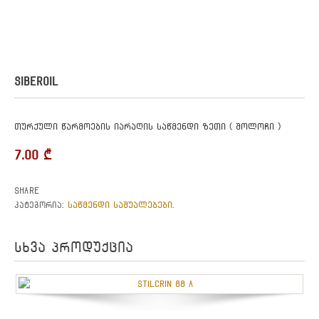
SIBEROIL
თურქული წარმოების იარაღის საწმენდი ზეთი ( შოლოჩი )
7.00
₾
Share
საწმენდი საშუალებები
კატეგორია:
.
სხვა პროდუქცია