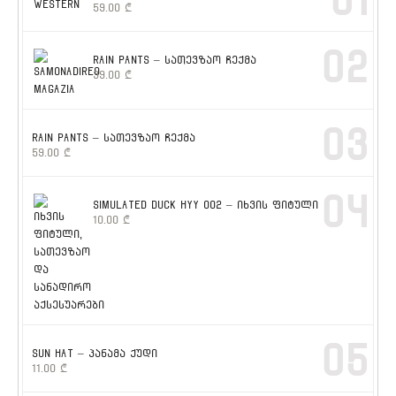
01
59.00
₾
02
RAIN PANTS – სათევზაო ჩექმა
39.00
₾
03
RAIN PANTS – სათევზაო ჩექმა
59.00
₾
04
SIMULATED DUCK HYY 002 – იხვის ფიტული
10.00
₾
05
SUN HAT – პანამა ქუდი
11.00
₾