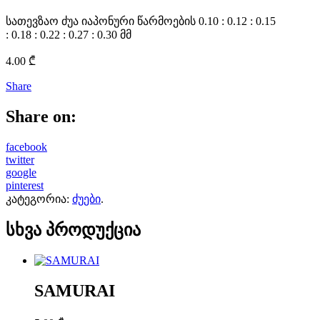
სათევზაო ძუა იაპონური წარმოების 0.10 : 0.12 : 0.15
: 0.18 : 0.22 : 0.27 : 0.30 მმ
4.00
₾
Share
Share on:
facebook
twitter
google
pinterest
კატეგორია:
ძუები
.
სხვა პროდუქცია
SAMURAI