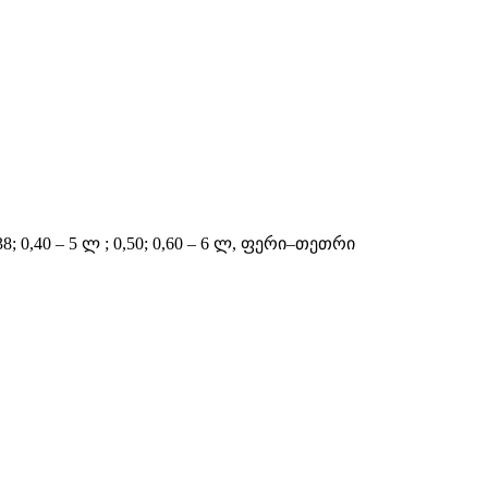
 0,38; 0,40 – 5 ლ ; 0,50; 0,60 – 6 ლ, ფერი–თეთრი