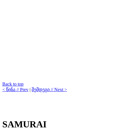
Back to top
< წინა // Prev
|
შემდეგი // Next >
SAMURAI