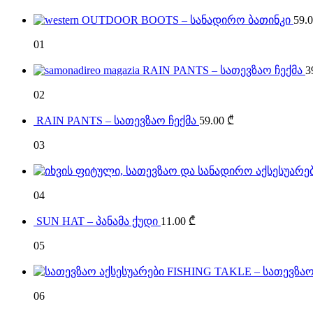
OUTDOOR BOOTS – სანადირო ბათინკი
59.
01
RAIN PANTS – სათევზაო ჩექმა
3
02
RAIN PANTS – სათევზაო ჩექმა
59.00
₾
03
04
SUN HAT – პანამა ქუდი
11.00
₾
05
FISHING TAKLE – სათევზაო
06