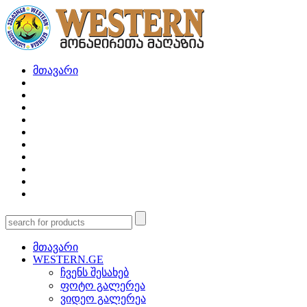
მთავარი
მთავარი
WESTERN.GE
ჩვენს შესახებ
ფოტო გალერეა
ვიდეო გალერეა