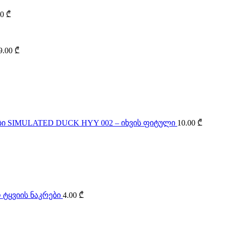
00
₾
9.00
₾
SIMULATED DUCK HYY 002 – იხვის ფიტული
10.00
₾
 ტყვიის ნაკრები
4.00
₾