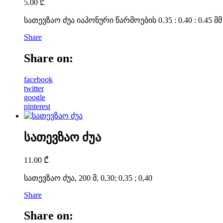
5.00
₾
სათევზაო ძუა იაპონური წარმოების 0.35 : 0.40 : 0.45 მმ
Share
Share on:
facebook
twitter
google
pinterest
სათევზაო ძუა
11.00
₾
სათევზაო ძუა, 200 მ, 0,30; 0,35 ; 0,40
Share
Share on: