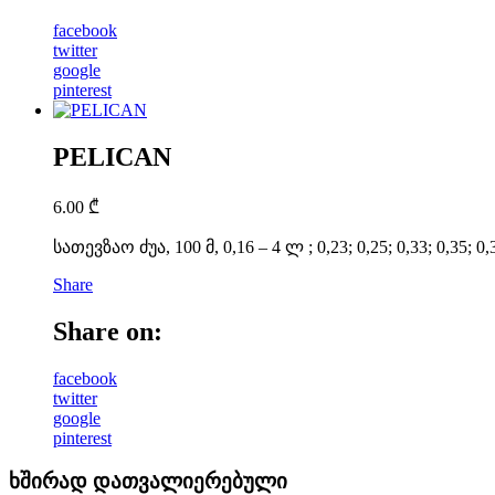
facebook
twitter
google
pinterest
PELICAN
6.00
₾
სათევზაო ძუა, 100 მ, 0,16 – 4 ლ ; 0,23; 0,25; 0,33; 0,35;
Share
Share on:
facebook
twitter
google
pinterest
ხშირად დათვალიერებული