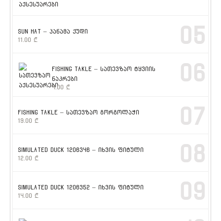
05
SUN HAT – პანამა ქუდი
11.00
₾
06
FISHING TAKLE – სათევზაო ტყვიის
ნაკრები
4.00
₾
07
FISHING TAKLE – სათევზაო გორგოლაჭი
19.00
₾
08
SIMULATED DUCK 1206346 – იხვის ფიტული
12.00
₾
09
SIMULATED DUCK 1206352 – იხვის ფიტული
14.00
₾