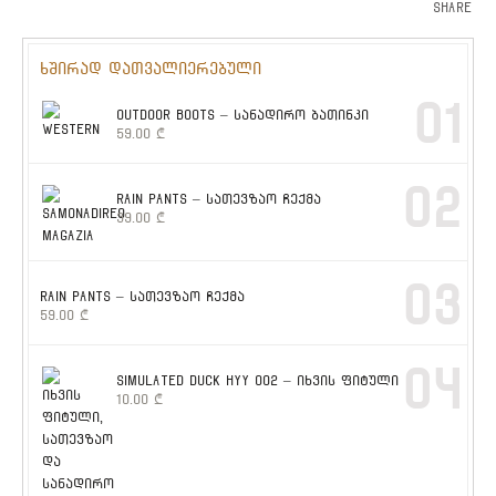
Share
ხშირად დათვალიერებული
01
OUTDOOR BOOTS – სანადირო ბათინკი
59.00
₾
02
RAIN PANTS – სათევზაო ჩექმა
39.00
₾
03
RAIN PANTS – სათევზაო ჩექმა
59.00
₾
04
SIMULATED DUCK HYY 002 – იხვის ფიტული
10.00
₾