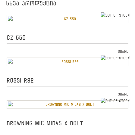
სხვა პროდუქცია
o
CZ 550
Share
o
ROSSI R92
Share
o
BROWNING MIC MIDAS X BOLT