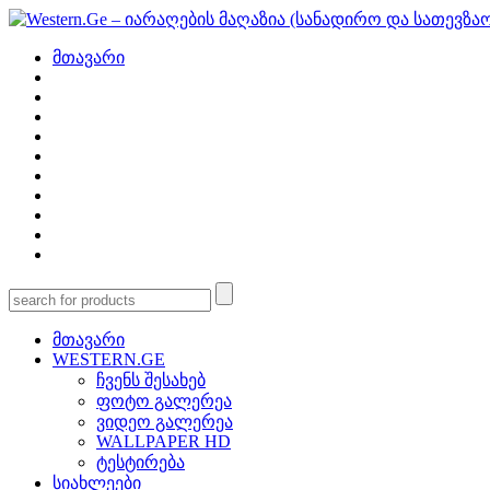
მთავარი
მთავარი
WESTERN.GE
ჩვენს შესახებ
ფოტო გალერეა
ვიდეო გალერეა
WALLPAPER HD
ტესტირება
სიახლეები