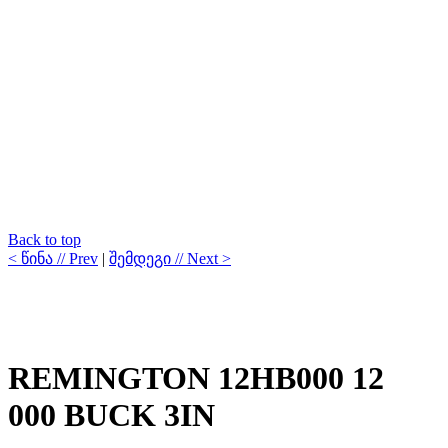
Back to top
< წინა // Prev
|
შემდეგი // Next >
REMINGTON 12HB000 12
000 BUCK 3IN