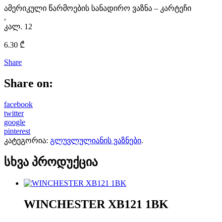
ამერიკული წარმოების სანადირო ვაზნა – კარტეჩი
,
კალ. 12
6.30
₾
Share
Share on:
facebook
twitter
google
pinterest
კატეგორია:
გლუვლულიანის ვაზნები
.
სხვა პროდუქცია
WINCHESTER XB121 1BK