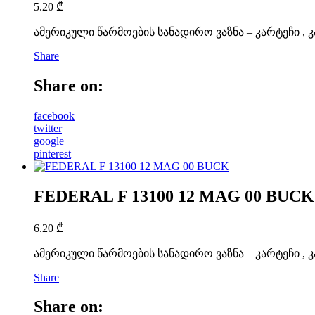
5.20
₾
ამერიკული წარმოების სანადირო ვაზნა – კარტეჩი , კ
Share
Share on:
facebook
twitter
google
pinterest
FEDERAL F 13100 12 MAG 00 BUCK
6.20
₾
ამერიკული წარმოების სანადირო ვაზნა – კარტეჩი , კ
Share
Share on: