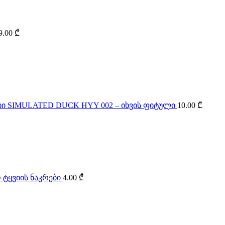
9.00
₾
SIMULATED DUCK HYY 002 – იხვის ფიტული
10.00
₾
 ტყვიის ნაკრები
4.00
₾