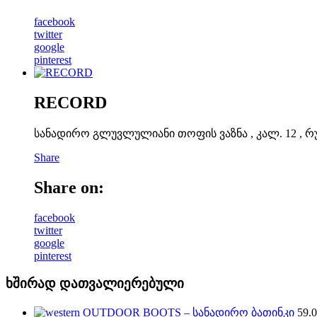
facebook
twitter
google
pinterest
RECORD
სანადირო გლუვლულიანი თოფის ვაზნა , კალ. 12 , რ
Share
Share on:
facebook
twitter
google
pinterest
ხშირად დათვალიერებული
OUTDOOR BOOTS – სანადირო ბათინკი
59.