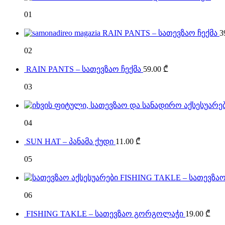
01
RAIN PANTS – სათევზაო ჩექმა
3
02
RAIN PANTS – სათევზაო ჩექმა
59.00
₾
03
04
SUN HAT – პანამა ქუდი
11.00
₾
05
FISHING TAKLE – სათევზაო
06
FISHING TAKLE – სათევზაო გორგოლაჭი
19.00
₾